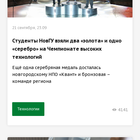
21 сентября, 23:09
Студенты НовГУ взяли два «золота» и одно
«серебро» на Чемпионате высоких
технологий
Ещё одна серебряная медаль досталась
новгородскому НПО «Квант» и бронзовая –
команде региона
Технологии
4141