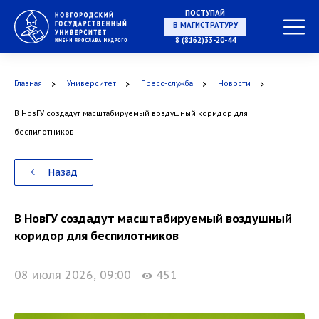
НА СПЕЦИАЛИТЕТ
ПОСТУПАЙ
8 (8162)33-20-44
Главная
Университет
Пресс-служба
Новости
В МАГИСТРАТУРУ
В НовГУ создадут масштабируемый воздушный коридор для
беспилотников
Назад
В АСПИРАНТУРУ
В НовГУ создадут масштабируемый воздушный
коридор для беспилотников
В ОРДИНАТУРУ
08 июля 2026, 09:00
451