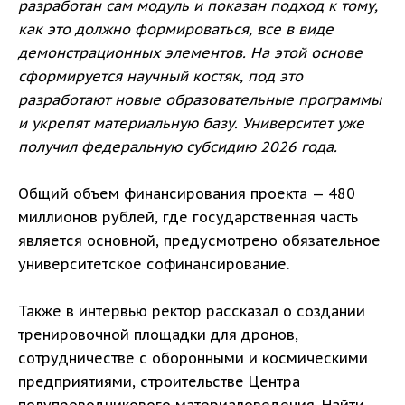
разработан сам модуль и показан подход к тому,
как это должно формироваться, все в виде
демонстрационных элементов. На этой основе
сформируется научный костяк, под это
разработают новые образовательные программы
и укрепят материальную базу. Университет уже
получил федеральную субсидию 2026 года.
Общий объем финансирования проекта — 480
миллионов рублей, где государственная часть
является основной, предусмотрено обязательное
университетское софинансирование.
Также в интервью ректор рассказал о создании
тренировочной площадки для дронов,
сотрудничестве с оборонными и космическими
предприятиями, строительстве Центра