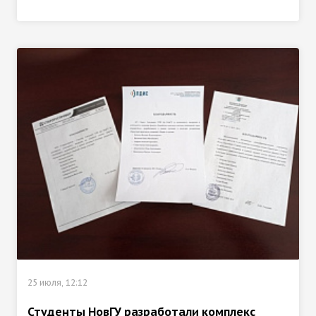
25 июля, 12:12
Студенты НовГУ разработали комплекс