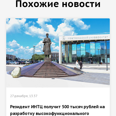
Похожие новости
27 декабря, 13:37
Резидент ИНТЦ получит 500 тысяч рублей на
разработку высокофункционального