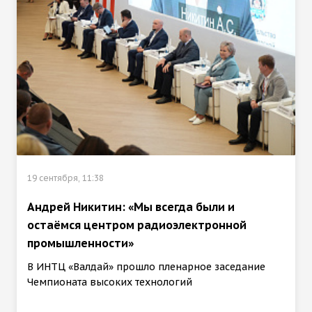
19 сентября, 11:38
Андрей Никитин: «Мы всегда были и
остаёмся центром радиоэлектронной
промышленности»
В ИНТЦ «Валдай» прошло пленарное заседание
Чемпионата высоких технологий