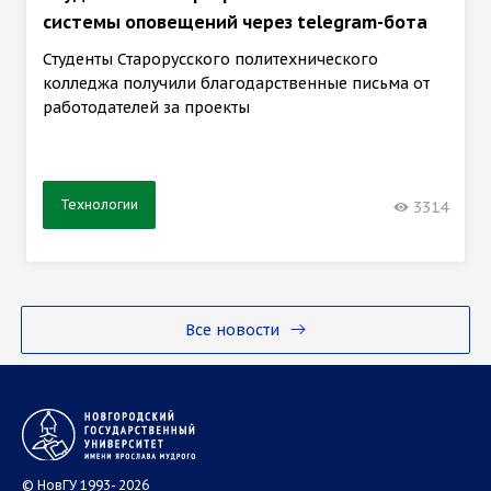
системы оповещений через telegram-бота
Студенты Старорусского политехнического
колледжа получили благодарственные письма от
работодателей за проекты
Технологии
3314
Все новости
© НовГУ 1993- 2026