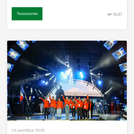
Технологии
3687
19 сентября, 09:00