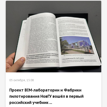
05 октября, 15:08
Проект BIM-лаборатории и Фабрики
пилотирования НовГУ вошёл в первый
российский учебник ...