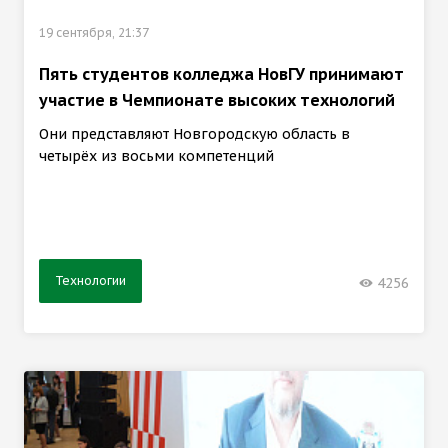
19 сентября, 21:37
Пять студентов колледжа НовГУ принимают
участие в Чемпионате высоких технологий
Они представляют Новгородскую область в
четырёх из восьми компетенций
Технологии
4256