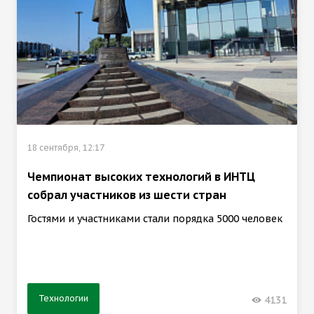
18 сентября, 12:17
Чемпионат высоких технологий в ИНТЦ
собрал участников из шести стран
Гостями и участниками стали порядка 5000 человек
Технологии
4131