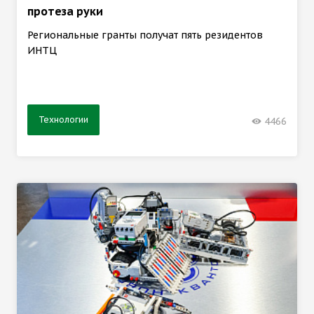
протеза руки
Региональные гранты получат пять резидентов
ИНТЦ
Технологии
4466