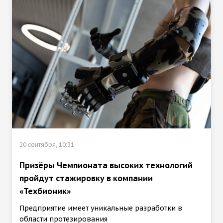
20 сентября, 10:31
Призёры Чемпионата высоких технологий
пройдут стажировку в компании
«Техбионик»
Предприятие имеет уникальные разработки в
области протезирования