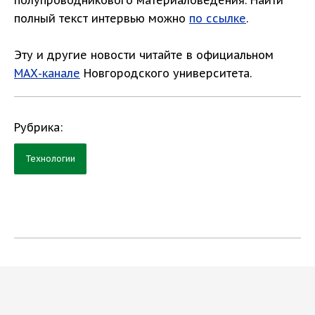
полупроводникового материаловедения. Найти
полный текст интервью можно
по ссылке
.
Эту и другие новости читайте в официальном
МАХ-канале
Новгородского университета.
Рубрика:
Технологии