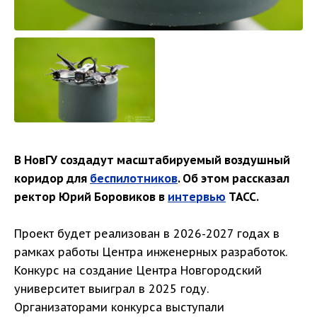
В НовГУ создадут масштабируемый воздушный
коридор для
беспилотников
. Об этом рассказал
ректор Юрий Боровиков в
интервью
ТАСС.
Проект будет реализован в 2026-2027 годах в
рамках работы Центра инженерных разработок.
Конкурс на создание Центра Новгородский
университет выиграл в 2025 году.
Организаторами конкурса выступали