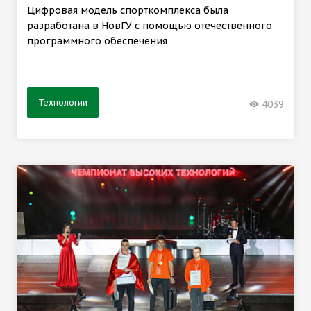
Цифровая модель спорткомплекса была
разработана в НовГУ с помощью отечественного
программного обеспечения
Технологии
4039