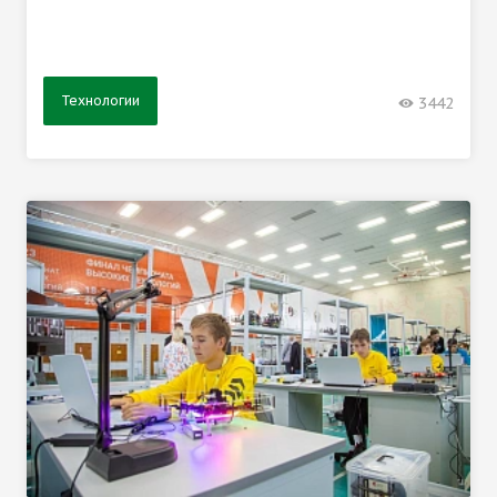
Технологии
3442