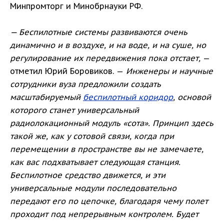
Минпромторг и Минобрнауки РФ.
— Беспилотные системы развиваются очень
динамично и в воздухе, и на воде, и на суше, но
регулирование их передвижения пока отстает,
—
отметил Юрий Боровиков. —
Инженеры и научные
сотрудники вуза предложили создать
масштабируемый
беспилотный коридор
, основой
которого станет универсальный
радиолокационный модуль «сота». Принцип здесь
такой же, как у сотовой связи, когда при
перемещении в пространстве вы не замечаете,
как вас подхватывает следующая станция.
Беспилотное средство движется, и эти
универсальные модули последовательно
передают его по цепочке, благодаря чему полет
проходит под непрерывным контролем. Будет