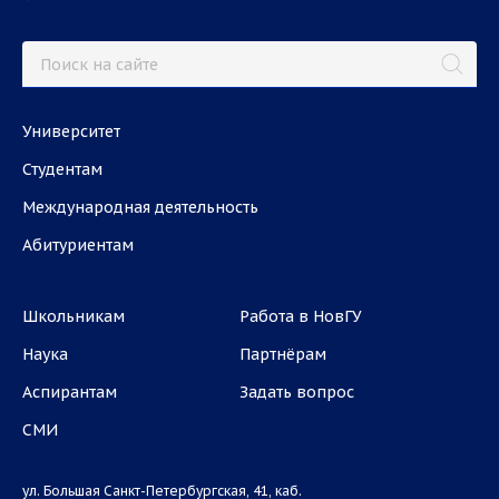
Университет
Студентам
Международная деятельность
Абитуриентам
Школьникам
Работа в НовГУ
Наука
Партнёрам
Аспирантам
Задать вопрос
СМИ
ул. Большая Санкт-Петербургская, 41, каб.