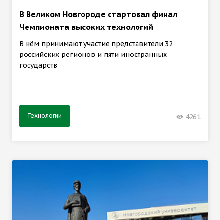
В Великом Новгороде стартовал финал
Чемпионата высоких технологий
В нём принимают участие представители 32
российских регионов и пяти иностранных
государств
Технологии
4261