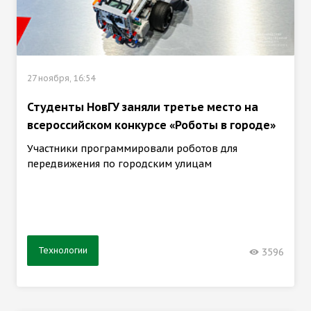
27 ноября, 16:54
Студенты НовГУ заняли третье место на
всероссийском конкурсе «Роботы в городе»
Участники программировали роботов для
передвижения по городским улицам
Технологии
3596