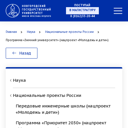
ПОСТУПАЙ
В МАГИСТРАТУРУ
8 (8162)33-20-44
Главная
Наука
Национальные проекты России
В АСПИРАНТУРУ
Программа «Зимний университет» (нацпроект «Молодежь и дети»)
Назад
В ОРДИНАТУРУ
Наука
Национальные проекты России
Передовые инженерные школы (нацпроект
«Молодежь и дети»)
Программа «Приоритет 2030» (нацпроект