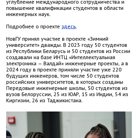
углубление международного сотрудничества и
повышение квалификации студентов в области
инженерных наук.
Подробнее о проекте
здесь
.
НовГУ принял участие в проекте «Зимний
университет» дважды. В 2023 году 50 студентов
из Республики Беларусь и 50 студентов из России
создавали на базе ИНТЦ «Интеллектуальная
электроника — Валдай» инженерные проекты, а в
2024 году в проекте приняли участие уже 220
будущих инженеров, том числе 50 студентов
российских университетов, в которых созданы
Передовые инженерные школы, 50 студентов из
вузов Белоруссии, 25 из ЮАР, 15 из Индии, 54 из
Киргизии, 26 из Таджикистана.