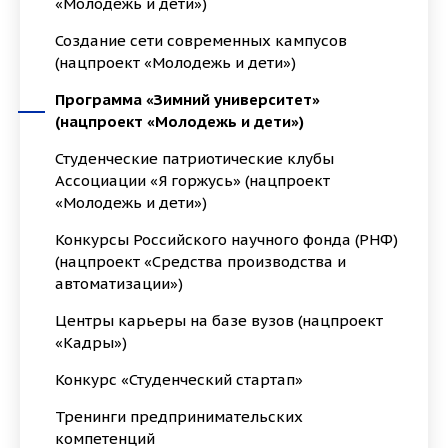
«Молодежь и дети»)
Создание сети современных кампусов
(нацпроект «Молодежь и дети»)
Программа «Зимний университет»
(нацпроект «Молодежь и дети»)
Студенческие патриотические клубы
Ассоциации «Я горжусь» (нацпроект
«Молодежь и дети»)
Конкурсы Российского научного фонда (РНФ)
(нацпроект «Средства производства и
автоматизации»)
Центры карьеры на базе вузов (нацпроект
«Кадры»)
Конкурс «Студенческий стартап»
Тренинги предпринимательских
компетенций