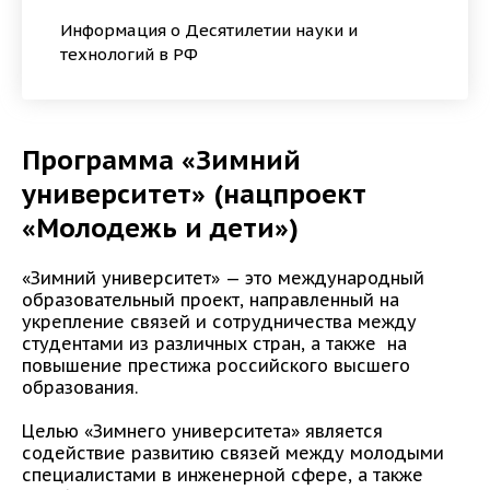
Информация о Десятилетии науки и
технологий в РФ
Программа «Зимний
университет» (нацпроект
«Молодежь и дети»)
«Зимний университет» — это международный
образовательный проект, направленный на
укрепление связей и сотрудничества между
студентами из различных стран, а также на
повышение престижа российского высшего
образования.
Целью «Зимнего университета» является
содействие развитию связей между молодыми
специалистами в инженерной сфере, а также