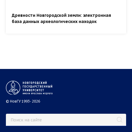
Древности Новгородской земли: электронная
база данных археологических находок
© НовГУ 1993- 2026