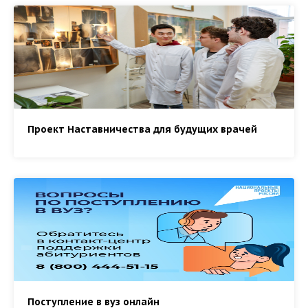
Проект Наставничества для будущих врачей
Поступление в вуз онлайн