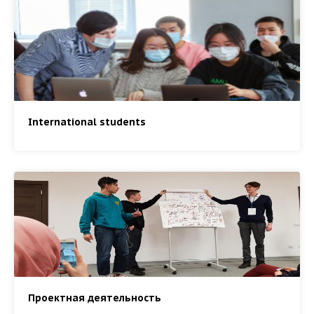
International students
Проектная деятельность