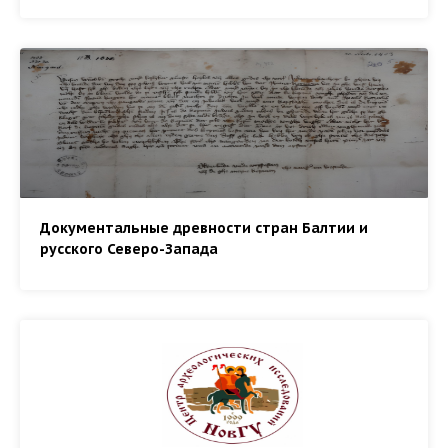
Документальные древности стран Балтии и
русского Северо-Запада