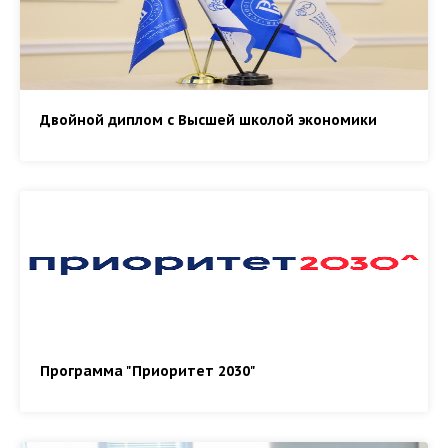
Двойной диплом с Высшей школой экономики
Программа "Приоритет 2030"