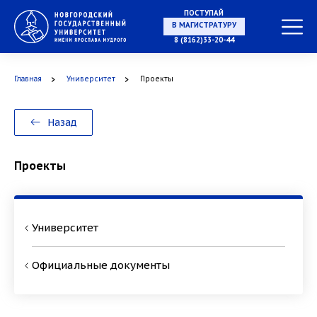
ПОСТУПАЙ
В МАГИСТРАТУРУ
8 (8162)33-20-44
Главная
Университет
Проекты
В АСПИРАНТУРУ
Назад
Проекты
В ОРДИНАТУРУ
Университет
Официальные документы