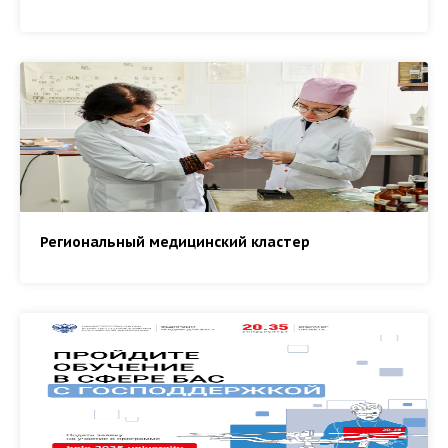
Региональный медицинский кластер