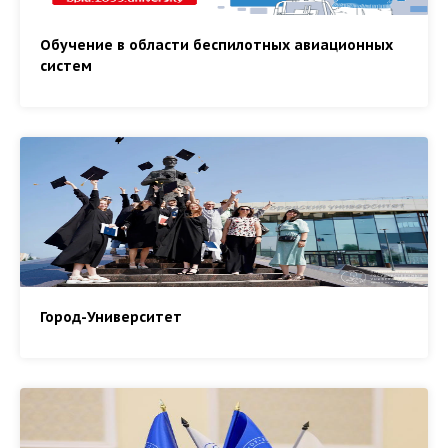
Обучение в области беспилотных авиационных
систем
Город-Университет