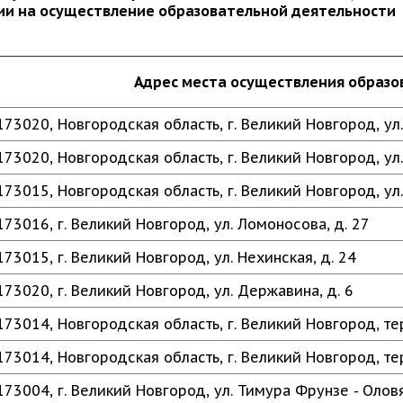
ии на осуществление образовательной деятельности
Адрес места осуществления образо
173020, Новгородская область, г. Великий Новгород, ул. 
173020, Новгородская область, г. Великий Новгород, ул.
173015, Новгородская область, г. Великий Новгород, ул.
173016, г. Великий Новгород, ул. Ломоносова, д. 27
173015, г. Великий Новгород, ул. Нехинская, д. 24
173020, г. Великий Новгород, ул. Державина, д. 6
173014, Новгородская область, г. Великий Новгород, те
173014, Новгородская область, г. Великий Новгород, те
173004, г. Великий Новгород, ул. Тимура Фрунзе - Оловя