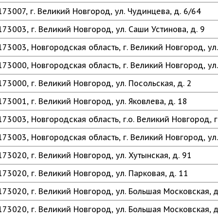
173007, г. Великий Новгород, ул. Чудинцева, д. 6/64
173003, г. Великий Новгород, ул. Саши Устинова, д. 9
173003, Новгородская область, г. Великий Новгород, ул.
173000, Новгородская область, г. Великий Новгород, ул
173000, г. Великий Новгород, ул. Посольская, д. 2
173001, г. Великий Новгород, ул. Яковлева, д. 18
173003, Новгородская область, г.о. Великий Новгород, г
173003, Новгородская область, г. Великий Новгород, ул.
173020, г. Великий Новгород, ул. Хутынская, д. 91
173020, г. Великий Новгород, ул. Парковая, д. 11
173020, г. Великий Новгород, ул. Большая Московская, д.
173020, г. Великий Новгород, ул. Большая Московская, д