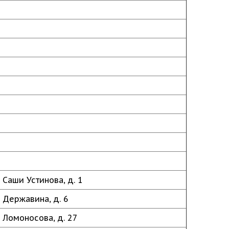
 Саши Устинова, д. 1
 Державина, д. 6
. Ломоносова, д. 27