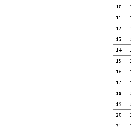
10
11
12
13
14
15
16
17
18
19
20
21