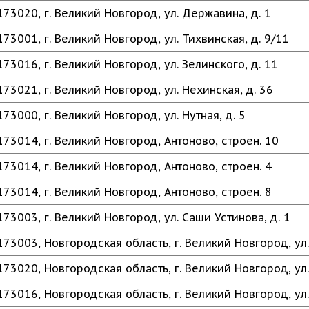
173020, г. Великий Новгород, ул. Державина, д. 1
173001, г. Великий Новгород, ул. Тихвинская, д. 9/11
173016, г. Великий Новгород, ул. Зелинского, д. 11
173021, г. Великий Новгород, ул. Нехинская, д. 36
173000, г. Великий Новгород, ул. Нутная, д. 5
173014, г. Великий Новгород, Антоново, строен. 10
173014, г. Великий Новгород, Антоново, строен. 4
173014, г. Великий Новгород, Антоново, строен. 8
173003, г. Великий Новгород, ул. Саши Устинова, д. 1
173003, Новгородская область, г. Великий Новгород, ул.
173020, Новгородская область, г. Великий Новгород, ул.
173016, Новгородская область, г. Великий Новгород, ул