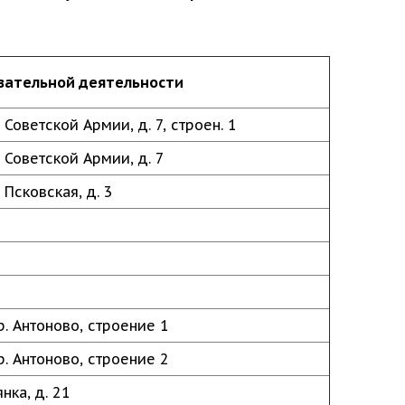
вательной деятельности
Советской Армии, д. 7, строен. 1
 Советской Армии, д. 7
 Псковская, д. 3
р. Антоново, строение 1
р. Антоново, строение 2
нка, д. 21