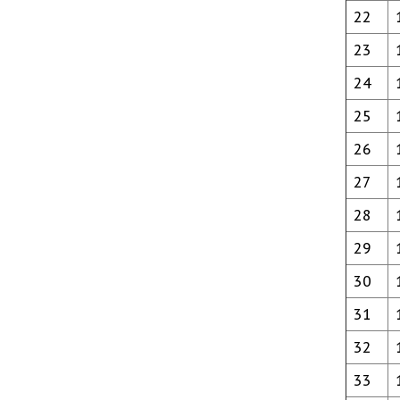
22
23
24
25
26
27
28
29
30
31
32
33