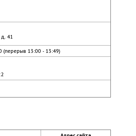
 д. 41
00 (перерыв 13:00 - 13:49)
22
Адрес сайта