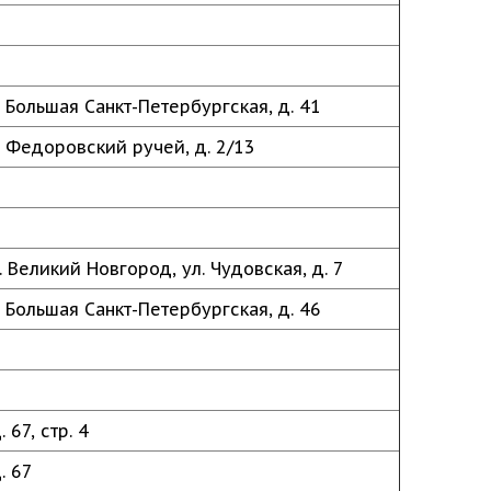
 Большая Санкт-Петербургская, д. 41
. Федоровский ручей, д. 2/13
. Великий Новгород, ул. Чудовская, д. 7
 Большая Санкт-Петербургская, д. 46
 67, стр. 4
. 67