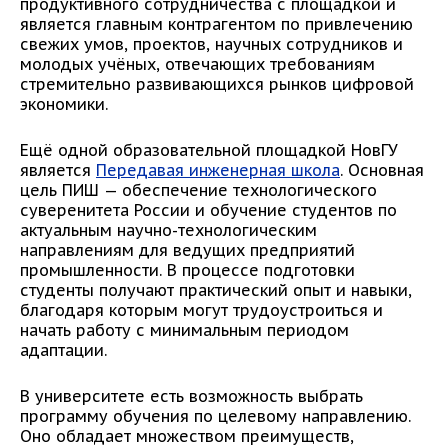
продуктивного сотрудничества с площадкой и
является главным контрагентом по привлечению
свежих умов, проектов, научных сотрудников и
молодых учёных, отвечающих требованиям
стремительно развивающихся рынков цифровой
экономики.
Ещё одной образовательной площадкой НовГУ
является
Передавая инженерная школа
. Основная
цель ПИШ — обеспечение технологического
суверенитета России и обучение студентов по
актуальным научно-технологическим
направлениям для ведущих предприятий
промышленности. В процессе подготовки
студенты получают практический опыт и навыки,
благодаря которым могут трудоустроиться и
начать работу с минимальным периодом
адаптации.
В университете есть возможность выбрать
программу обучения по целевому направлению.
Оно обладает множеством преимуществ,