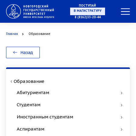
ПОСТУПАЙ
В МАГИСТРАТУРУ
8 (8162)33-20-44
Главная
Образование
В АСПИРАНТУРУ
Назад
В ОРДИНАТУРУ
Образование
Абитуриентам
Студентам
Иностранным студентам
Аспирантам