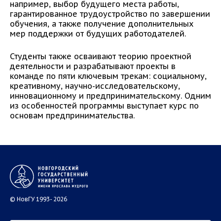
например, выбор будущего места работы,
гарантированное трудоустройство по завершении
обучения, а также получение дополнительных
мер поддержки от будущих работодателей.
Студенты также осваивают теорию проектной
деятельности и разрабатывают проекты в
команде по пяти ключевым трекам: социальному,
креативному, научно-исследовательскому,
инновационному и предпринимательскому. Одним
из особенностей программы выступает курс по
основам предпринимательства.
© НовГУ 1993- 2026