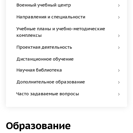
Военный учебный центр
Направления и специальности
Учебные планы и учебно-методические
комплексы
Проектная деятельность
Дистанционное обучение
Научная библиотека
Дополнительное образование
Часто задаваемые вопросы
Образование