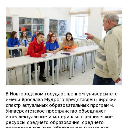
В Новгородском государственном университете
имени Ярослава Мудрого представлен широкий
спектр актуальных образовательных программ.
Университетское пространство объединяет
интеллектуальные и материально-технические
ресурсы среднего образования, среднего
профессионального образования и высшего