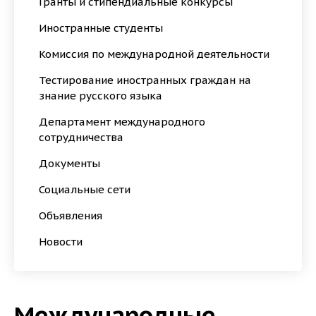
Гранты и стипендиальные конкурсы
Иностранные студенты
Комиссия по международной деятельности
Тестирование иностранных граждан на
знание русского языка
Департамент международного
сотрудничества
Документы
Социальные сети
Объявления
Новости
Международные