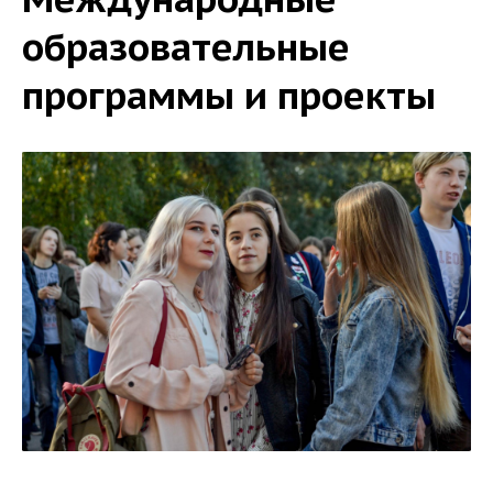
образовательные
программы и проекты