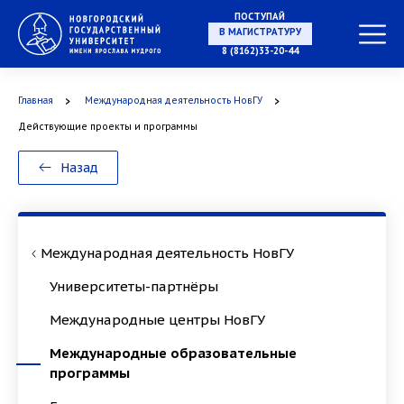
ПОСТУПАЙ
В МАГИСТРАТУРУ
8 (8162)33-20-44
Главная
Международная деятельность НовГУ
В АСПИРАНТУРУ
Действующие проекты и программы
Назад
В ОРДИНАТУРУ
Международная деятельность НовГУ
Университеты-партнёры
Международные центры НовГУ
Международные образовательные
программы