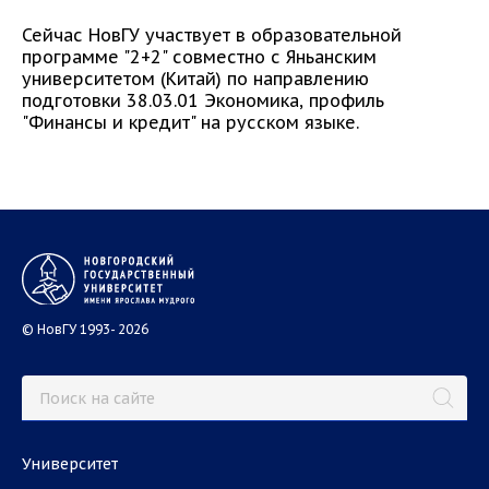
Сейчас НовГУ участвует в образовательной
программе "2+2" совместно с Яньанским
университетом (Китай) по направлению
подготовки 38.03.01 Экономика, профиль
"Финансы и кредит" на русском языке.
© НовГУ 1993- 2026
Университет