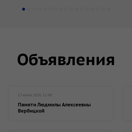
Объявления
17 июня 2026, 11:08
Памяти Людмилы Алексеевны
Вербицкой