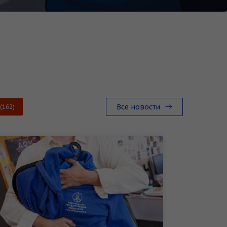
Все новости
(162)