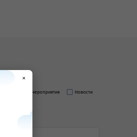
×
Городские мероприятия
Новости