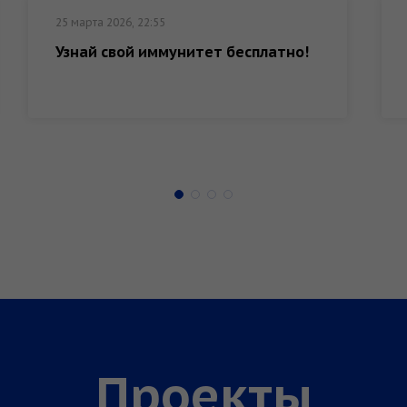
25 марта 2026, 22:55
Узнай свой иммунитет бесплатно!
Проекты