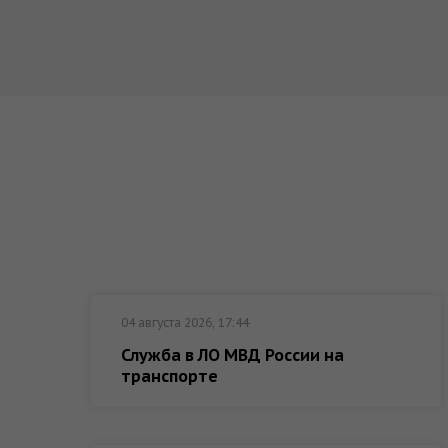
04 августа 2026, 17:44
Служба в ЛО МВД России на
транспорте