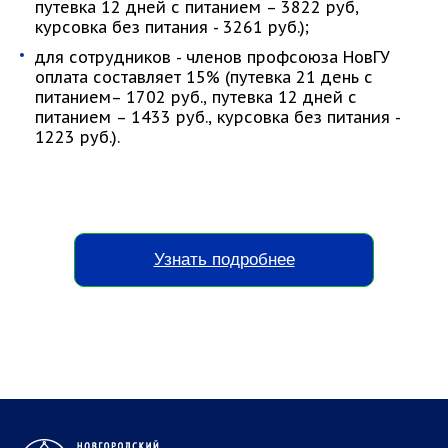
путевка 12 дней с питанием – 3822 руб,
курсовка без питания - 3261 руб.);
для сотрудников - членов профсоюза НовГУ
оплата составляет 15% (путевка 21 день с
питанием– 1702 руб., путевка 12 дней с
питанием – 1433 руб., курсовка без питания -
1223 руб.).
Узнать подробнее