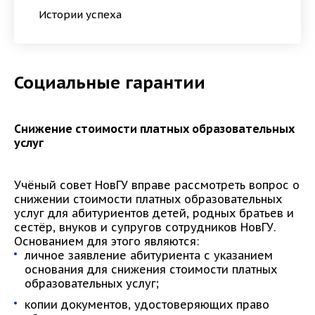
Истории успеха
Социальные гарантии
Снижение стоимости платных образовательных
услуг
Учёный совет НовГУ вправе рассмотреть вопрос о
снижении стоимости платных образовательных
услуг для абитуриентов детей, родных братьев и
сестёр, внуков и супругов сотрудников НовГУ.
Основанием для этого являются:
личное заявление абитуриента с указанием
основания для снижения стоимости платных
образовательных услуг;
копии документов, удостоверяющих право