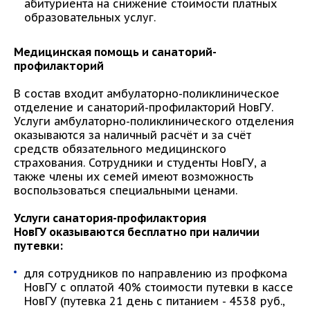
абитуриента на снижение стоимости платных
образовательных услуг.
Медицинская помощь и санаторий-
профилакторий
В состав входит амбулаторно-поликлиническое
отделение и санаторий-профилакторий НовГУ.
Услуги амбулаторно-поликлинического отделения
оказываются за наличный расчёт и за счёт
средств обязательного медицинского
страхования. Сотрудники и студенты НовГУ, а
также члены их семей имеют возможность
воспользоваться специальными ценами.
Услуги санатория-профилактория
НовГУ оказываются бесплатно при наличии
путевки:
для сотрудников по направлению из профкома
НовГУ с оплатой 40% стоимости путевки в кассе
НовГУ (путевка 21 день с питанием - 4538 руб.,