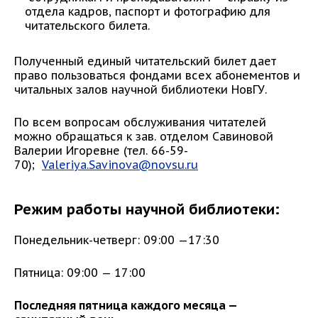
отдела кадров, паспорт и фотографию для
читательского билета.
Полученный единый читательский билет дает
право пользоваться фондами всех абонементов и
читальных залов научной библиотеки НовГУ.
По всем вопросам обслуживания читателей
можно обращаться к зав. отделом Савиновой
Валерии Игоревне (тел. 66-59-
70);
Valeriya.Savinova@novsu.ru
Режим работы научной библиотеки:
Понедельник-четверг: 09:00 —17:30
Пятница: 09:00 — 17:00
Последняя пятница каждого месяца —