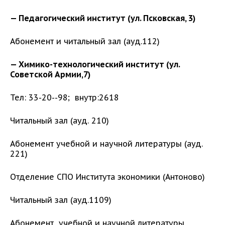
— Педагогический институт (ул. Псковская, 3)
Абонемент и читальный зал (ауд.112)
— Химико-технологический институт (ул.
Советской Армии,7)
Тел: 33-20--98; внутр:2618
Читальный зал (ауд. 210)
Абонемент учебной и научной литературы (ауд.
221)
Отделение СПО Института экономики (Антоново)
Читальный зал (ауд.1109)
Абонемент учебной и научной литературы