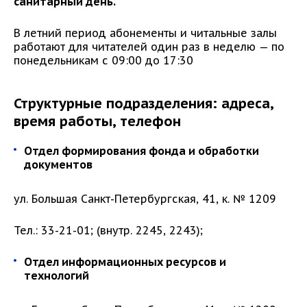
санитарный день.
В летний период абонементы и читальные залы
работают для читателей один раз в неделю — по
понедельникам с 09:00 до 17:30
Структурные подразделения: адреса,
время работы, телефон
Отдел формирования фонда и обработки
документов
ул. Большая Санкт-Петербургская, 41, к. № 1209
Тел.: 33-21-01; (внутр. 2245, 2243);
Отдел информационных ресурсов и
технологий