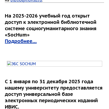
на
biblio@novsu.ru
.
На 2025-2026 учебный год открыт
доступ к электронной библиотечной
системе социогуманитарного знания
«SocHum»
Подробнее...
С 1 января по 31 декабря 2025 года
нашему университету предоставляется
доступ универсальной базе
электронных периодических изданий
ИВИС.