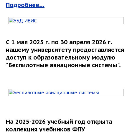
Подробнее...
С 1 мая 2025 г. по 30 апреля 2026 г.
нашему университету предоставляется
доступ к образовательному модулю
"Беспилотные авиационные системы".
На 2025-2026 учебный год открыта
коллекция учебников ФПУ