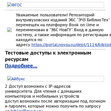
Уважаемые пользователи! Репозиторий
внутривузовских изданий ЭБС "ЭЧЗ БиблиоТех"
перемещён на платформу Book on lime и
переименован в "ЭБС НовГУ". Вход в данную
систему, а также информация по регистрации 
находится по
адресу
https://portal.novsu.ru/dept/1114/biblio
Тестовые доступы к электронным
ресурсам
Подробнее...
2 Доступ возможен с IP-адресов
университета. Для чтения с домашних
компьютеров и мобильных устройств
доступ возможен после авторизации под логином
и паролем, которые можно получить по запросу