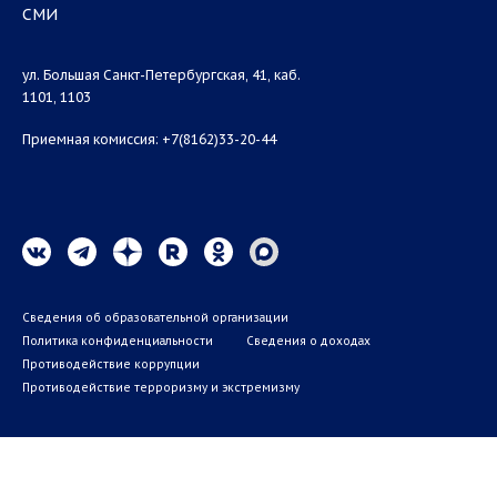
СМИ
ул. Большая Санкт-Петербургская, 41, каб.
1101, 1103
Приемная комиссия: +7(8162)33-20-44
Сведения об образовательной организации
Политика конфиденциальности
Сведения о доходах
Противодействие коррупции
Противодействие терроризму и экстремизму