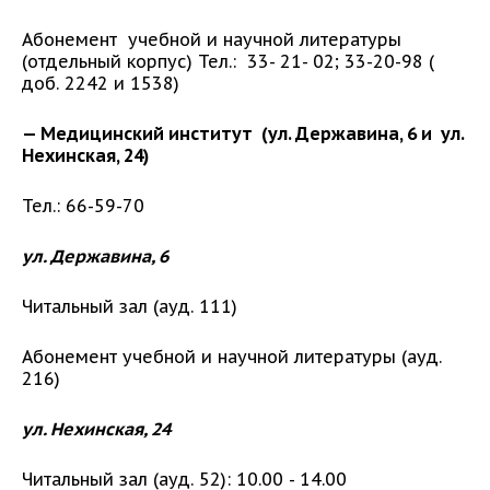
Абонемент учебной и научной литературы
(отдельный корпус) Тел.: 33- 21- 02; 33-20-98 (
доб. 2242 и 1538)
— Медицинский институт (ул. Державина, 6 и ул.
Нехинская, 24)
Тел.: 66-59-70
ул. Державина, 6
Читальный зал (ауд. 111)
Абонемент учебной и научной литературы (ауд.
216)
ул. Нехинская, 24
Читальный зал (ауд. 52): 10.00 - 14.00