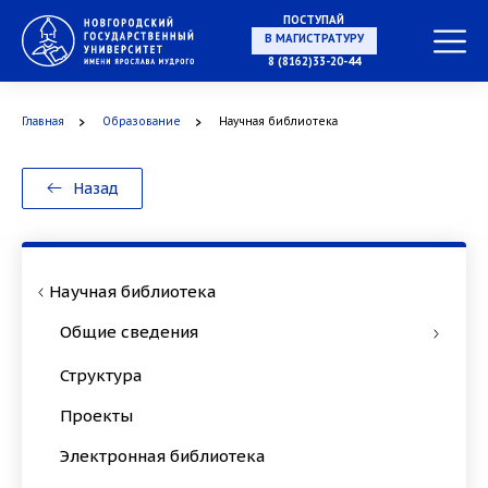
ПОСТУПАЙ
НА СПЕЦИАЛИТЕТ
8 (8162)33-20-44
Главная
Образование
Научная библиотека
В МАГИСТРАТУРУ
Назад
Научная библиотека
В АСПИРАНТУРУ
Общие сведения
Структура
Проекты
В ОРДИНАТУРУ
Электронная библиотека