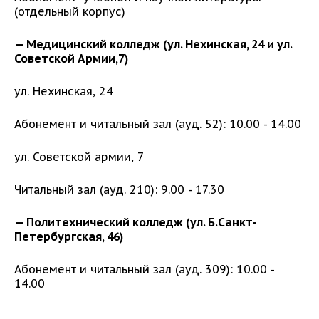
(отдельный корпус)
— Медицинский колледж (ул. Нехинская, 24 и ул.
Советской Армии,7)
ул. Нехинская, 24
Абонемент и читальный зал (ауд. 52): 10.00 - 14.00
ул. Советской армии, 7
Читальный зал (ауд. 210): 9.00 - 17.30
— Политехнический колледж (ул. Б.Санкт-
Петербургская, 46)
Абонемент и читальный зал (ауд. 309): 10.00 -
14.00