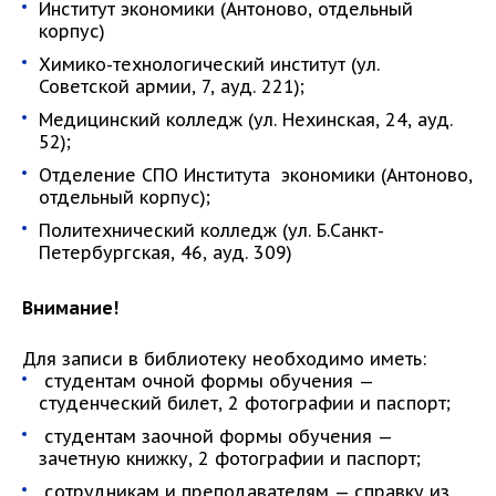
Институт экономики (Антоново, отдельный
корпус)
Химико-технологический институт (ул.
Советской армии, 7, ауд. 221);
Медицинский колледж (ул. Нехинская, 24, ауд.
52);
Отделение СПО Института экономики (Антоново,
отдельный корпус);
Политехнический колледж (ул. Б.Санкт-
Петербургская, 46, ауд. 309)
Внимание!
Для записи в библиотеку необходимо иметь:
студентам очной формы обучения —
студенческий билет, 2 фотографии и паспорт;
студентам заочной формы обучения —
зачетную книжку, 2 фотографии и паспорт;
сотрудникам и преподавателям — справку из