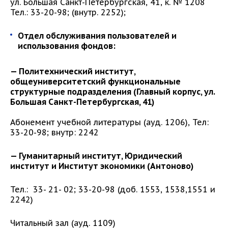
ул. Большая Санкт-Петербургская, 41, к. № 1208
Тел.: 33-20-98; (внутр. 2252);
Отдел обслуживания пользователей и
использования фондов:
— Политехнический институт,
общеуниверситетский функциональные
структурные подразделения (Главный корпус, ул.
Большая Санкт-Петербургская, 41)
Абонемент учебной литературы (ауд. 1206), Тел:
33-20-98; внутр: 2242
— Гуманитарный институт, Юридический
институт и Институт экономики (Антоново)
Тел.: 33- 21- 02; 33-20-98 (доб. 1553, 1538,1551 и
2242)
Читальный зал (ауд. 1109)