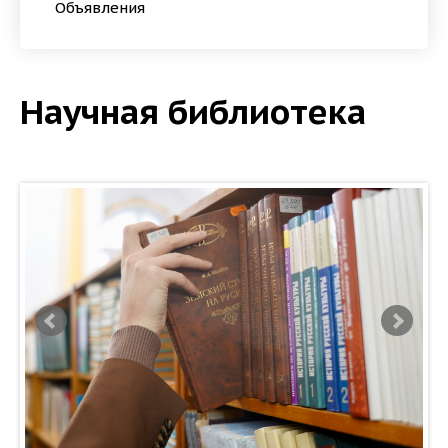
Объявления
Научная библиотека