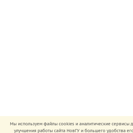
Мы используем файлы cookies и аналитические сервисы 
улучшения работы сайта НовГУ и большего удобства ег