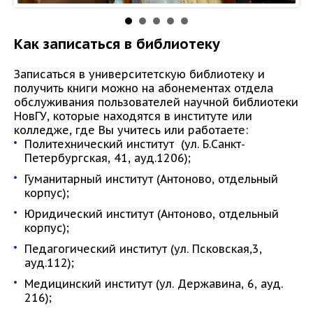
Как записаться в библиотеку
Записаться в университетскую библиотеку и
получить книги можно на абонементах отдела
обслуживания пользователей научной библиотеки
НовГУ, которые находятся в институте или
колледже, где Вы учитесь или работаете:
Политехнический институт (ул. Б.Санкт-
Петербургская, 41, ауд.1206);
Гуманитарный институт (Антоново, отдельный
корпус);
Юридический институт (Антоново, отдельный
корпус);
Педагогический институт (ул. Псковская,3,
ауд.112);
Медицинский институт (ул. Державина, 6, ауд.
216);