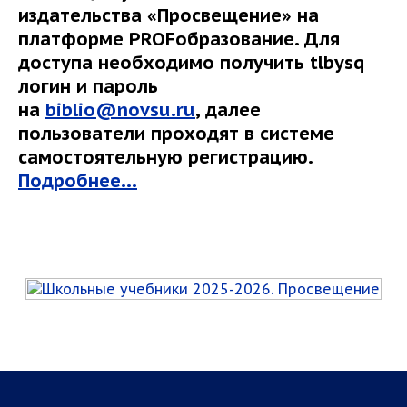
издательства «Просвещение» на
платформе PROFобразование. Для
доступа необходимо получить tlbysq
логин и пароль
на
biblio@novsu.ru
, далее
пользователи проходят в системе
самостоятельную регистрацию.
Подробнее...