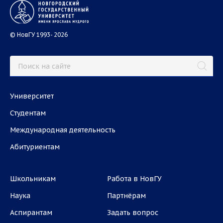
© НовГУ 1993- 2026
Университет
Студентам
Международная деятельность
Абитуриентам
Школьникам
Работа в НовГУ
Наука
Партнёрам
Аспирантам
Задать вопрос