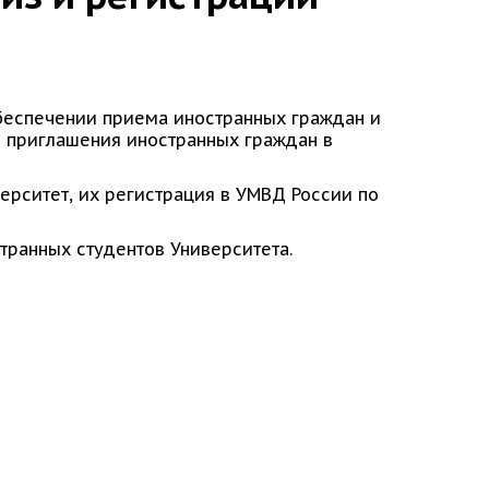
беспечении приема иностранных граждан и
 приглашения иностранных граждан в
ерситет, их регистрация в УМВД России по
транных студентов Университета.