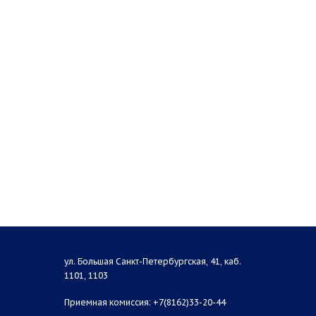
ул. Большая Санкт-Петербургская, 41, каб.
1101, 1103
Приемная комиссия: +7(8162)33-20-44