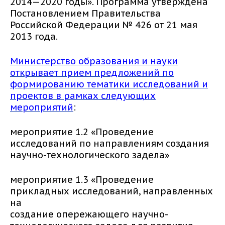
2014—2020 годы». Программа утверждена
Постановлением Правительства
Российской Федерации № 426 от 21 мая
2013 года.
Министерство образования и науки
открывает прием предложений по
формированию тематики исследований и
проектов в рамках следующих
мероприятий
:
мероприятие 1.2 «Проведение
исследований по направлениям создания
научно-технологического задела»
мероприятие 1.3 «Проведение
прикладных исследований, направленных
на
создание опережающего научно-