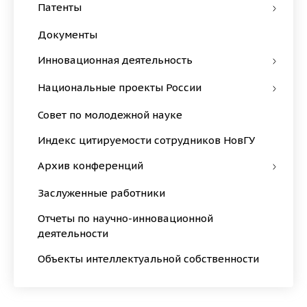
Патенты
Документы
Инновационная деятельность
Национальные проекты России
Совет по молодежной науке
Индекс цитируемости сотрудников НовГУ
Архив конференций
Заслуженные работники
Отчеты по научно-инновационной
деятельности
Объекты интеллектуальной собственности