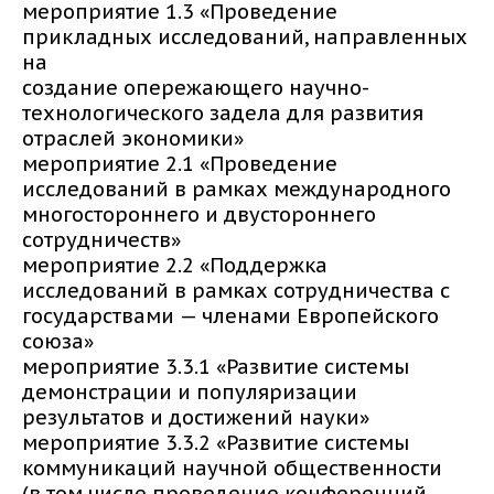
мероприятие 1.3 «Проведение
прикладных исследований, направленных
на
создание опережающего научно-
технологического задела для развития
отраслей экономики»
мероприятие 2.1 «Проведение
исследований в рамках международного
многостороннего и двустороннего
сотрудничеств»
мероприятие 2.2 «Поддержка
исследований в рамках сотрудничества с
государствами — членами Европейского
союза»
мероприятие 3.3.1 «Развитие системы
демонстрации и популяризации
результатов и достижений науки»
мероприятие 3.3.2 «Развитие системы
коммуникаций научной общественности
(в том числе проведение конференций,