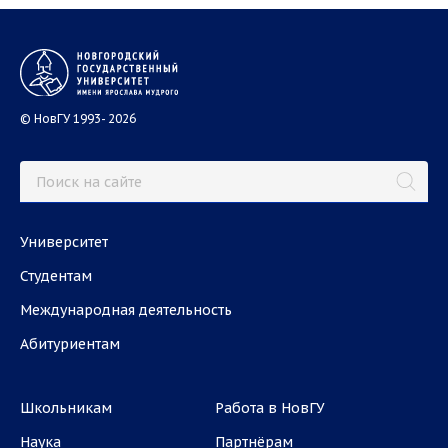
© НовГУ 1993- 2026
Университет
Студентам
Международная деятельность
Абитуриентам
Школьникам
Работа в НовГУ
Наука
Партнёрам