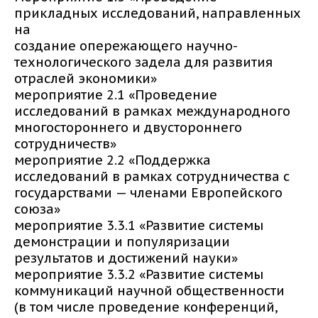
прикладных исследований, направленных
на
создание опережающего научно-
технологического задела для развития
отраслей экономики»
мероприятие 2.1 «Проведение
исследований в рамках международного
многостороннего и двустороннего
сотрудничеств»
мероприятие 2.2 «Поддержка
исследований в рамках сотрудничества с
государствами — членами Европейского
союза»
мероприятие 3.3.1 «Развитие системы
демонстрации и популяризации
результатов и достижений науки»
мероприятие 3.3.2 «Развитие системы
коммуникаций научной общественности
(в том числе проведение конференций,