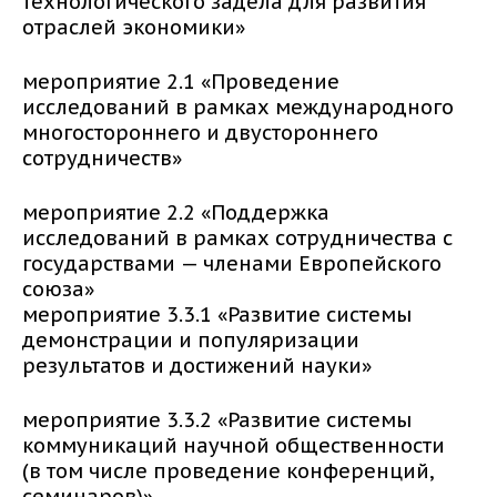
технологического задела для развития
отраслей экономики»
мероприятие 2.1 «Проведение
исследований в рамках международного
многостороннего и двустороннего
сотрудничеств»
мероприятие 2.2 «Поддержка
исследований в рамках сотрудничества с
государствами — членами Европейского
союза»
мероприятие 3.3.1 «Развитие системы
демонстрации и популяризации
результатов и достижений науки»
мероприятие 3.3.2 «Развитие системы
коммуникаций научной общественности
(в том числе проведение конференций,
семинаров)»