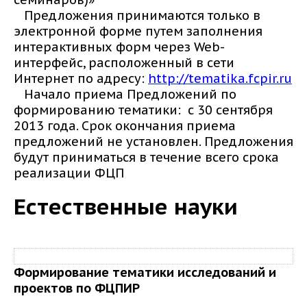
Предложения принимаются только в
электронной форме путем заполнения
интерактивных форм через Web-
интерфейс, расположенный в сети
Интернет по адресу:
http://tematika.fcpir.ru
Начало приема Предложений по
формированию тематики: с 30 сентября
2013 года. Срок окончания приема
предложений не установлен. Предложения
будут приниматься в течение всего срока
реализации ФЦП
Естественные науки
Формирование тематики исследований и
проектов по ФЦПИР