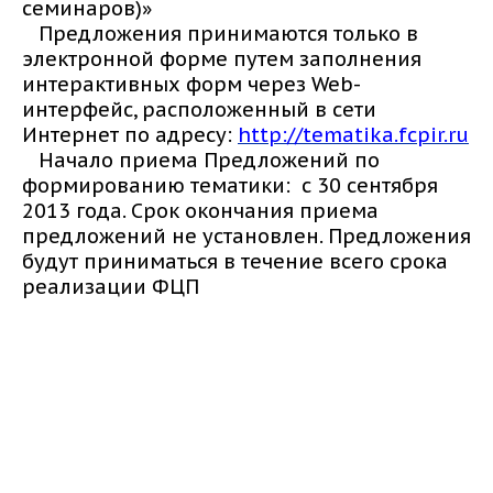
семинаров)»
Предложения принимаются только в
электронной форме путем заполнения
интерактивных форм через Web-
интерфейс, расположенный в сети
Интернет по адресу:
http://tematika.fcpir.ru
Начало приема Предложений по
формированию тематики: с 30 сентября
2013 года. Срок окончания приема
предложений не установлен. Предложения
будут приниматься в течение всего срока
реализации ФЦП