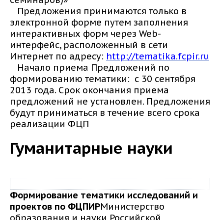
Предложения принимаются только в
электронной форме путем заполнения
интерактивных форм через Web-
интерфейс, расположенный в сети
Интернет по адресу:
http://tematika.fcpir.ru
Начало приема Предложений по
формированию тематики: с 30 сентября
2013 года. Срок окончания приема
предложений не установлен. Предложения
будут приниматься в течение всего срока
реализации ФЦП
Гуманитарные науки
Формирование тематики исследований и
проектов по ФЦПИР
Министерство
образования и науки Российской