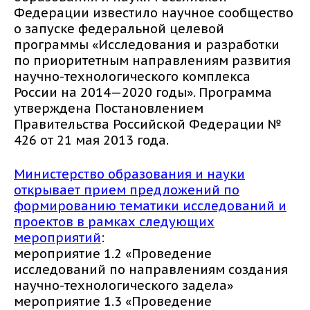
Федерации известило научное сообщество
о запуске федеральной целевой
программы «Исследования и разработки
по приоритетным направлениям развития
научно-технологического комплекса
России на 2014—2020 годы». Программа
утверждена Постановлением
Правительства Российской Федерации №
426 от 21 мая 2013 года.
Министерство образования и науки
открывает прием предложений по
формированию тематики исследований и
проектов в рамках следующих
мероприятий
:
мероприятие 1.2 «Проведение
исследований по направлениям создания
научно-технологического задела»
мероприятие 1.3 «Проведение