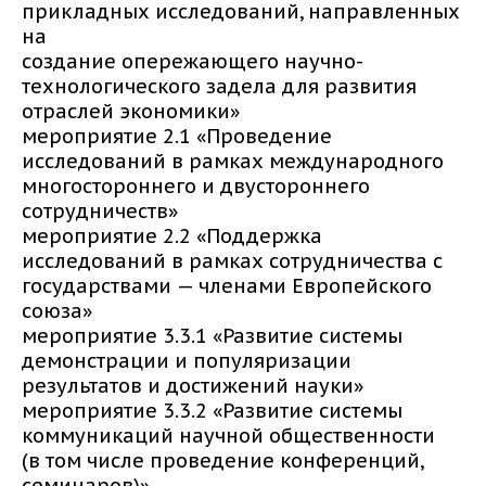
прикладных исследований, направленных
на
создание опережающего научно-
технологического задела для развития
отраслей экономики»
мероприятие 2.1 «Проведение
исследований в рамках международного
многостороннего и двустороннего
сотрудничеств»
мероприятие 2.2 «Поддержка
исследований в рамках сотрудничества с
государствами — членами Европейского
союза»
мероприятие 3.3.1 «Развитие системы
демонстрации и популяризации
результатов и достижений науки»
мероприятие 3.3.2 «Развитие системы
коммуникаций научной общественности
(в том числе проведение конференций,
семинаров)»