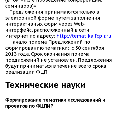
семинаров)»
Предложения принимаются только в
электронной форме путем заполнения
интерактивных форм через Web-
интерфейс, расположенный в сети
Интернет по адресу:
http://tematika.fcpir.ru
Начало приема Предложений по
формированию тематики: с 30 сентября
2013 года. Срок окончания приема
предложений не установлен. Предложения
будут приниматься в течение всего срока
реализации ФЦП
Технические науки
Формирование тематики исследований и
проектов по ФЦПИР