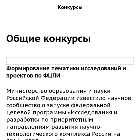
Конкурсы
Общие конкурсы
Формирование тематики исследований и
проектов по ФЦПИ
Министерство образования и науки
Российской Федерации известило научное
сообщество о запуске федеральной
целевой программы «Исследования и
разработки по приоритетным
направлениям развития научно-
технологического комплекса России на