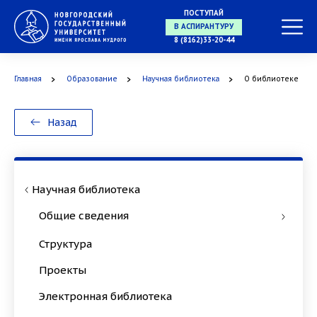
ПОСТУПАЙ
В АСПИРАНТУРУ
8 (8162)33-20-44
Главная
Образование
Научная библиотека
О библиотеке
В ОРДИНАТУРУ
Назад
Научная библиотека
Общие сведения
Структура
Проекты
Электронная библиотека