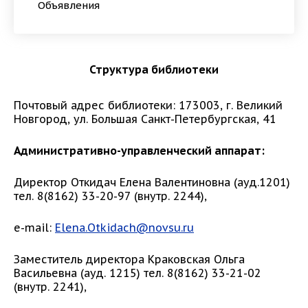
Объявления
Структура библиотеки
Почтовый адрес библиотеки: 173003, г. Великий
Новгород, ул. Большая Санкт-Петербургская, 41
Административно-управленческий аппарат:
Директор Откидач Елена Валентиновна (ауд.1201)
тел. 8(8162) 33-20-97 (внутр. 2244),
e-mail:
Elena.Otkidach@novsu.ru
Заместитель директора Краковская Ольга
Васильевна (ауд. 1215) тел. 8(8162) 33-21-02
(внутр. 2241),