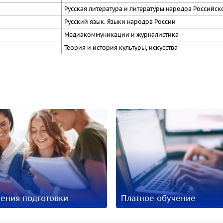
Русская литература и литературы народов Российс
Русский язык. Языки народов России
Медиакоммуникации и журналистика
Теория и история культуры, искусства
ения подготовки
Платное обучение