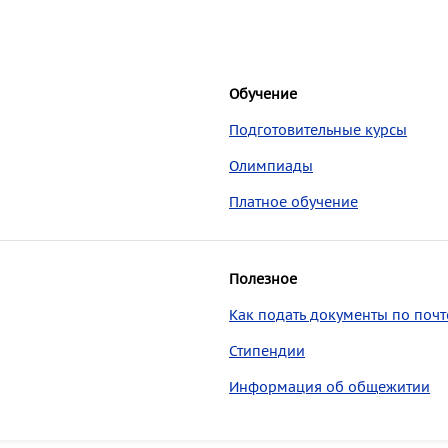
Обучение
Подготовительные курсы
Олимпиады
Платное обучение
Полезное
Как подать документы по почт
Стипендии
Информация об общежитии