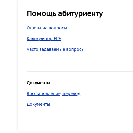
Помощь абитуриенту
Ответы на вопросы
Калькулятор ЕГЭ
Часто задаваемые вопросы
Документы
Восстановление, перевод
Документы