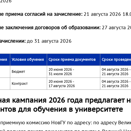
 2026
е приема согласий на зачисление:
21 августа 2026 18.
ие
заключения договоров об образовании:
27 августа 2
зачислении:
до 31 августа 2026
ения
Условия обучения
Сроки приема документов
Сроки проведе
20 июня 2026 -
04 августа 2026 -
Бюджет
31 июля 2026
21 августа 2026
20 июня 2026 -
04 августа 2026 -
Контракт
17 августа 2026
21 августа 2026
ая кампания 2026 года предлагает 
нтов для обучения в университете
 приемную комиссию НовГУ по адресу: по адресу Велики