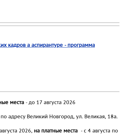
их кадров а аспирантуре - программа
ные места
- до 17 августа 2026
по адресу Великий Новгород, ул. Великая, 18а.
 августа 2026,
на платные места
- с 4 августа по