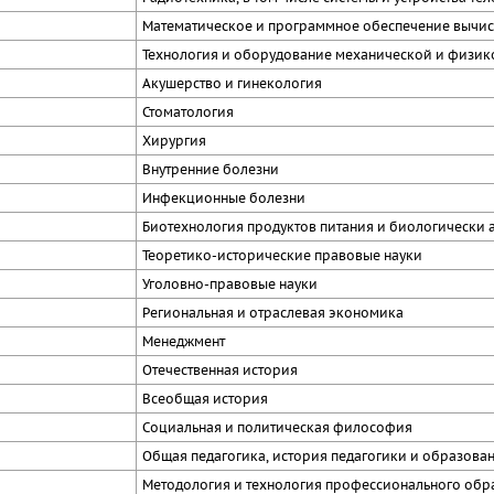
Математическое и программное обеспечение вычис
Технология и оборудование механической и физик
Акушерство и гинекология
Стоматология
Хирургия
Внутренние болезни
Инфекционные болезни
Биотехнология продуктов питания и биологически 
Теоретико-исторические правовые науки
Уголовно-правовые науки
Региональная и отраслевая экономика
Менеджмент
Отечественная история
Всеобщая история
Социальная и политическая философия
Общая педагогика, история педагогики и образова
Методология и технология профессионального обр