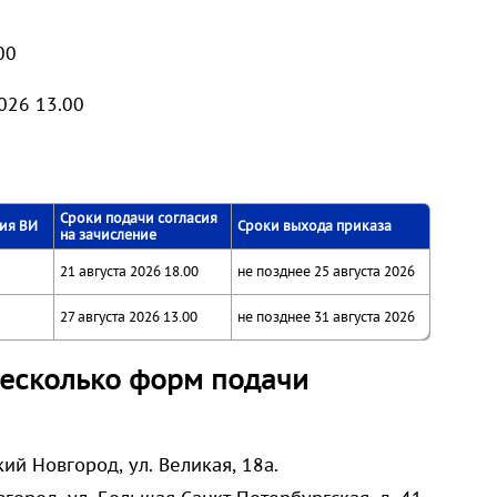
00
026 13.00
Сроки подачи согласия
ния ВИ
Сроки выхода приказа
на зачисление
21 августа 2026 18.00
не позднее 25 августа 2026
27 августа 2026 13.00
не позднее 31 августа 2026
несколько форм подачи
й Новгород, ул. Великая, 18а.