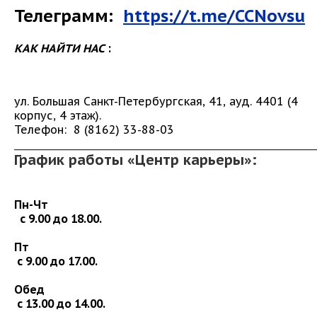
Телеграмм:
https://t.me/CCNovsu
КАК НАЙТИ НАС
:
ул. Большая Санкт-Петербургская, 41, ауд. 4401 (4
корпус, 4 этаж).
Телефон: 8 (8162) 33-88-03
_____________________________________________________________
График работы «Центр карьеры»:
Пн-Чт
с 9.00 до 18.00.
Пт
с 9.00 до 17.00.
Обед
с 13.00 до 14.00.