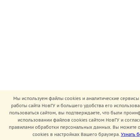
Мы используем файлы cookies и аналитические сервисы
работы сайта НовГУ и большего удобства его использов
пользоваться сайтом, вы подтверждаете, что были прои
использовании файлов cookies сайтом НовГУ и согла
правилами обработки персональных данных. Вы можете 
cookies в настройках Вашего браузера.
Узнать 