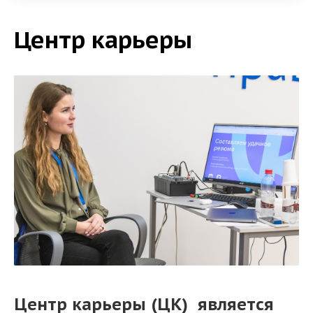
Центр карьеры
Центр карьеры (ЦК)
является