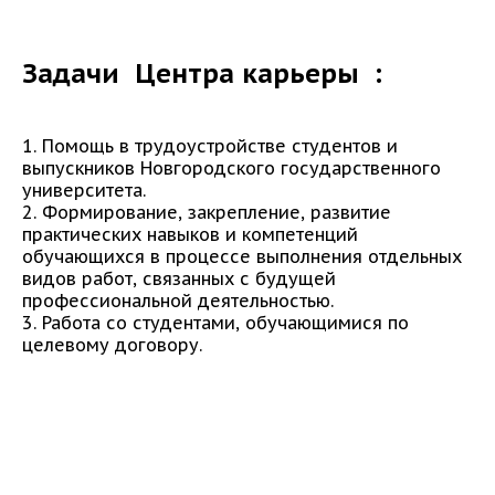
Задачи
Центра карьеры
:
1. Помощь в трудоустройстве студентов и
выпускников Новгородского государственного
университета.
2. Формирование, закрепление, развитие
практических навыков и компетенций
обучающихся в процессе выполнения отдельных
видов работ, связанных с будущей
профессиональной деятельностью.
3. Работа со студентами, обучающимися по
целевому договору.