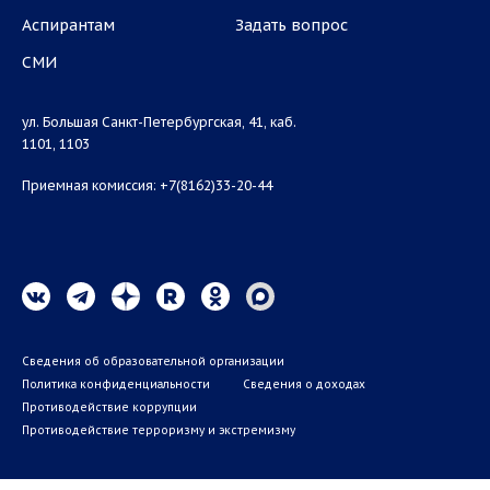
Аспирантам
Задать вопрос
СМИ
ул. Большая Санкт-Петербургская, 41, каб.
1101, 1103
Приемная комиссия: +7(8162)33-20-44
Сведения об образовательной организации
Политика конфиденциальности
Сведения о доходах
Противодействие коррупции
Противодействие терроризму и экстремизму