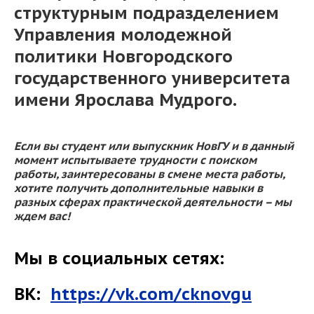
структурным подразделением
Управления молодежной
политики Новгородского
государственного университета
имени Ярослава Мудрого.
Если вы студент или выпускник НовГУ и в данный
момент испытываете трудности с поиском
работы, заинтересованы в смене места работы,
хотите получить дополнительные навыки в
разных сферах практической деятельности – мы
ждем вас!
Мы в социальных сетях:
ВК:
https://vk.com/cknovgu