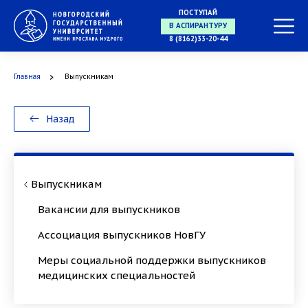
ПОСТУПАЙ
В МАГИСТРАТУРУ
8 (8162)33-20-44
Главная
Выпускникам
В АСПИРАНТУРУ
Назад
В ОРДИНАТУРУ
Выпускникам
Вакансии для выпускников
Ассоциация выпускников НовГУ
Меры социальной поддержки выпускников
медицинских специальностей