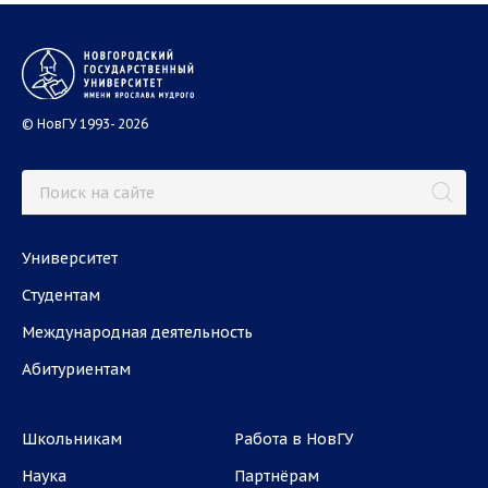
© НовГУ 1993- 2026
Университет
Студентам
Международная деятельность
Абитуриентам
Школьникам
Работа в НовГУ
Наука
Партнёрам