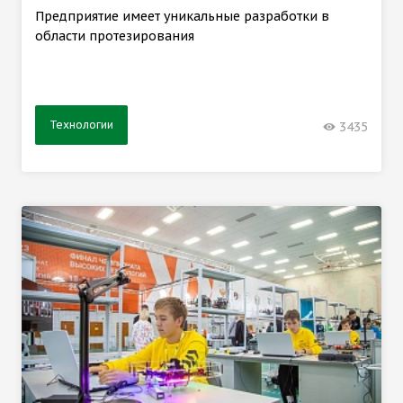
Предприятие имеет уникальные разработки в
области протезирования
Технологии
3435