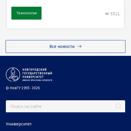
Технологии
3311
Все новости
© НовГУ 1993- 2026
Университет