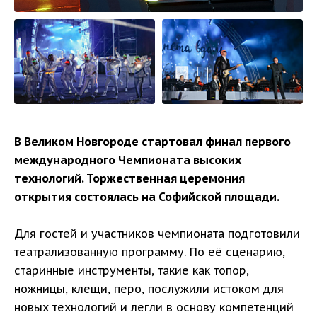
В Великом Новгороде стартовал финал первого
международного Чемпионата высоких
технологий. Торжественная церемония
открытия состоялась на Софийской площади.
Для гостей и участников чемпионата подготовили
театрализованную программу. По её сценарию,
старинные инструменты, такие как топор,
ножницы, клещи, перо, послужили истоком для
новых технологий и легли в основу компетенций