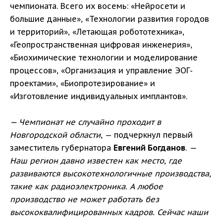
чемпионата. Всего их восемь: «Нейросети и
большие данные», «Технологии развития городов
и территорий», «Летающая робототехника»,
«Геопространственная цифровая инженерия»,
«Биохимические технологии и моделирование
процессов», «Организация и управление ЭОГ-
проектами», «Биопротезирование» и
«Изготовление индивидуальных имплантов».
— Чемпионат не случайно проходит в
Новгородской области
, — подчеркнул первый
заместитель губернатора
Евгений Богданов
.
—
Наш регион давно известен как место, где
развиваются высокотехнологичные производства,
такие как радиоэлектроника. А любое
производство не может работать без
высококвалифицированных кадров. Сейчас наши