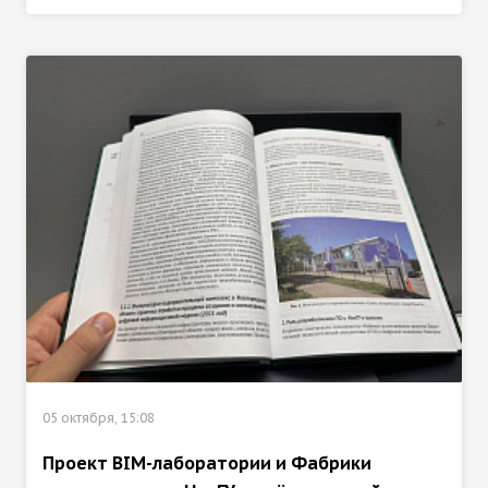
05 октября, 15:08
Проект BIM-лаборатории и Фабрики