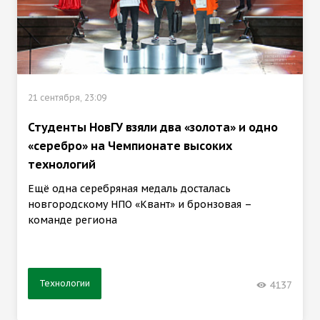
21 сентября, 23:09
Студенты НовГУ взяли два «золота» и одно
«серебро» на Чемпионате высоких
технологий
Ещё одна серебряная медаль досталась
новгородскому НПО «Квант» и бронзовая –
команде региона
Технологии
4137