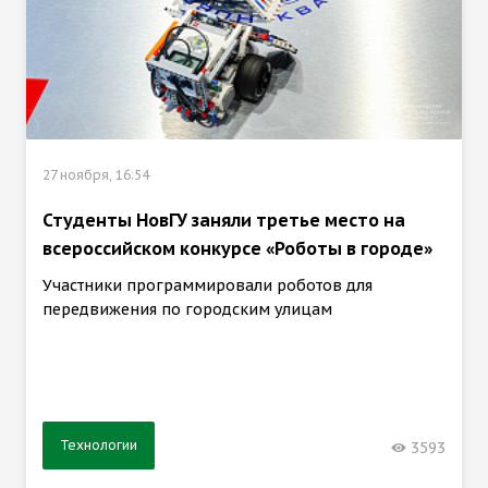
27 ноября, 16:54
Студенты НовГУ заняли третье место на
всероссийском конкурсе «Роботы в городе»
Участники программировали роботов для
передвижения по городским улицам
Технологии
3593