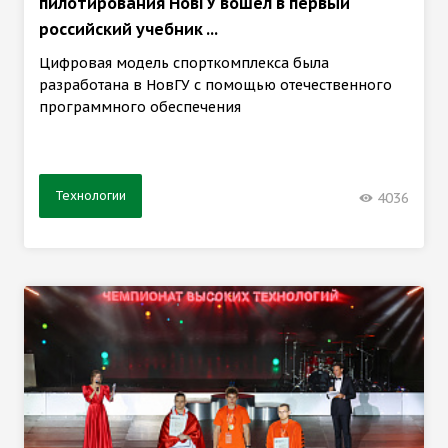
пилотирования НовГУ вошёл в первый
российский учебник ...
Цифровая модель спорткомплекса была
разработана в НовГУ с помощью отечественного
программного обеспечения
Технологии
4036