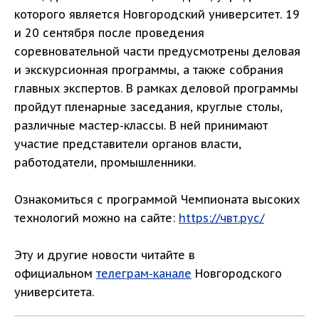
которого является Новгородский университет. 19
и 20 сентября после проведения
соревновательной части предусмотрены деловая
и экскурсионная программы, а также собрания
главных экспертов. В рамках деловой программы
пройдут пленарные заседания, круглые столы,
различные мастер-классы. В ней принимают
участие представители органов власти,
работодатели, промышленники.
Ознакомиться с программой Чемпионата высоких
технологий можно на сайте:
https://чвт.рус/
Эту и другие новости читайте в
официальном
телеграм-канале
Новгородского
университета.