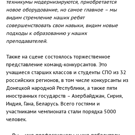
техникумы модернизируются, приобретается
новое оборудование, но самое главное – мы
видим стремление наших ребят
совершенствовать свои навыки, видим новые
подходы к образованию у наших
преподавателей.
Также на сцене состоялось торжественное
представление команд-конкурсантов. Это
учащиеся старших классов и студенты СПО из 32
российских регионов, в том числе конкурсанты из
Донецкой народной Республики, а также пяти
иностранных государств – Азербайджан, Сирия,
Индия, Гана, Беларусь. Всего гостями и
участниками чемпионата стали порядка 5000
человек.