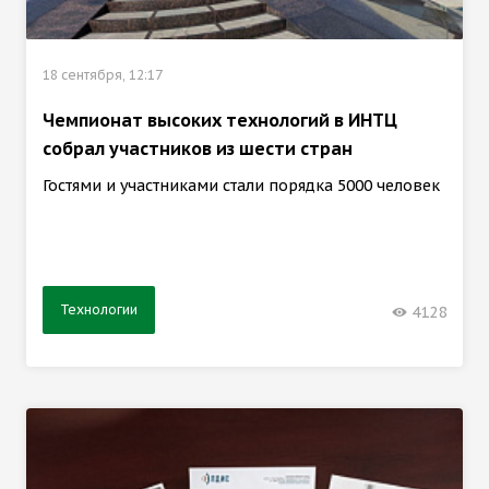
18 сентября, 12:17
Чемпионат высоких технологий в ИНТЦ
собрал участников из шести стран
Гостями и участниками стали порядка 5000 человек
Технологии
4128