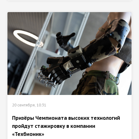
20 сентября, 10:31
Призёры Чемпионата высоких технологий
пройдут стажировку в компании
«Техбионик»