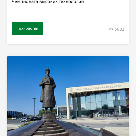
Чемпионата высоких технологий
Технологии
3682