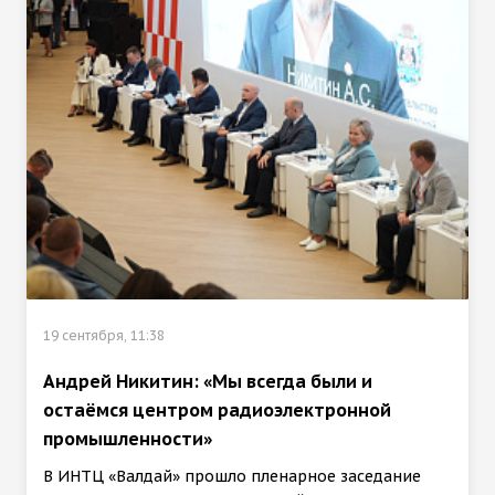
19 сентября, 11:38
Андрей Никитин: «Мы всегда были и
остаёмся центром радиоэлектронной
промышленности»
В ИНТЦ «Валдай» прошло пленарное заседание