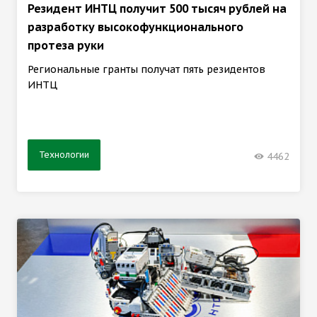
Резидент ИНТЦ получит 500 тысяч рублей на
разработку высокофункционального
протеза руки
Региональные гранты получат пять резидентов
ИНТЦ
Технологии
4462