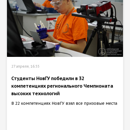
27 апреля, 16:55
Студенты НовГУ победили в 32
компетенциях регионального Чемпионата
высоких технологий
В 22 компетенциях НовГУ взял все призовые места