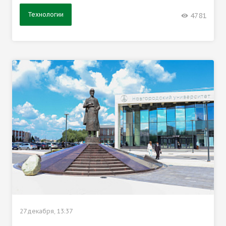
Технологии
4781
27 декабря, 13:37