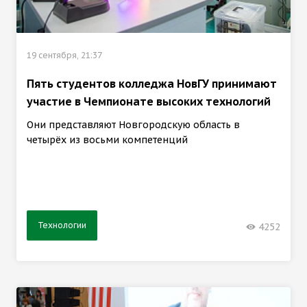
19 сентября, 21:37
Пять студентов колледжа НовГУ принимают
участие в Чемпионате высоких технологий
Они представляют Новгородскую область в
четырёх из восьми компетенций
Технологии
4252