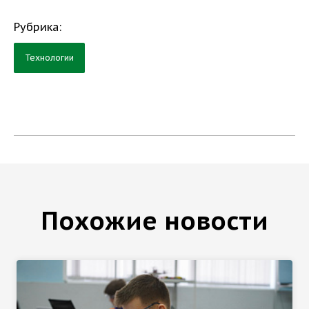
Рубрика:
Технологии
Похожие новости