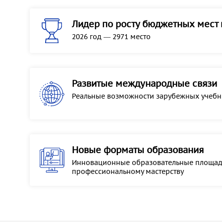
Лидер по росту бюджетных мест 
2026 год — 2971 место
Развитые международные связи
Реальные возможности зарубежных учебн
Новые форматы образования
Инновационные образовательные площад
профессиональному мастерству