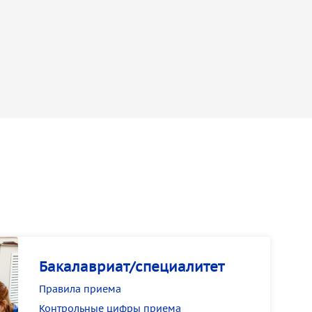
Бакалавриат/специалитет
Правила приема
Контрольные цифры приема