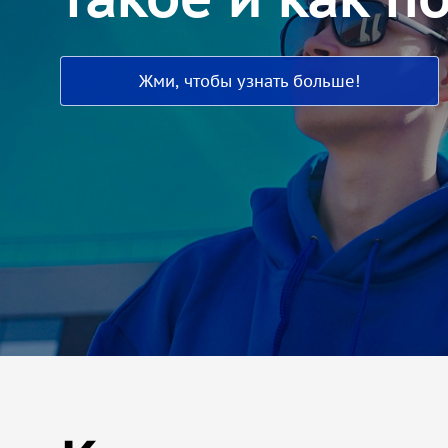
Жми, чтобы узнать больше!