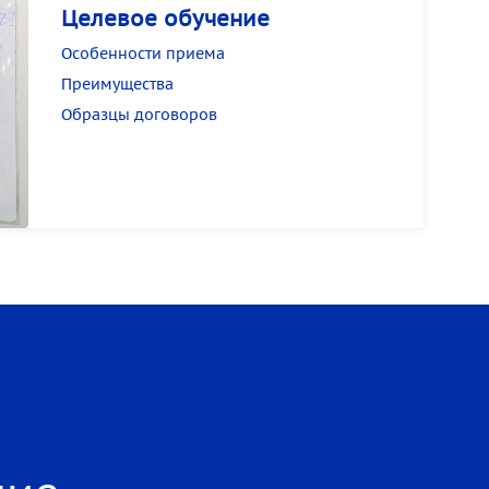
Целевое обучение
Особенности приема
Преимущества
Образцы договоров