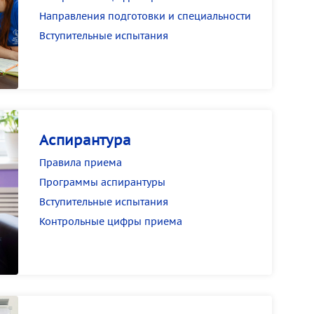
Направления подготовки и специальности
Вступительные испытания
Аспирантура
Правила приема
Программы аспирантуры
Вступительные испытания
Контрольные цифры приема