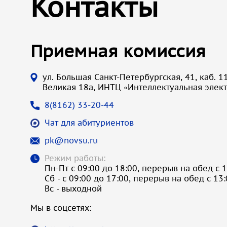
Контакты
Приемная комиссия
ул. Большая Санкт-Петербургская, 41, каб. 11
Великая 18а, ИНТЦ «Интеллектуальная элек
8(8162) 33-20-44
Чат для абитуриентов
pk@novsu.ru
Режим работы:
Пн-Пт с 09:00 до 18:00, перерыв на обед с 1
Сб - с 09:00 до 17:00, перерыв на обед с 13
Вс - выходной
Мы в соцсетях: