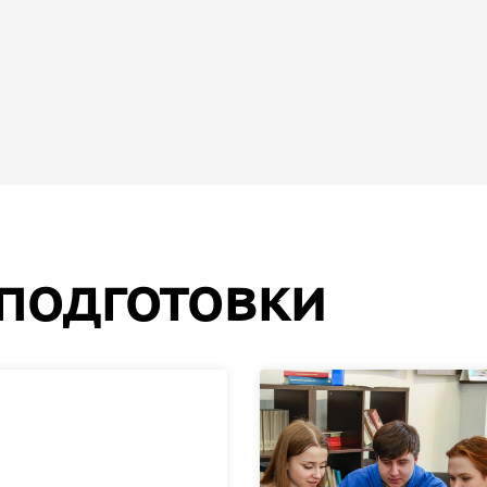
подготовки