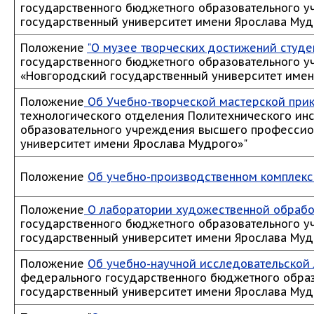
государственного бюджетного образовательного 
государственный университет имени Ярослава Муд
Положение
"О музее творческих достижений студен
государственного бюджетного образовательного 
«Новгородский государственный университет имен
Положение
Об Учебно-творческой мастерской прик
технологического отделения Политехнического ин
образовательного учреждения высшего профессио
университет имени Ярослава Мудрого»"
Положение
Об учебно-производственном комплексе
Положение
О лаборатории художественной обрабо
государственного бюджетного образовательного 
государственный университет имени Ярослава Муд
Положение
Об учебно-научной исследовательской
федерального государственного бюджетного обра
государственный университет имени Ярослава Муд