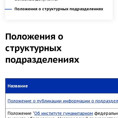
Положения о структурных подразделениях
Положения о
структурных
подразделениях
Название
Положение о публикации информации о подраздел
Положение "
Об институте гуманитарном
федерально