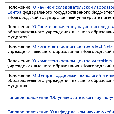
Положение "
О научно-исследовательской лаборато
центра
федерального государственного бюджетног
«Новгородский государственный университет имен
Положение "
О Совете по качеству научно-исследов
образовательного учреждения высшего образовани
Мудрого»"
Положение "
О компетентностном центре «TechNet»
учреждения высшего образования «Новгородский 
Положение "
О компетентностном центре «AeroNet»
учреждения высшего образования «Новгородский 
Положение "
О Центре поддержки технологий и ин
образовательного учреждения высшего образовани
Мудрого»"
Типовое положение "Об университетском научно-у
Типовое положение "О кафедральном научно-учеб