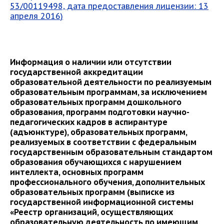
53/00119498, дата предоставления лицензии: 13
апреля 2016)
Информация о наличии или отсутствии
государственной аккредитации
образовательной деятельности по реализуемым
образовательным программам, за исключением
образовательных программ дошкольного
образования, программ подготовки научно-
педагогических кадров в аспирантуре
(адъюнктуре), образовательных программ,
реализуемых в соответствии с федеральным
государственным образовательным стандартом
образования обучающихся с нарушением
интеллекта, основных программ
профессионального обучения, дополнительных
образовательных программ (выписке из
государственной информационной системы
«Реестр организаций, осуществляющих
образовательную деятельность по имеющим