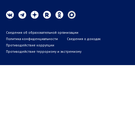
Сведения об образовательной организации
Политика конфиденциальности
Сведения о доходах
Противодействие коррупции
Противодействие терроризму и экстремизму