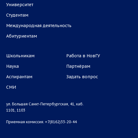
Университет
Студентам
Международная деятельность
Абитуриентам
Школьникам
Работа в НовГУ
Наука
Партнёрам
Аспирантам
Задать вопрос
СМИ
ул. Большая Санкт-Петербургская, 41, каб.
1101, 1103
Приемная комиссия: +7(8162)33-20-44