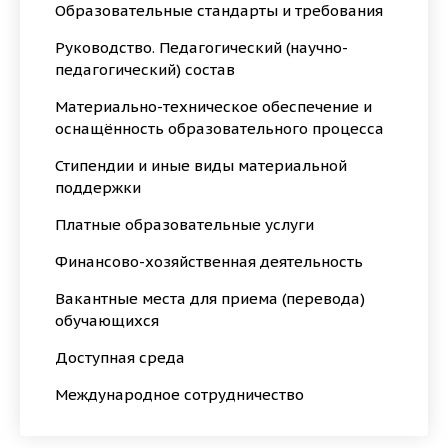
Образовательные стандарты и требования
Руководство. Педагогический (научно-
педагогический) состав
Материально-техническое обеспечение и
оснащённость образовательного процесса
Стипендии и иные виды материальной
поддержки
Платные образовательные услуги
Финансово-хозяйственная деятельность
Вакантные места для приема (перевода)
обучающихся
Доступная среда
Международное сотрудничество