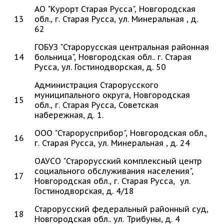
АО "Курорт Старая Русса", Новгородская
13
обл., г. Старая Русса, ул. Минеральная , д.
62
ГОБУЗ "Старорусская центральная районная
14
больница", Новгородская обл.. г. Старая
Русса, ул. Гостинодворская, д. 50
Администрация Старорусского
муниципального округа, Новгородская
15
обл., г. Старая Русса, Советская
набережная, д. 1.
ООО "Старорусприбор", Новгородская обл.,
16
г. Старая Русса, ул. Минеральная , д. 24
ОАУСО "Старорусский комплексный центр
социального обслуживания населения",
17
Новгородская обл., г. Старая Русса, ул.
Гостинодворская, д. 4/18
Старорусский федеральный районный суд,
18
Новгородская обл.. ул. Трибуны, д. 4