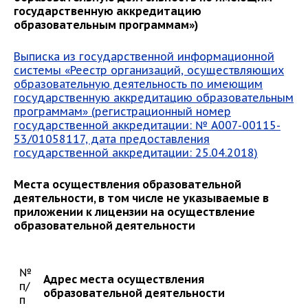
государственную аккредитацию
образовательным программам»)
Выписка из государственной информационной
системы «Реестр организаций, осуществляющих
образовательную деятельность по имеющим
государственную аккредитацию образовательным
программам» (регистрационный номер
государственной аккредитации: № А007-00115-
53/01058117, дата предоставления
государственной аккредитации: 25.04.2018)
Места осуществления образовательной
деятельности, в том числе не указываемые в
приложении к лицензии на осуществление
образовательной деятельности
№
Адрес места осуществления
п/
образовательной деятельности
п