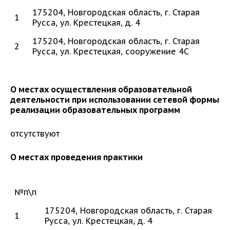
175204, Новгородская область, г. Старая
1
Русса, ул. Крестецкая, д. 4
175204, Новгородская область, г. Старая
2
Русса, ул. Крестецкая, сооружение 4С
О местах осуществления образовательной
деятельности при использовании сетевой формы
реализации образовательных программ
отсутствуют
О местах проведения практики
№п\п
175204, Новгородская область, г. Старая
1
Русса, ул. Крестецкая, д. 4