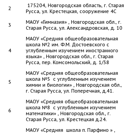
175204, Новгородская область, г. Старая
2
Русса, ул. Крестецкая, сооружение 4С
МАОУ «Гимназия» , Новгородская обл., г.
3
Старая Русса, ул. Александровская, д. 10
МАОУ «Средняя общеобразовательная
школа №2 им. Ф.М. Достоевского с
4
углубленным изучением иностранного
языка» , Новгородская обл., г. Старая
Русса, пер. Комсомольский, д. 1/38
МАОУ «Средняя общеобразовательная
школа №5 с углубленным изучением
5
химии и биологии» , Новгородская обл.,
г. Старая Русса, ул. Поперечная, д.41.
МАОУ «Средняя общеобразовательная
школа №8 с углубленным изучением
6
математики» , Новгородская обл., г.
Старая Русса, ул. Крестецкая д.24.
МАОУ «Средняя школа п. Парфино » ,