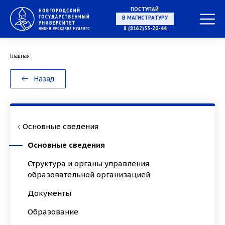
ПОСТУПАЙ
В МАГИСТРАТУРУ
8 (8162)33-20-44
Главная
В АСПИРАНТУРУ
Назад
В ОРДИНАТУРУ
Основные сведения
Основные сведения
Структура и органы управления
образовательной организацией
Документы
Образование