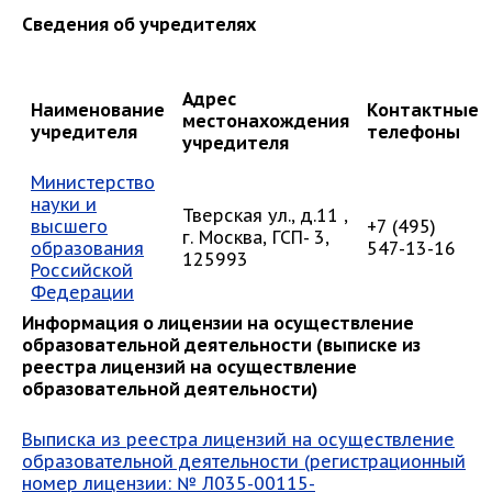
Сведения об учредителях
Адрес
Наименование
Контактные
местонахождения
учредителя
телефоны
учредителя
Министерство
науки и
Тверская ул., д.11 ,
высшего
+7 (495)
г. Москва, ГСП- 3,
образования
547-13-16
125993
Российской
Федерации
Информация о лицензии на осуществление
образовательной деятельности (выписке из
реестра лицензий на осуществление
образовательной деятельности)
Выписка из реестра лицензий на осуществление
образовательной деятельности (регистрационный
номер лицензии: № Л035-00115-