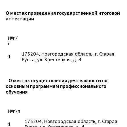
О местах проведения государственной итоговой
аттестации
№п/
п
175204, Новгородская область, г. Старая
1
Русса, ул. Крестецкая, д. 4
О местах осуществления деятельности по
основным программам профессионального
обучения
№п\п
175204, Новгородская область, г. Старая
1