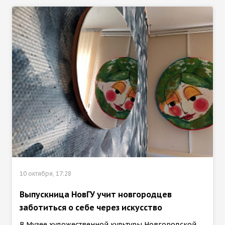
10 октября, 17:28
Выпускница НовГУ учит новгородцев
заботиться о себе через искусство
В Музее художественной культуры Новгородской