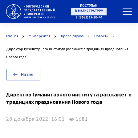
ПОСТУПАЙ
В МАГИСТРАТУРУ
8 (8162)33-20-44
Главная
Университет
Пресс-служба
Новости
В АСПИРАНТУРУ
Директор Гуманитарного института расскажет о традициях празднования
Нового года
В ОРДИНАТУРУ
Назад
Директор Гуманитарного института расскажет о
традициях празднования Нового года
28 декабря 2022, 16:01
1681