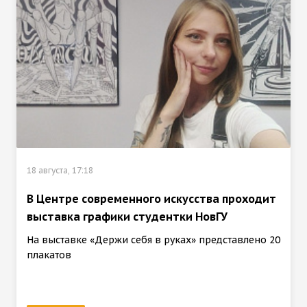
18 августа, 17:18
В Центре современного искусства проходит
выставка графики студентки НовГУ
На выставке «Держи себя в руках» представлено 20
плакатов