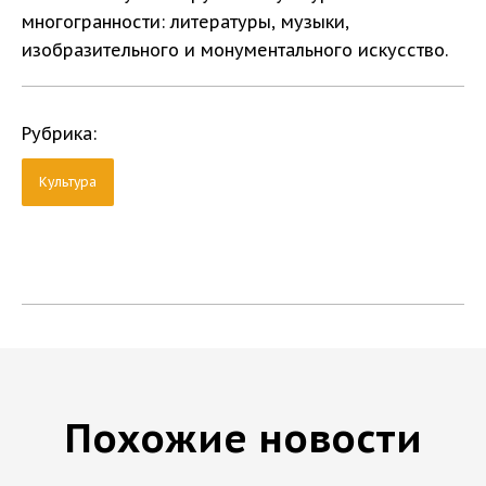
многогранности: литературы, музыки,
изобразительного и монументального искусство.
Рубрика:
Культура
Похожие новости