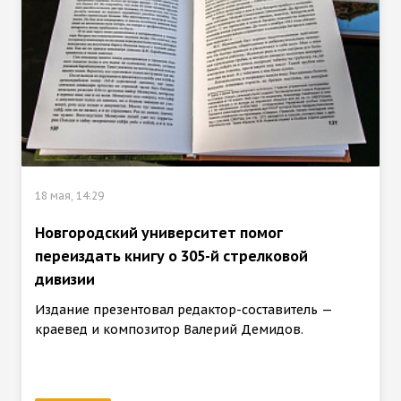
18 мая, 14:29
Новгородский университет помог
переиздать книгу о 305-й стрелковой
дивизии
Издание презентовал редактор-составитель —
краевед и композитор Валерий Демидов.