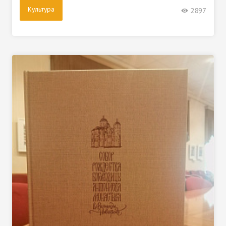
Культура
2897