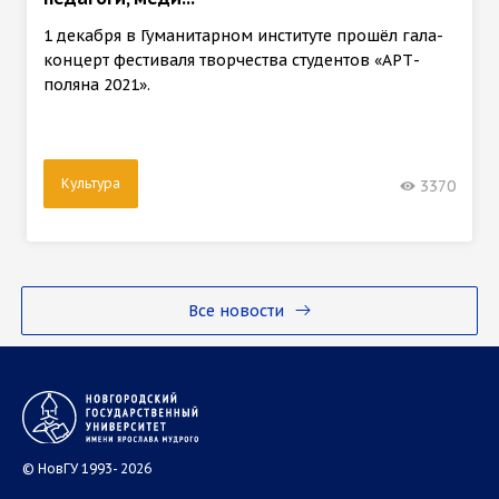
1 декабря в Гуманитарном институте прошёл гала-
концерт фестиваля творчества студентов «АРТ-
поляна 2021».
Культура
3370
Все новости
© НовГУ 1993- 2026