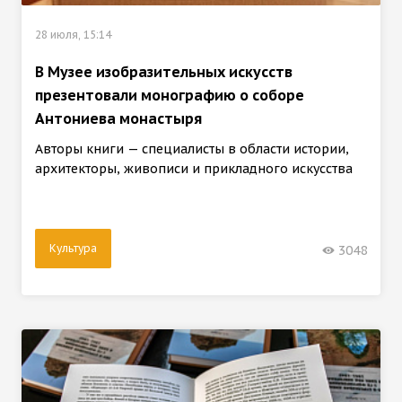
28 июля, 15:14
В Музее изобразительных искусств
презентовали монографию о cоборе
Антониева монастыря
Авторы книги — специалисты в области истории,
архитекторы, живописи и прикладного искусства
Культура
3048