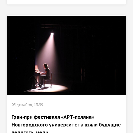
03 декабря, 13:59
Гран-при фестиваля «АРТ-поляна»
Новгородского университета взяли будущие
педагоги, меди...