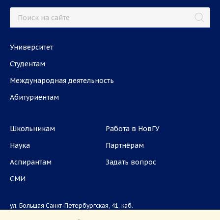
Университет
Студентам
Международная деятельность
Абитуриентам
Школьникам
Работа в НовГУ
Наука
Партнёрам
Аспирантам
Задать вопрос
СМИ
ул. Большая Санкт-Петербургская, 41, каб.
1101, 1103