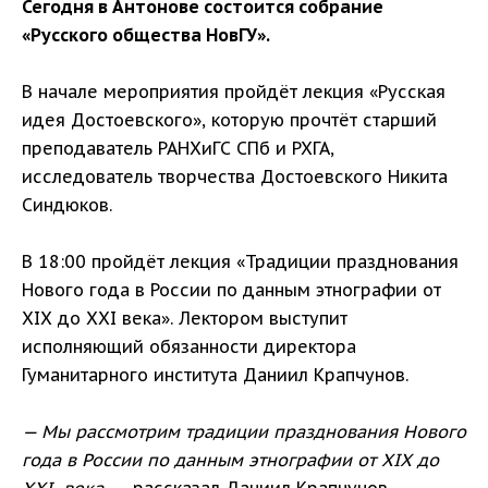
Сегодня в Антонове состоится собрание
«Русского общества НовГУ».
В начале мероприятия пройдёт лекция «Русская
идея Достоевского», которую прочтёт старший
преподаватель РАНХиГС СПб и РХГА,
исследователь творчества Достоевского Никита
Синдюков.
В 18:00 пройдёт лекция «Традиции празднования
Нового года в России по данным этнографии от
XIX до XXI века». Лектором выступит
исполняющий обязанности директора
Гуманитарного института Даниил Крапчунов.
— Мы рассмотрим традиции празднования Нового
года в России по данным этнографии от XIX до