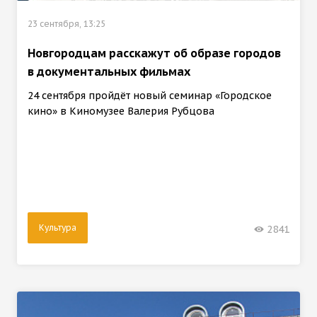
23 сентября, 13:25
Новгородцам расскажут об образе городов
в документальных фильмах
24 сентября пройдёт новый семинар «Городское
кино» в Киномузее Валерия Рубцова
Культура
2841