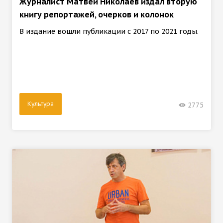
Журналист Матвей Николаев издал вторую
книгу репортажей, очерков и колонок
В издание вошли публикации с 2017 по 2021 годы.
Культура
2775