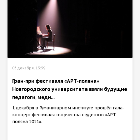
03 декабря, 13:59
Гран-при фестиваля «АРТ-поляна»
Новгородского университета взяли будущие
педагоги, меди...
1 декабря в Гуманитарном институте прошёл гала-
концерт фестиваля творчества студентов «АРТ-
поляна 2021».