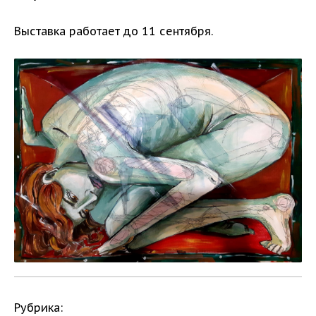
Выставка работает до 11 сентября.
Рубрика: