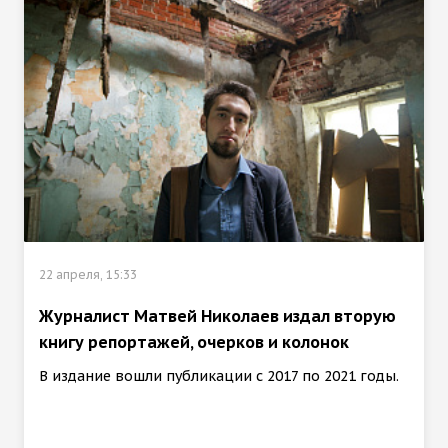
22 апреля, 15:33
Журналист Матвей Николаев издал вторую
книгу репортажей, очерков и колонок
В издание вошли публикации с 2017 по 2021 годы.