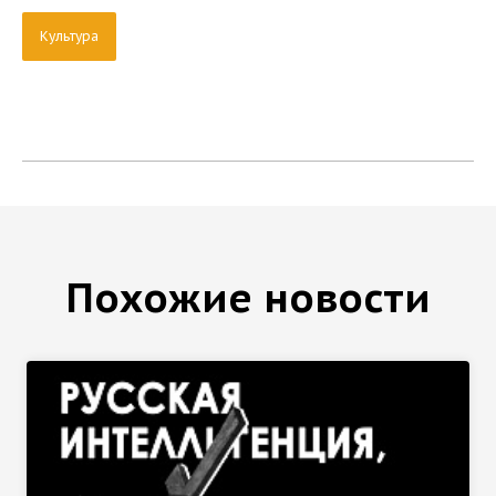
Культура
Похожие новости