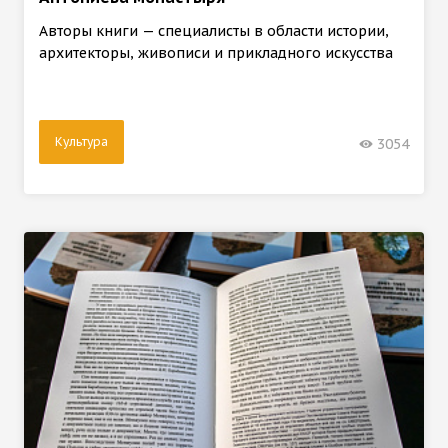
Авторы книги — специалисты в области истории,
архитекторы, живописи и прикладного искусства
Культура
3054