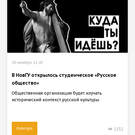
20 октября, 11:43
В НовГУ открылось студенческое «Русское
общество»
Общественная организация будет изучать
исторический контекст русской культуры
Культура
2232