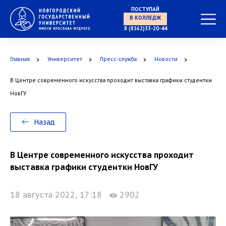
ПОСТУПАЙ
В КОЛЛЕДЖ
8 (8162)33-20-44
Главная
Университет
Пресс-служба
Новости
В Центре современного искусства проходит выставка графики студентки
НовГУ
Назад
НА БАКАЛАВРИАТ
В Центре современного искусства проходит
выставка графики студентки НовГУ
18 августа 2022, 17:18
2902