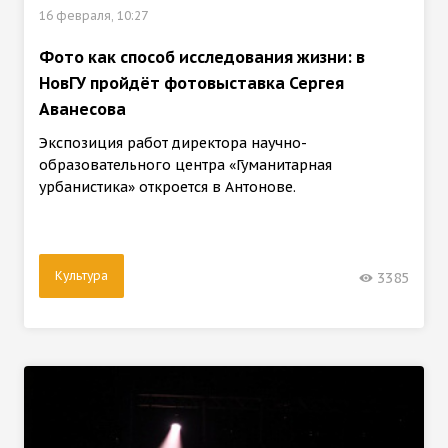
16 февраля, 10:27
Фото как способ исследования жизни: в
НовГУ пройдёт фотовыставка Сергея
Аванесова
Экспозиция работ директора научно-
образовательного центра «Гуманитарная
урбанистика» откроется в Антонове.
Культура
3385