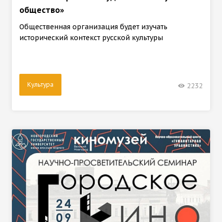
общество»
Общественная организация будет изучать
исторический контекст русской культуры
Культура
2232