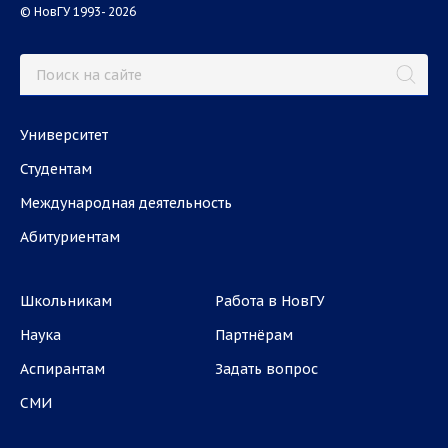
© НовГУ 1993- 2026
Университет
Студентам
Международная деятельность
Абитуриентам
Школьникам
Работа в НовГУ
Наука
Партнёрам
Аспирантам
Задать вопрос
СМИ