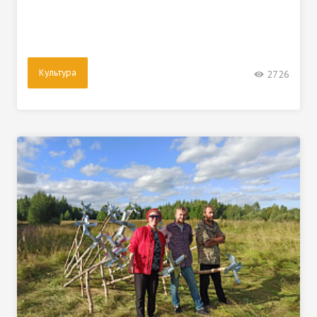
Культура
2726