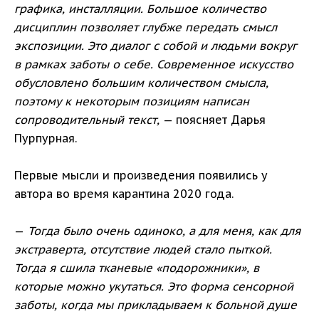
графика, инсталляции. Большое количество
дисциплин позволяет глубже передать смысл
экспозиции. Это диалог с собой и людьми вокруг
в рамках заботы о себе. Современное искусство
обусловлено большим количеством смысла,
поэтому к некоторым позициям написан
сопроводительный текст,
— поясняет Дарья
Пурпурная.
Первые мысли и произведения появились у
автора во время карантина 2020 года.
—
Тогда было очень одиноко, а для меня, как для
экстраверта, отсутствие людей стало пыткой.
Тогда я сшила тканевые «подорожники», в
которые можно укутаться. Это форма сенсорной
заботы, когда мы прикладываем к больной душе