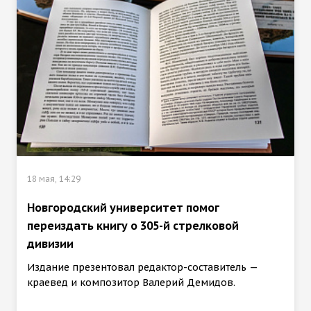
18 мая, 14:29
Новгородский университет помог
переиздать книгу о 305-й стрелковой
дивизии
Издание презентовал редактор-составитель —
краевед и композитор Валерий Демидов.