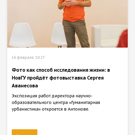
16 февраля, 10:27
Фото как способ исследования жизни: в
НовГУ пройдёт фотовыставка Сергея
Аванесова
Экспозиция работ директора научно-
образовательного центра «Гуманитарная
урбанистика» откроется в Антонове.