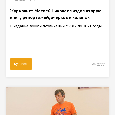
22 апреля, 15:33
Журналист Матвей Николаев издал вторую
книгу репортажей, очерков и колонок
В издание вошли публикации с 2017 по 2021 годы.
Культура
2777