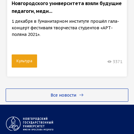
Новгородского университета взяли будущие
педагоги, меди...
1 декабря в Гуманитарном институте прошёл гала-
концерт фестиваля творчества студентов «АРТ-
поляна 2021».
Культура
3371
Все новости