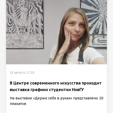
18 августа, 17:18
В Центре современного искусства проходит
выставка графики студентки НовГУ
На выставке «Держи себя в руках» представлено 20
плакатов