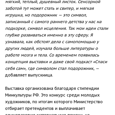
мягкий, теплый, душевный листок. Сенсорной
заботой тут может стать и свитер, и мягкая
игрушка, но подорожник — это символ,
записанный с самого раннего детства у нас на
подкорке, символ исцеления. Так мои идеи стали
глубже развиваться именно в эту сферу. Я
узнавала, как обстоят дела с самопомощью у
других людей, изучала больше литературы о
работе мозга и тела. Со временем появилась
концепция выставки и даже свой подкаст «Спаси
себя сам», где символом стал подорожник,
—
добавляет выпускница.
Выставка организована благодаря стипендии
Минкультуры РФ. Это конкурс среди молодых
художников, по итогам которого Министерство
отбирает претендентов и выплачивает