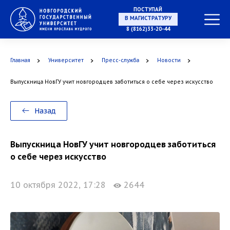
ПОСТУПАЙ
В МАГИСТРАТУРУ
8 (8162)33-20-44
Главная
Университет
Пресс-служба
Новости
В АСПИРАНТУРУ
Выпускница НовГУ учит новгородцев заботиться о себе через искусство
Назад
В ОРДИНАТУРУ
Выпускница НовГУ учит новгородцев заботиться
о себе через искусство
10 октября 2022, 17:28
2644