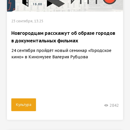
23 сентября, 13:25
Новгородцам расскажут об образе городов
в документальных фильмах
24 сентября пройдёт новый семинар «Городское
кино» в Киномузее Валерия Рубцова
Культура
2842