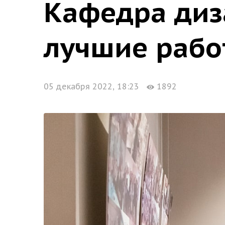
Кафедра диз
лучшие рабо
05 декабря 2022, 18:23
1892