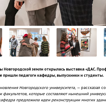
ы Новгородской земли открылась выставка «ДАС. Проф
е пришли педагоги кафедры, выпускники и студенты.
ановления Новгородского университета,
— рассказал со
и факультетов, которые составляют нынешний универс
кафедра предложила идеи реконструкции многих здани