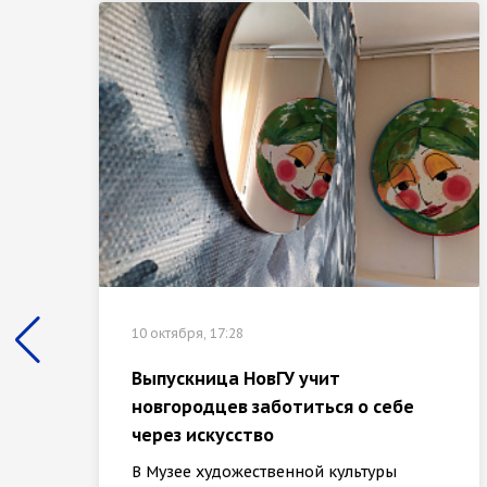
10 октября, 17:28
Выпускница НовГУ учит
новгородцев заботиться о себе
через искусство
В Музее художественной культуры