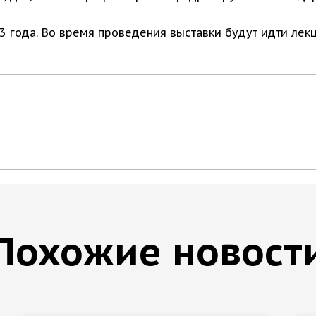
3 года. Во время проведения выставки будут идти лек
Похожие новост