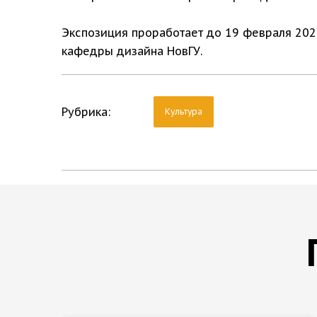
Экспозиция проработает до 19 февраля 202
кафедры дизайна НовГУ.
Рубрика:
Культура