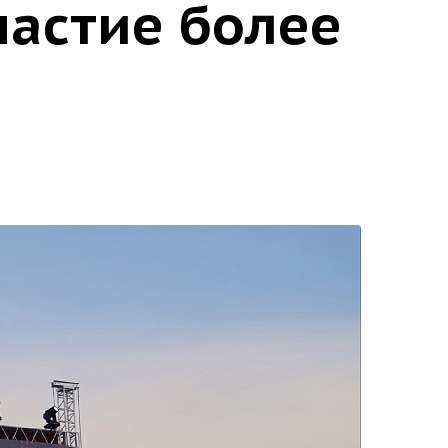
частие более