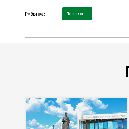
Рубрика:
Технологии