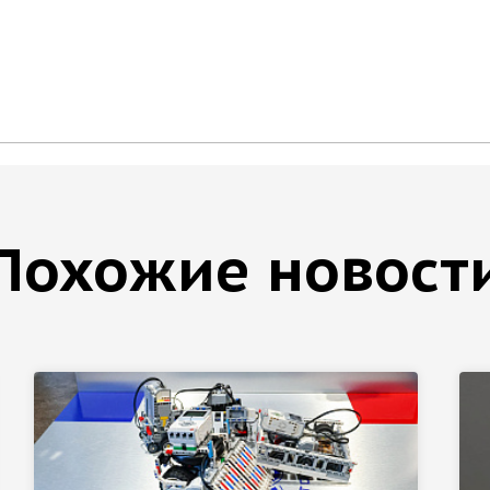
Похожие новост