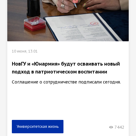
10 июня, 13:01
НовГУ и «Юнармия» будут осваивать новый
подход в патриотическом воспитании
Соглашение о сотрудничестве подписали сегодня.
Университетская жизнь
7442