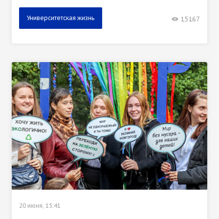
Университетская жизнь
15167
20 июня, 15:41