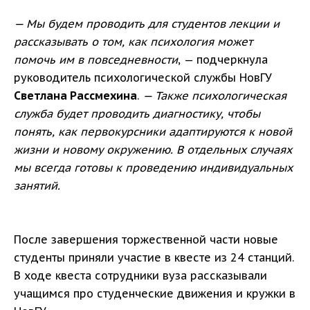
— Мы будем проводить для студентов лекции и
рассказывать о том, как психология может
помочь им в повседневности
, — подчеркнула
руководитель психологической службы НовГУ
Светлана Рассмехина
.
— Также психологическая
служба будет проводить диагностику, чтобы
понять, как первокурсники адаптируются к новой
жизни и новому окружению. В отдельных случаях
мы всегда готовы к проведению индивидуальных
занятий.
После завершения торжественной части новые
студенты приняли участие в квесте из 24 станций.
В ходе квеста сотрудники вуза рассказывали
учащимся про студенческие движения и кружки в