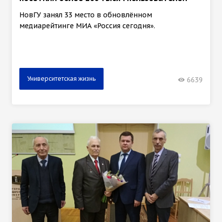
НовГУ занял 33 место в обновлённом
медиарейтинге МИА «Россия сегодня».
Университетская жизнь
6639