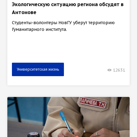
Экологическую ситуацию региона обсудят в
Антонове
Студенты-волонтеры НовГУ уберут территорию
Гуманитарного института.
Университетская жизнь
12631