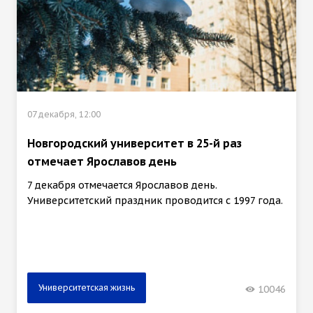
07 декабря, 12:00
Новгородский университет в 25-й раз
отмечает Ярославов день
7 декабря отмечается Ярославов день.
Университетский праздник проводится с 1997 года.
Университетская жизнь
10046