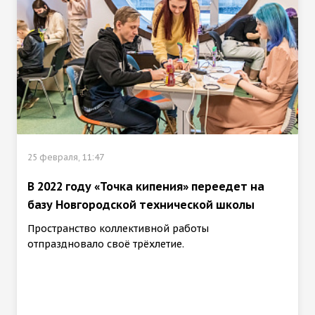
25 февраля, 11:47
В 2022 году «Точка кипения» переедет на
базу Новгородской технической школы
Пространство коллективной работы
отпраздновало своё трёхлетие.