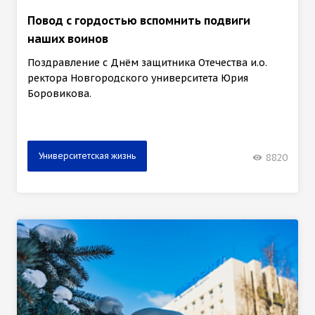
Повод с гордостью вспомнить подвиги
наших воинов
Поздравление с Днём защитника Отечества и.о.
ректора Новгородского университета Юрия
Боровикова.
Университетская жизнь
8820