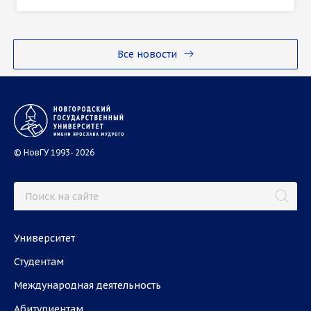
Все новости
© НовГУ 1993- 2026
Университет
Студентам
Международная деятельность
Абитуриентам