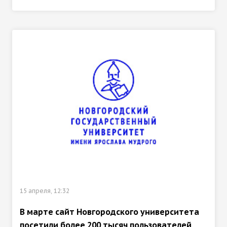
15 апреля, 12:32
В марте сайт Новгородского университета
посетили более 200 тысяч пользователей