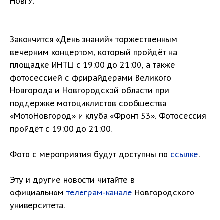
НовГУ.
Закончится «День знаний» торжественным
вечерним концертом, который пройдёт на
площадке ИНТЦ с 19:00 до 21:00, а также
фотосессией с фрирайдерами Великого
Новгорода и Новгородской области при
поддержке мотоциклистов сообщества
«МотоНовгород» и клуба «Фронт 53». Фотосессия
пройдёт с 19:00 до 21:00.
Фото с мероприятия будут доступны по
ссылке
.
Эту и другие новости читайте в
официальном
телеграм-канале
Новгородского
университета.