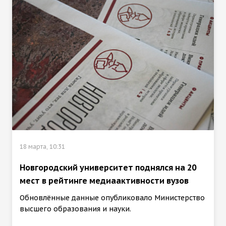
18 марта, 10:31
Новгородский университет поднялся на 20
мест в рейтинге медиаактивности вузов
Обновлённые данные опубликовало Министерство
высшего образования и науки.