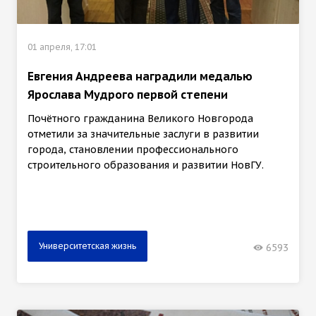
01 апреля, 17:01
Евгения Андреева наградили медалью
Ярослава Мудрого первой степени
Почётного гражданина Великого Новгорода
отметили за значительные заслуги в развитии
города, становлении профессионального
строительного образования и развитии НовГУ.
Университетская жизнь
6593