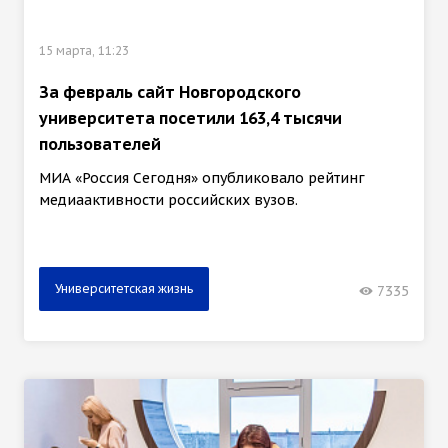
15 марта, 11:23
За февраль сайт Новгородского
университета посетили 163,4 тысячи
пользователей
МИА «Россия Сегодня» опубликовало рейтинг
медиаактивности российских вузов.
Университетская жизнь
7335