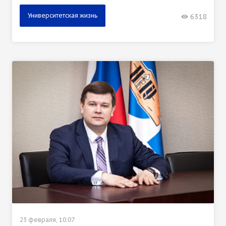
Университетская жизнь
6318
23 февраля, 10:07