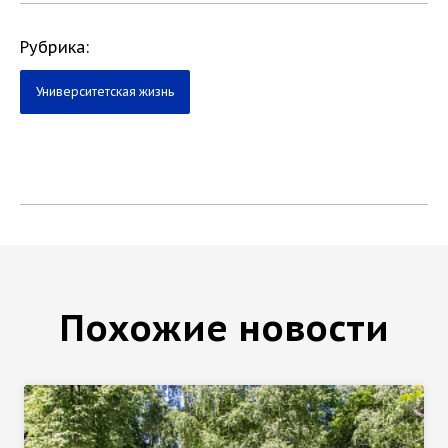
Рубрика:
Университетская жизнь
Похожие новости