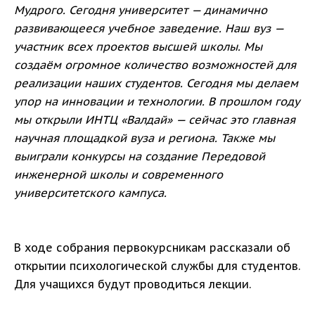
Мудрого. Сегодня университет — динамично
развивающееся учебное заведение. Наш вуз —
участник всех проектов высшей школы. Мы
создаём огромное количество возможностей для
реализации наших студентов. Сегодня мы делаем
упор на инновации и технологии. В прошлом году
мы открыли ИНТЦ «Валдай» — сейчас это главная
научная площадкой вуза и региона. Также мы
выиграли конкурсы на создание Передовой
инженерной школы и современного
университетского кампуса.
В ходе собрания первокурсникам рассказали об
открытии психологической службы для студентов.
Для учащихся будут проводиться лекции.