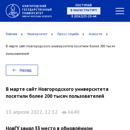
ПОСТУПАЙ
В МАГИСТРАТУРУ
8 (8162)33-20-44
Главная
Университет
Пресс-служба
Новости
В АСПИРАНТУРУ
В марте сайт Новгородского университета посетили более 200 тысяч
пользователей
В ОРДИНАТУРУ
Назад
В марте сайт Новгородского университета
посетили более 200 тысяч пользователей
15 апреля 2022, 12:32
6640
НовГУ занял 33 место в обновлённом