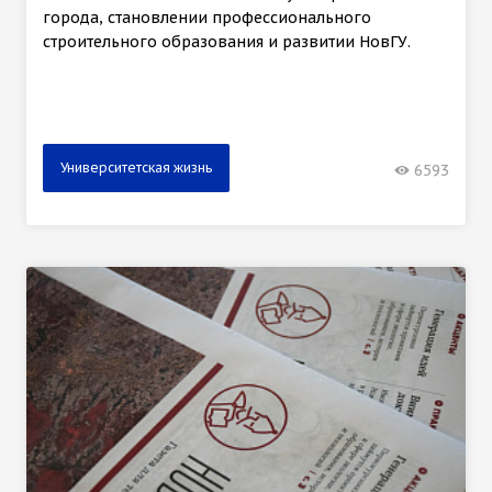
города, становлении профессионального
строительного образования и развитии НовГУ.
Университетская жизнь
6593