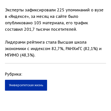
Эксперты зафиксировали 225 упоминаний о вузе
в «Яндексе», за месяц на сайте было
опубликовано 103 материала, его трафик
составил 201,7 тысячи посетителей.
Лидерами рейтинга стала Высшая школа
экономики с индексом 82,7%, РАНХиГС (82,1%) и
МГИМО (48,3%).
Рубрика:
Университетская жизнь