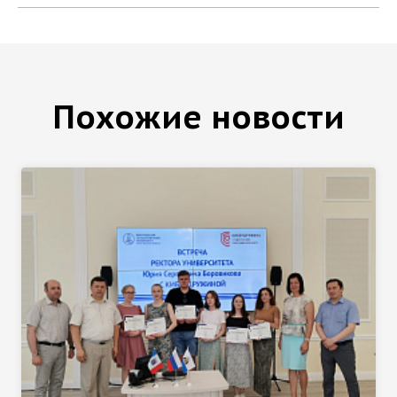
Похожие новости