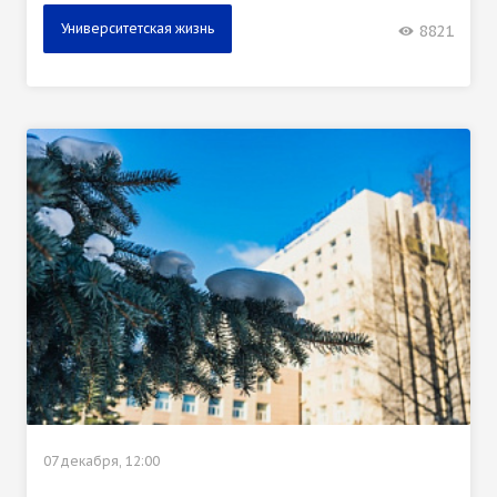
Университетская жизнь
8821
07 декабря, 12:00