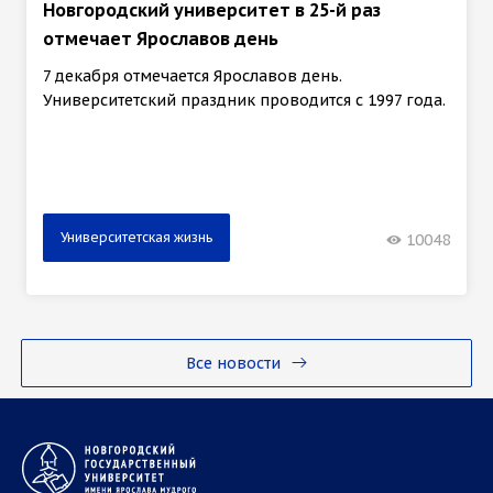
Новгородский университет в 25-й раз
отмечает Ярославов день
7 декабря отмечается Ярославов день.
Университетский праздник проводится с 1997 года.
Университетская жизнь
10048
Все новости