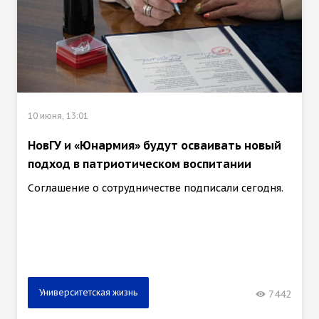
10 июня, 13:01
НовГУ и «Юнармия» будут осваивать новый
подход в патриотическом воспитании
Соглашение о сотрудничестве подписали сегодня.
Университетская жизнь
7442