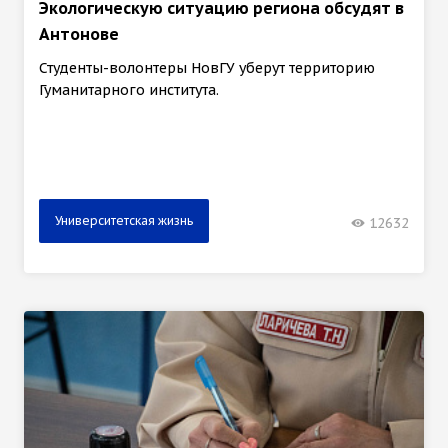
Экологическую ситуацию региона обсудят в
Антонове
Студенты-волонтеры НовГУ уберут территорию
Гуманитарного института.
Университетская жизнь
12632