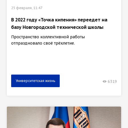
25 февраля, 11:47
В 2022 году «Точка кипения» переедет на
базу Новгородской технической школы
Пространство коллективной работы
отпраздновало своё трёхлетие.
Университетская жизнь
6319