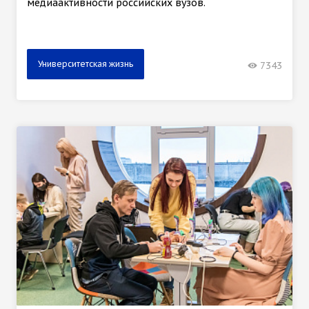
медиаактивности российских вузов.
Университетская жизнь
7343