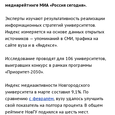
медиарейтинге МИА «Россия сегодня».
Эксперты изучают результативность реализации
информационных стратегий университетов.
Индекс измеряется на основе данных открытых
источников — упоминаний в СМИ, трафика на
сайте вуза и в «Яндексе».
Исследование проводят для 106 университетов,
выигравших конкурс в рамках программы
«Приоритет-2030».
Индекс медиаактивности Новгородского
университета в марте составил 9,1%. По
сравнению
с февралём
, вузу удалось улучшить
свой показатель на полтора процента. В общем
рейтинге НовГУ поднялся на шесть мест.