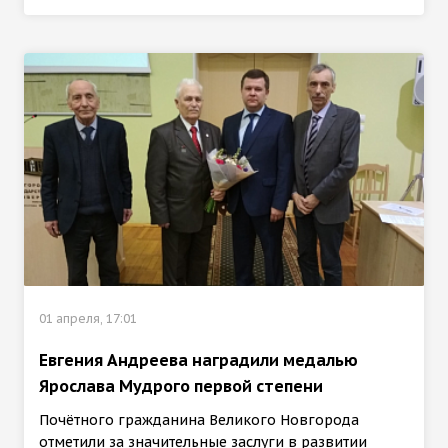
01 апреля, 17:01
Евгения Андреева наградили медалью
Ярослава Мудрого первой степени
Почётного гражданина Великого Новгорода
отметили за значительные заслуги в развитии