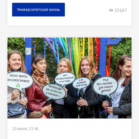
Университетская жизнь
15167
20 июня, 15:41