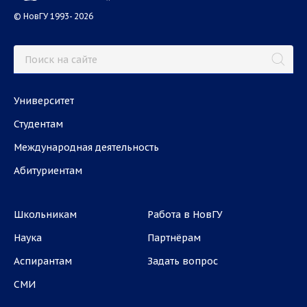
© НовГУ 1993- 2026
Университет
Студентам
Международная деятельность
Абитуриентам
Школьникам
Работа в НовГУ
Наука
Партнёрам
Аспирантам
Задать вопрос
СМИ