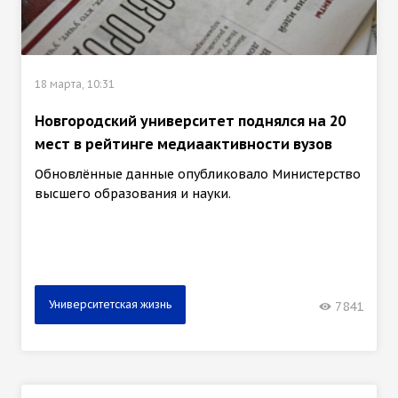
18 марта, 10:31
Новгородский университет поднялся на 20
мест в рейтинге медиаактивности вузов
Обновлённые данные опубликовало Министерство
высшего образования и науки.
Университетская жизнь
7841