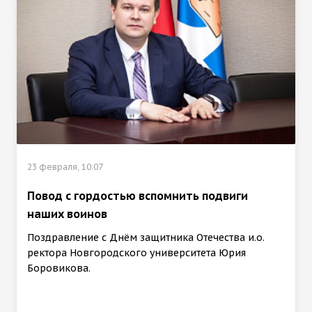
23 февраля, 10:07
Повод с гордостью вспомнить подвиги
наших воинов
Поздравление с Днём защитника Отечества и.о.
ректора Новгородского университета Юрия
Боровикова.