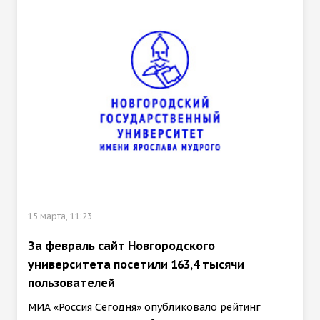
15 марта, 11:23
За февраль сайт Новгородского
университета посетили 163,4 тысячи
пользователей
МИА «Россия Сегодня» опубликовало рейтинг