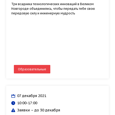
Три всадника технологических инноваций в Великом
Новгороде объединились, чтобы передать тебе свою
передовую силу и инженерную мудрость
Образовательные
07 декабря 2021
10:00-17:00
Заявки – до 30 декабря