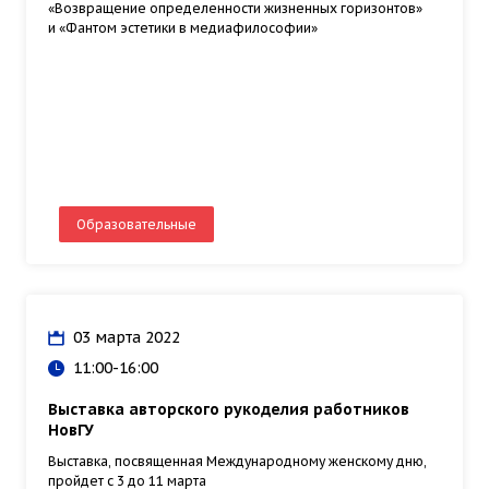
«Возвращение определенности жизненных горизонтов»
и «Фантом эстетики в медиафилософии»
Образовательные
03 марта 2022
11:00-16:00
Выставка авторского рукоделия работников
НовГУ
Выставка, посвященная Международному женскому дню,
пройдет с 3 до 11 марта