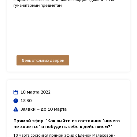
гуманитарным предметам
День открытых дверей
10 марта 2022
18:30
Заявки – до 10 марта
Прямой эфир: "Как выйти из состояния "ничего
не хочется" и побудить себя к действиям?"
10 марта состоится прямой эфир с Еленой Малаховой -