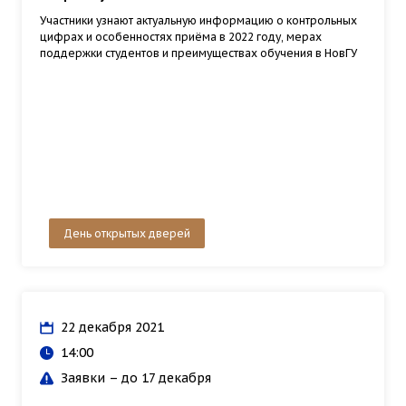
Участники узнают актуальную информацию о контрольных
цифрах и особенностях приёма в 2022 году, мерах
поддержки студентов и преимуществах обучения в НовГУ
День открытых дверей
22 декабря 2021
14:00
Заявки – до 17 декабря