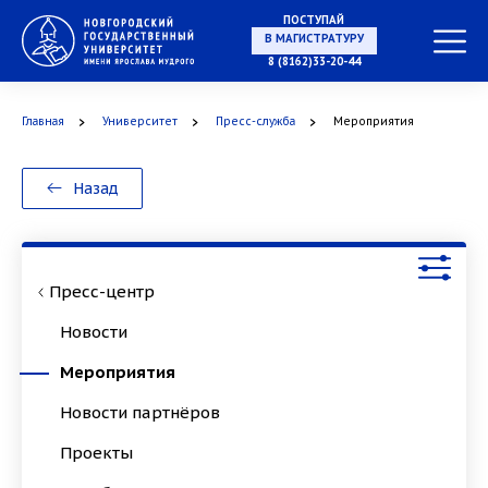
ПОСТУПАЙ
В МАГИСТРАТУРУ
8 (8162)33-20-44
Главная
Университет
Пресс-служба
Мероприятия
В АСПИРАНТУРУ
Назад
В ОРДИНАТУРУ
Пресс-центр
Новости
Мероприятия
Новости партнёров
Проекты