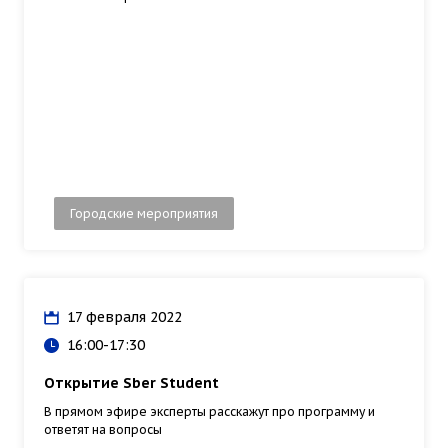
Городские мероприятия
17 февраля 2022
16:00-17:30
Открытие Sber Student
В прямом эфире эксперты расскажут про программу и
ответят на вопросы