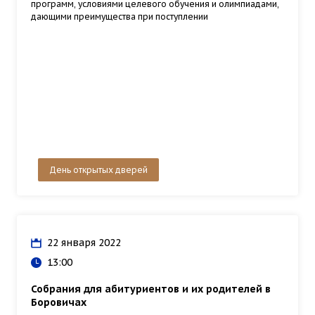
программ, условиями целевого обучения и олимпиадами,
дающими преимущества при поступлении
День открытых дверей
22 января 2022
13:00
Собрания для абитуриентов и их родителей в
Боровичах