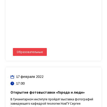
Образовательные
17 февраля 2022
17:00
Открытие фотовыставки «Города и люди»
В Гуманитарном институте пройдёт выставка фотографий
заведующего кафедрой теологии НовГУ Сергея