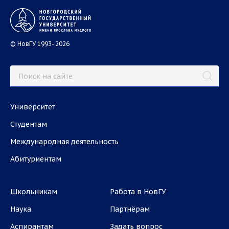
© НовГУ 1993- 2026
Университет
Студентам
Международная деятельность
Абитуриентам
Школьникам
Работа в НовГУ
Наука
Партнёрам
Аспирантам
Задать вопрос