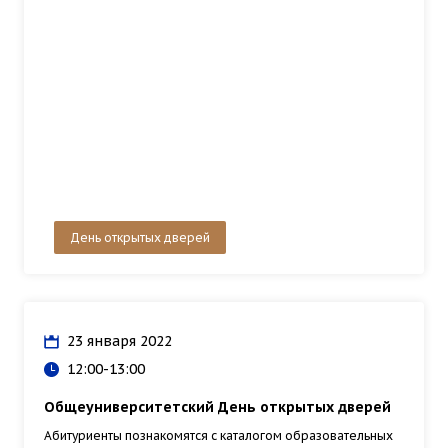
День открытых дверей
23 января 2022
12:00-13:00
Общеуниверситетский День открытых дверей
Абитуриенты познакомятся с каталогом образовательных