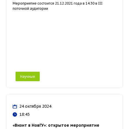
Мероприятие состоится 21.12.2021 года в 14:30 в III
поточной аудитории
Научные
24 октября 2024
18:45
«Визит в НовГУ»: открытое мероприятие