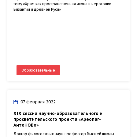
тему «Храм как пространственная икона в иеротопии
Византии и древней Руси»
Образовательные
07 февраля 2022
XIX сессия научно-образовательного и
просветительского проекта «Ареопаг-
АнтоНОВо»
Доктор философских наук, профессор Высшей школы