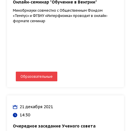
Онлайн-семинар "Обучение в Венгрии"
Минобрнауки совместно с Общественным Фондом
«Темпус» и ФГБНУ «Интерфизика» проводит в онлайн-
формате семинар
Образовательные
21 декабря 2021
14:30
Очередное заседание Ученого совета