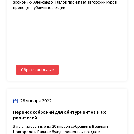
экономики Александр Павлов прочитает авторский курс и
проведет публичные лекции
Образовательные
28 января 2022
Перенос собраний для абитуриентов и их
родителей
Запланированные на 29 января собрания в Великом
Новгороде и Валдае будут проведены позднее