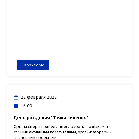
Творческие
22 февраля 2022
16:00
День рождения "Точки кипения"
Организаторы подведут итоги работы, познакомят с
самыми активными посетителями, организаторами и
ключевыми проектами