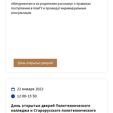
Абитуриентам и их родителям расскажут о правилах
поступления в НовГУ и проведут индивидуальные
консультации
День открытых дверей
22 января 2022
12:00-15:30
День открытых дверей Политехнического
колледжа и Старорусского политехнического