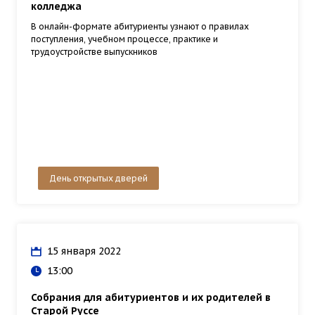
колледжа
В онлайн-формате абитуриенты узнают о правилах
поступления, учебном процессе, практике и
трудоустройстве выпускников
День открытых дверей
15 января 2022
13:00
Собрания для абитуриентов и их родителей в
Старой Руссе