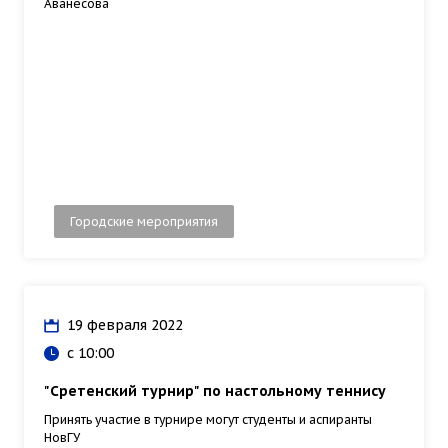
Аванесова
Городские мероприятия
19 февраля 2022
с 10:00
"Сретенский турнир" по настольному теннису
Принять участие в турнире могут студенты и аспиранты
НовГУ