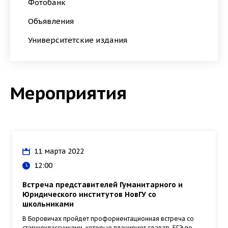
Фотобанк
Объявления
Университетские издания
Мероприятия
11 марта 2022
12:00
Встреча представителей Гуманитарного и
Юридического институтов НовГУ со
школьниками
В Боровичах пройдет профориентационная встреча со
старшеклассниками, которые планируют сдавать ЕГЭ по