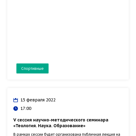
Спортивные
15 февраля 2022
17:00
V сессия научно-методического семинара
«Теология. Наука. Образование»
В рамках сессии будет организована публичная лекция на