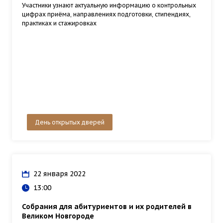
Участники узнают актуальную информацию о контрольных
цифрах приёма, направлениях подготовки, стипендиях,
практиках и стажировках
День открытых дверей
22 января 2022
13:00
Собрания для абитуриентов и их родителей в
Великом Новгороде