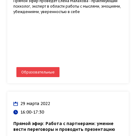
Прямой эфир проведет Елена Малахова - практикующий
психолог, эксперт в области работы с мыслями, эмоциями,
убеждениями, уверенностью в себе
Образовательные
29 марта 2022
16:00-17:30
Прямой эфир: Работа с партнерами: умение
вести переговоры и проводить презентацию