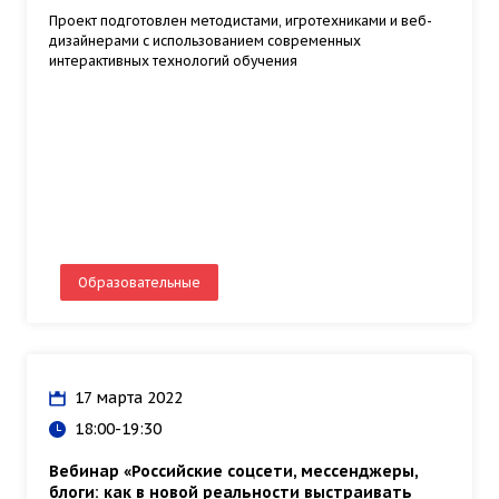
Проект подготовлен методистами, игротехниками и веб-
дизайнерами с использованием современных
интерактивных технологий обучения
Образовательные
17 марта 2022
18:00-19:30
Вебинар «Российские соцсети, мессенджеры,
блоги: как в новой реальности выстраивать