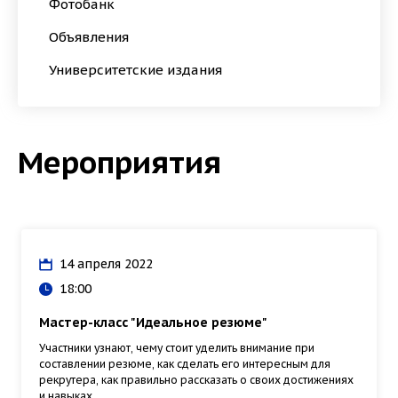
Фотобанк
Объявления
Университетские издания
Мероприятия
14 апреля 2022
18:00
Мастер-класс "Идеальное резюме"
Участники узнают, чему стоит уделить внимание при
составлении резюме, как сделать его интересным для
рекрутера, как правильно рассказать о своих достижениях
и навыках