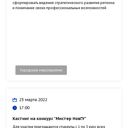
сформировать видение стратегического развития региона
и понимание своих профессиональных возможностей
Городские мероприятия
23 марта 2022
17:00
Кастинг на конкурс "Мистер НовГУ"
Для участия приглашаются студенты с 1 по 5 курс всех