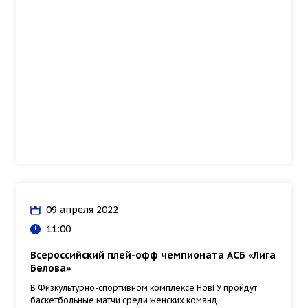
09 апреля 2022
11:00
Всероссийский плей-офф чемпионата АСБ «Лига
Белова»
В Физкультурно-спортивном комплексе НовГУ пройдут
баскетбольные матчи среди женских команд