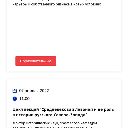
карьеры и собственного бизнеса в новых условиях
Образовательные
07 апреля 2022
11:00
Цикл лекций "Средневековая Ливония и ее роль
в истории русского Северо-Запада"
Доктор исторических наук, профессор кафедры