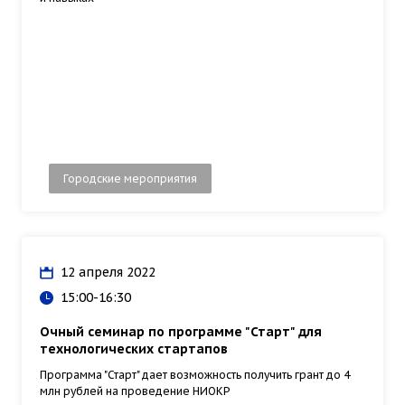
Городские мероприятия
12 апреля 2022
15:00-16:30
Очный семинар по программе "Старт" для
технологических стартапов
Программа "Старт" дает возможность получить грант до 4
млн рублей на проведение НИОКР