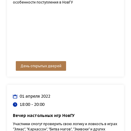
особенности поступления в НовГУ
День открытых дверей
01 апреля 2022
18:00 - 20:00
Вечер настольных игр НовГУ
Участники смогут проверить свою логику и ловкость в играх
"Элиас", "Каркассон", "Битва магов", "Экивоки" и других