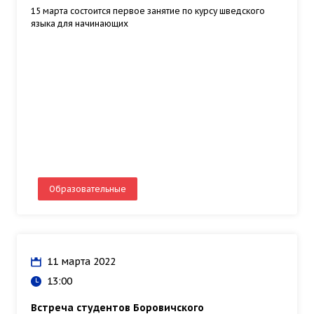
15 марта состоится первое занятие по курсу шведского
языка для начинающих
Образовательные
11 марта 2022
13:00
Встреча студентов Боровичского