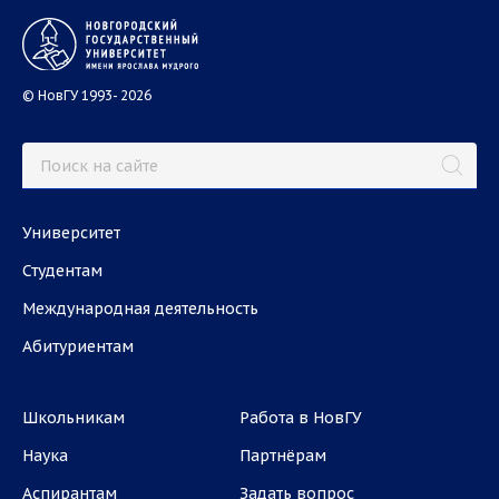
© НовГУ 1993- 2026
Университет
Студентам
Международная деятельность
Абитуриентам
Школьникам
Работа в НовГУ
Наука
Партнёрам
Аспирантам
Задать вопрос