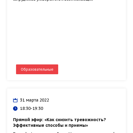
Образовательные
31 марта 2022
18:30-19:30
Прямой эфир: «Как снизить тревожность?
Эффективные способы и приемы»