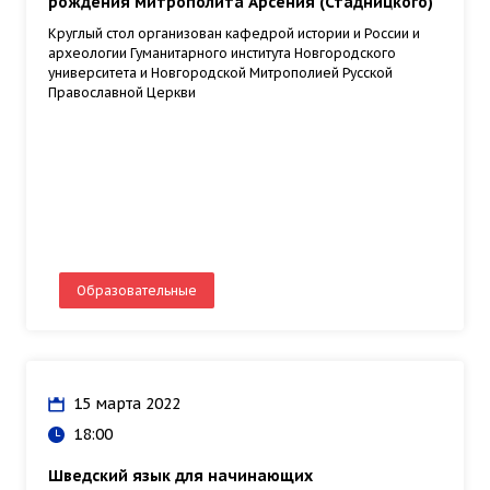
рождения митрополита Арсения (Стадницкого)
Круглый стол организован кафедрой истории и России и
археологии Гуманитарного института Новгородского
университета и Новгородской Митрополией Русской
Православной Церкви
Образовательные
15 марта 2022
18:00
Шведский язык для начинающих