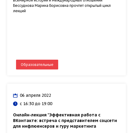
всемирной истории и международных отношений
Бессуднова Марина Борисовна прочтет открытый цикл
лекций
Образовательные
06 апреля 2022
с 16:30 до 19:00
Онлайн-лекция "Эффективная работа с
ВКонтакте: встреча с представителем соцсети
для инфлюенсеров и гуру маркетинга