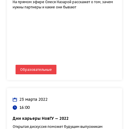
На прямом эфире Олеся Назарой расскажет о том, зачем
нужны партнеры и какие они бывают
Образовательные
23 марта 2022
16:00
Дни карьеры НовГУ — 2022
Открытая дискуссия поможет будущим выпускникам