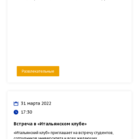
Развлекательные
31 марта 2022
17:30
Встреча в «Итальянском клубе»
«Итальянский клуб» приглашает на встречу студентов,
сотрудников университета и всех желающих