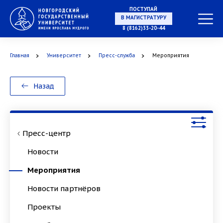
ПОСТУПАЙ
В МАГИСТРАТУРУ
8 (8162)33-20-44
Главная
Университет
Пресс-служба
Мероприятия
В АСПИРАНТУРУ
Назад
В ОРДИНАТУРУ
Пресс-центр
Новости
Мероприятия
Новости партнёров
Проекты