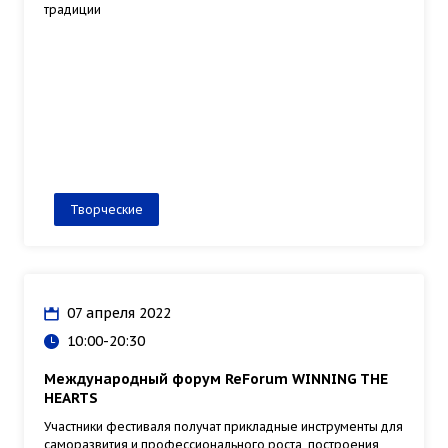
традиции
Творческие
07 апреля 2022
10:00-20:30
Международный форум ReForum WINNING THE
HEARTS
Участники фестиваля получат прикладные инструменты для
саморазвития и профессионального роста, построения