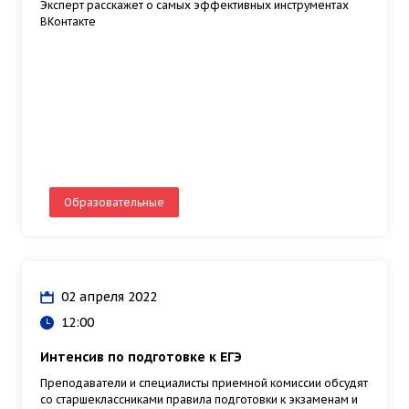
Эксперт расскажет о самых эффективных инструментах
ВКонтакте
Образовательные
02 апреля 2022
12:00
Интенсив по подготовке к ЕГЭ
Преподаватели и специалисты приемной комиссии обсудят
со старшеклассниками правила подготовки к экзаменам и