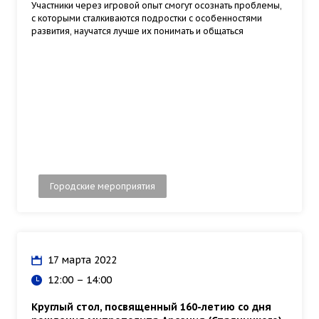
Участники через игровой опыт смогут осознать проблемы,
с которыми сталкиваются подростки с особенностями
развития, научатся лучше их понимать и общаться
Городские мероприятия
17 марта 2022
12:00 – 14:00
Круглый стол, посвященный 160-летию со дня