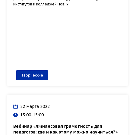
институтов и колледжей НовГУ
Творческие
22 марта 2022
13:00-15:00
Вебинар «Финансовая грамотность для
педагогов: где и как этому можно научиться?»