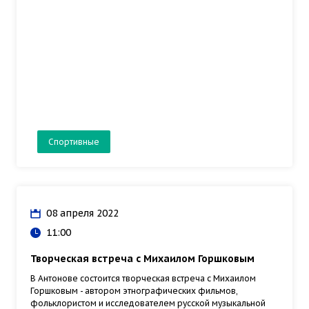
Спортивные
08 апреля 2022
11:00
Творческая встреча с Михаилом Горшковым
В Антонове состоится творческая встреча с Михаилом
Горшковым - автором этнографических фильмов,
фольклористом и исследователем русской музыкальной