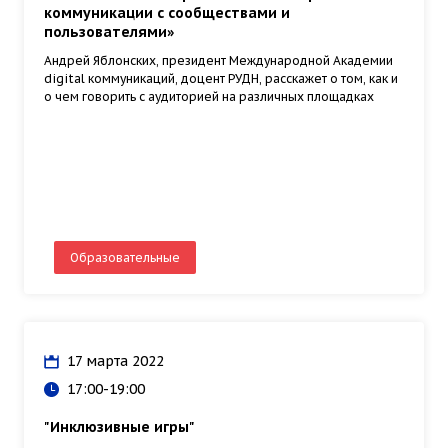
коммуникации с сообществами и
пользователями»
Андрей Яблонских, президент Международной Академии
digital коммуникаций, доцент РУДН, расскажет о том, как и
о чем говорить с аудиторией на различных площадках
Образовательные
17 марта 2022
17:00-19:00
"Инклюзивные игры"