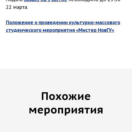
22 марта.
Положение о проведении культурно-массового
студенческого мероприятия «Мистер НовГУ»
Похожие
мероприятия