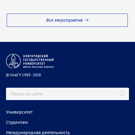
Все мероприятия
© НовГУ 1993- 2026
Университет
Студентам
Международная деятельность