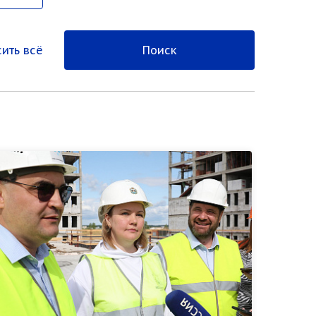
ить всё