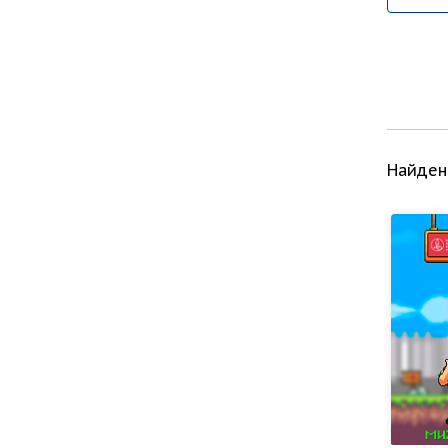
Найден