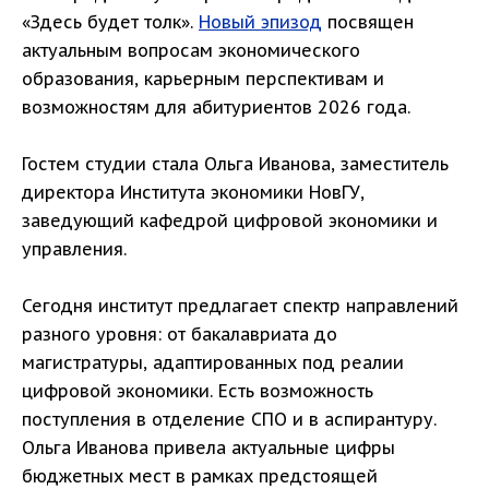
«Здесь будет толк».
Новый эпизод
посвящен
актуальным вопросам экономического
образования, карьерным перспективам и
возможностям для абитуриентов 2026 года.
Гостем студии стала Ольга Иванова, заместитель
директора Института экономики НовГУ,
заведующий кафедрой цифровой экономики и
управления.
Сегодня институт предлагает спектр направлений
разного уровня: от бакалавриата до
магистратуры, адаптированных под реалии
цифровой экономики. Есть возможность
поступления в отделение СПО и в аспирантуру.
Ольга Иванова привела актуальные цифры
бюджетных мест в рамках предстоящей