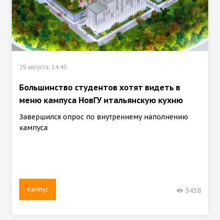
29 августа, 14:45
Большинство студентов хотят видеть в
меню кампуса НовГУ итальянскую кухню
Завершился опрос по внутреннему наполнению
кампуса
Кампус
3458