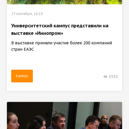
27 сентября, 16:19
Университетский кампус представили на
выставке «Иннопром»
В выставке приняли участие более 200 компаний
стран ЕАЭС
Кампус
3333