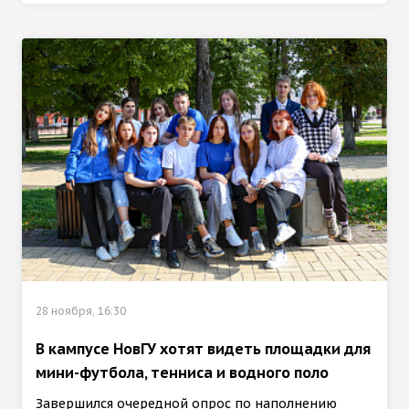
28 ноября, 16:30
В кампусе НовГУ хотят видеть площадки для
мини-футбола, тенниса и водного поло
Завершился очередной опрос по наполнению