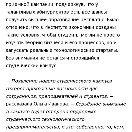
приемной кампании, подчеркнув, что у
талантливых абитуриентов есть все шансы
получить высшее образование бесплатно. Было
отмечено, что в Институте экономики созданы
такие условия, чтобы студенты могли не просто
изучать теорию бизнеса и его процессов, но и
запускать реальные технологические стартапы.
Без внимания не остался и строящийся
студенческий кампус.
— Появление нового студенческого кампуса
откроет прекрасные возможности для
сотрудников, преподавателей и студентов,
—
рассказала Ольга Иванова. —
Серьёзное внимание
в кампусе будет отведено поддержке
студенческого технологического
предпринимательства, и это, собственно, то, чем,