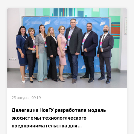
23 августа, 09:19
Делегация НовГУ разработала модель
экосистемы технологического
предпринимательства для ...