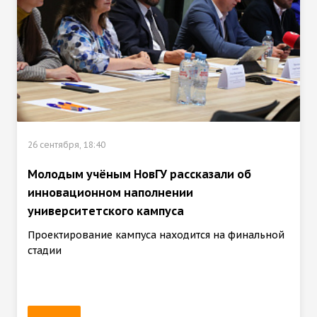
26 сентября, 18:40
Молодым учёным НовГУ рассказали об
инновационном наполнении
университетского кампуса
Проектирование кампуса находится на финальной
стадии