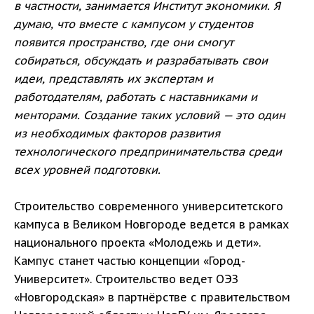
в частности, занимается Институт экономики. Я
думаю, что вместе с кампусом у студентов
появится пространство, где они смогут
собираться, обсуждать и разрабатывать свои
идеи, представлять их экспертам и
работодателям, работать с наставниками и
менторами. Создание таких условий — это один
из необходимых факторов развития
технологического предпринимательства среди
всех уровней подготовки.
Строительство современного университетского
кампуса в Великом Новгороде ведется в рамках
национального проекта «Молодежь и дети».
Кампус станет частью концепции «Город-
Университет». Строительство ведет ОЭЗ
«Новгородская» в партнёрстве с правительством