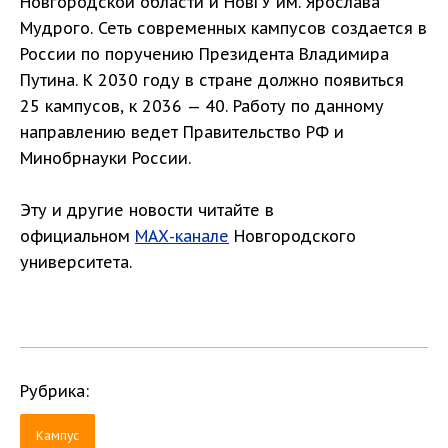
Новгородской области и НовГУ им. Ярослава
Мудрого. Сеть современных кампусов создается в
России по поручению Президента Владимира
Путина. К 2030 году в стране должно появиться
25 кампусов, к 2036 — 40. Работу по данному
направлению ведет Правительство РФ и
Минобрнауки России.
Эту и другие новости читайте в
официальном
МАХ-канале
Новгородского
университета.
Рубрика:
Кампус