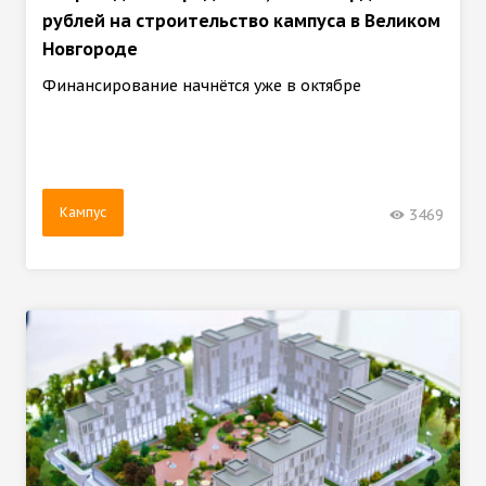
рублей на строительство кампуса в Великом
Новгороде
Финансирование начнётся уже в октябре
Кампус
3469