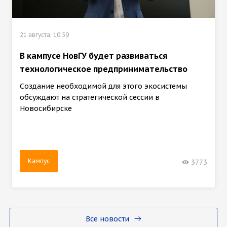
21 августа, 10:59
В кампусе НовГУ будет развиваться
технологическое предпринимательство
Создание необходимой для этого экосистемы
обсуждают на стратегической сессии в
Новосибирске
Кампус
3773
Все новости