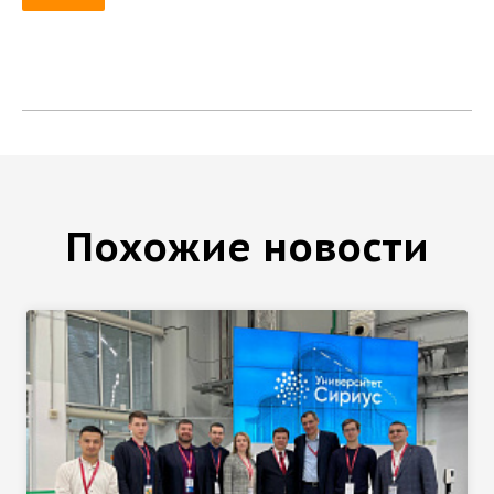
Похожие новости