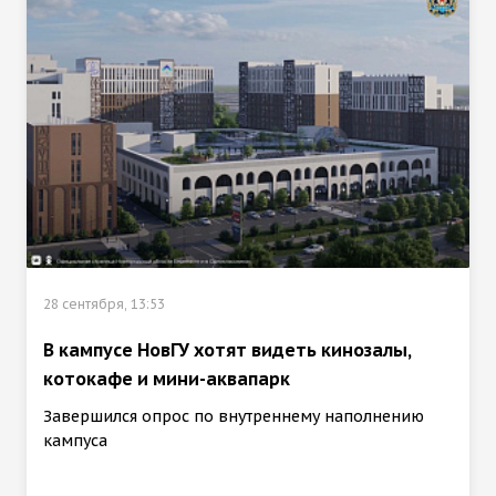
28 сентября, 13:53
В кампусе НовГУ хотят видеть кинозалы,
котокафе и мини-аквапарк
Завершился опрос по внутреннему наполнению
кампуса