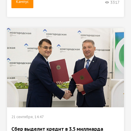
Кампус
3317
21 сентября, 14:47
Сбер выделит кредит в 3,5 миллиарда