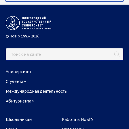
© НовГУ 1993- 2026
Университет
Студентам
Международная деятельность
Абитуриентам
Школьникам
Работа в НовГУ