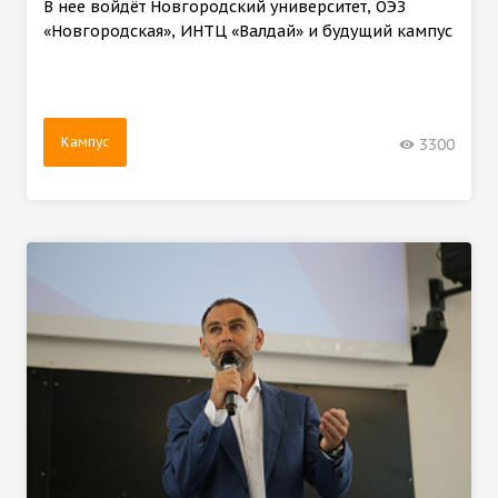
В нее войдёт Новгородский университет, ОЭЗ
«Новгородская», ИНТЦ «Валдай» и будущий кампус
Кампус
3300