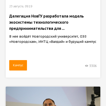
23 августа, 09:19
Делегация НовГУ разработала модель
экосистемы технологического
предпринимательства для ...
В нее войдёт Новгородский университет, ОЭЗ
«Новгородская», ИНТЦ «Валдай» и будущий кампус
Кампус
3306