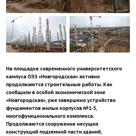
На площадке современного университетского
кампуса ОЭЗ «Новгородская» активно
продолжаются строительные работы. Как
сообщили в особой экономической зоне
«Новгородская», уже завершено устройство
фундаментов жилых корпусов №1-5,
многофункционального комплекса.
Продолжаются сооружение несущих
конструкций подземной части зданий,