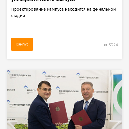
Проектирование кампуса находится на финальной
стадии
Кампус
3324