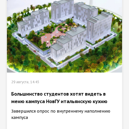
29 августа, 14:45
Большинство студентов хотят видеть в
меню кампуса НовГУ итальянскую кухню
Завершился опрос по внутреннему наполнению
кампуса