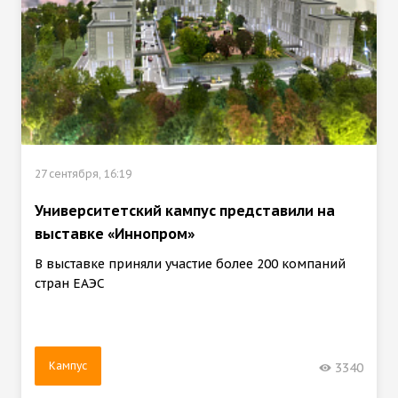
27 сентября, 16:19
Университетский кампус представили на
выставке «Иннопром»
В выставке приняли участие более 200 компаний
стран ЕАЭС
Кампус
3340