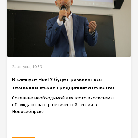
21 августа, 10:59
В кампусе НовГУ будет развиваться
технологическое предпринимательство
Создание необходимой для этого экосистемы
обсуждают на стратегической сессии в
Новосибирске