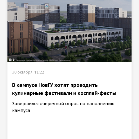
30 октября, 11:22
В кампусе НовГУ хотят проводить
кулинарные фестивали и косплей-фесты
Завершился очередной опрос по наполнению
кампуса