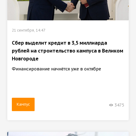
21 сентября, 14:47
Сбер выделит кредит в 3,5 миллиарда
рублей на строительство кампуса в Великом
Новгороде
Финансирование начнётся уже в октябре
Кампус
3475