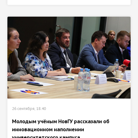
26 сентября, 18:40
Молодым учёным НовГУ рассказали об
инновационном наполнении
университетского кампуса