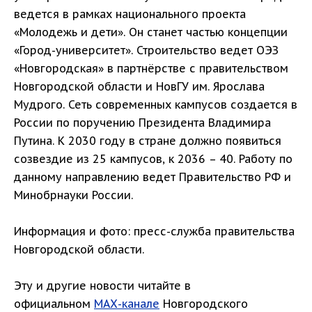
ведется в рамках национального проекта
«Молодежь и дети». Он станет частью концепции
«Город-университет». Строительство ведет ОЭЗ
«Новгородская» в партнёрстве с правительством
Новгородской области и НовГУ им. Ярослава
Мудрого. Сеть современных кампусов создается в
России по поручению Президента Владимира
Путина. К 2030 году в стране должно появиться
созвездие из 25 кампусов, к 2036 – 40. Работу по
данному направлению ведет Правительство РФ и
Минобрнауки России.
Информация и фото: пресс-служба правительства
Новгородской области.
Эту и другие новости читайте в
официальном
МАХ-канале
Новгородского