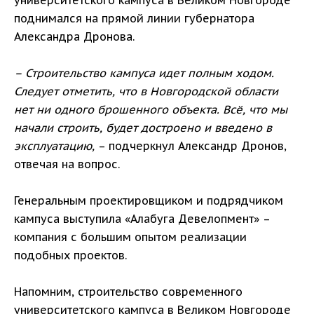
университетского кампуса в Великом Новгороде
поднимался на прямой линии губернатора
Александра Дронова.
– Строительство кампуса идет полным ходом.
Следует отметить, что в Новгородской области
нет ни одного брошенного объекта. Всё, что мы
начали строить, будет достроено и введено в
эксплуатацию,
– подчеркнул Александр Дронов,
отвечая на вопрос.
Генеральным проектировщиком и подрядчиком
кампуса выступила «Алабуга Девелопмент» –
компания с большим опытом реализации
подобных проектов.
Напомним, строительство современного
университетского кампуса в Великом Новгороде