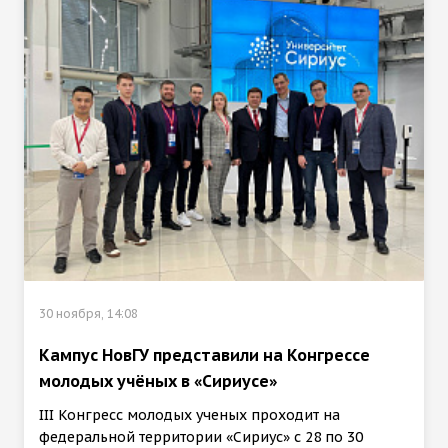
30 ноября, 14:08
Кампус НовГУ представили на Конгрессе
молодых учёных в «Сириусе»
III Конгресс молодых ученых проходит на
федеральной территории «Сириус» с 28 по 30