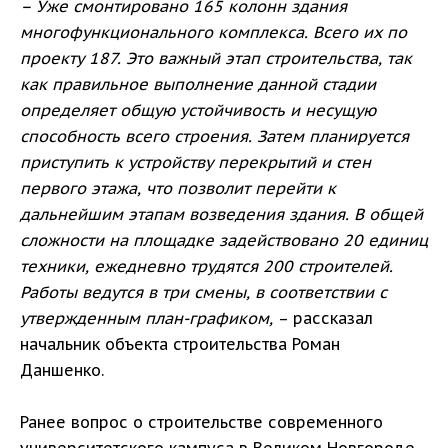
– Уже смонтировано 165 колонн здания
многофункционального комплекса. Всего их по
проекту 187. Это важный этап строительства, так
как правильное выполнение данной стадии
определяет общую устойчивость и несущую
способность всего строения. Затем планируется
приступить к устройству перекрытий и стен
первого этажа, что позволит перейти к
дальнейшим этапам возведения здания. В общей
сложности на площадке задействовано 20 единиц
техники, ежедневно трудятся 200 строителей.
Работы ведутся в три смены, в соответствии с
утвержденным план-графиком,
– рассказал
начальник объекта строительства Роман
Даншенко.
Ранее вопрос о строительстве современного