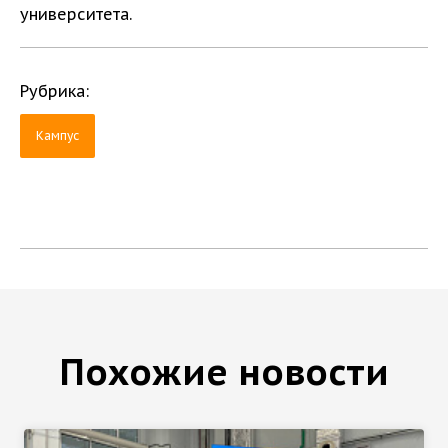
университета.
Рубрика:
Кампус
Похожие новости