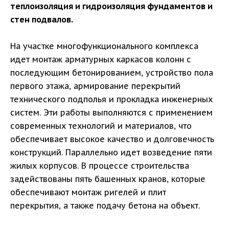
теплоизоляция и гидроизоляция фундаментов и
стен подвалов.
На участке многофункционального комплекса
идет монтаж арматурных каркасов колонн с
последующим бетонированием, устройство пола
первого этажа, армирование перекрытий
технического подполья и прокладка инженерных
систем. Эти работы выполняются с применением
современных технологий и материалов, что
обеспечивает высокое качество и долговечность
конструкций. Параллельно идет возведение пяти
жилых корпусов. В процессе строительства
задействованы пять башенных кранов, которые
обеспечивают монтаж ригелей и плит
перекрытия, а также подачу бетона на объект.