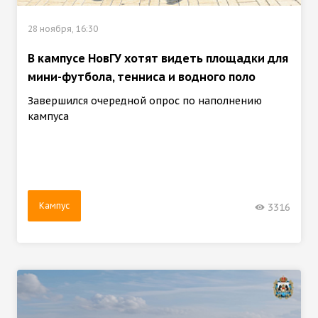
28 ноября, 16:30
В кампусе НовГУ хотят видеть площадки для
мини-футбола, тенниса и водного поло
Завершился очередной опрос по наполнению
кампуса
Кампус
3316