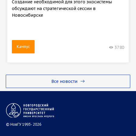
Создание необходимой для этого экосистемы
обсуждают на стратегической сессии в
Новосибирске
Кампус
3780
Все новости
© НовГУ 1993- 2026