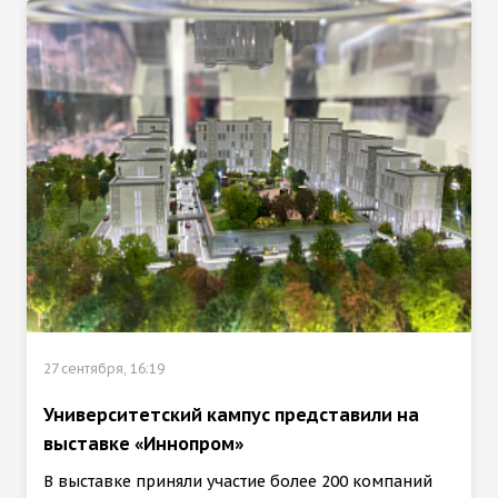
27 сентября, 16:19
Университетский кампус представили на
выставке «Иннопром»
В выставке приняли участие более 200 компаний