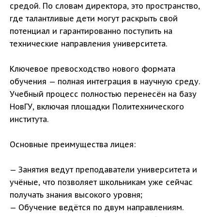
средой. По словам директора, это пространство,
где талантливые дети могут раскрыть свой
потенциал и гарантированно поступить на
технические направления университета.
Ключевое превосходство нового формата
обучения — полная интеграция в научную среду.
Учебный процесс полностью перенесён на базу
НовГУ, включая площадки Политехнического
института.
Основные преимущества лицея:
— Занятия ведут преподаватели университета и
учёные, что позволяет школьникам уже сейчас
получать знания высокого уровня;
— Обучение ведётся по двум направлениям.