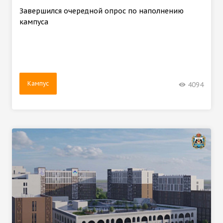
Завершился очередной опрос по наполнению
кампуса
Кампус
4094