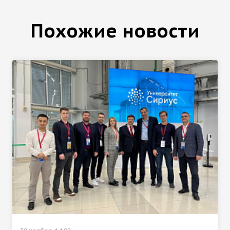
Похожие новости