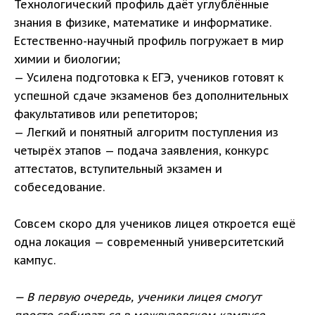
Технологический профиль даёт углублённые
знания в физике, математике и информатике.
Естественно-научный профиль погружает в мир
химии и биологии;
— Усилена подготовка к ЕГЭ, учеников готовят к
успешной сдаче экзаменов без дополнительных
факультативов или репетиторов;
— Легкий и понятный алгоритм поступления из
четырёх этапов — подача заявления, конкурс
аттестатов, вступительный экзамен и
собеседование.
Совсем скоро для учеников лицея откроется ещё
одна локация — современный университетский
кампус.
— В первую очередь, ученики лицея смогут