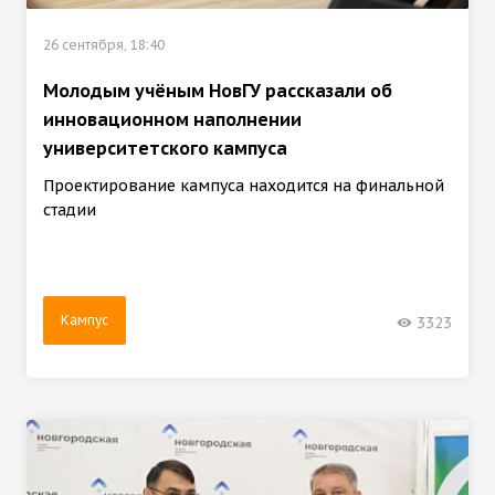
26 сентября, 18:40
Молодым учёным НовГУ рассказали об
инновационном наполнении
университетского кампуса
Проектирование кампуса находится на финальной
стадии
Кампус
3323