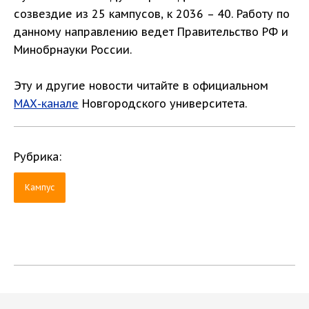
созвездие из 25 кампусов, к 2036 – 40. Работу по
данному направлению ведет Правительство РФ и
Минобрнауки России.
Эту и другие новости читайте в официальном
МАХ-канале
Новгородского университета.
Рубрика:
Кампус