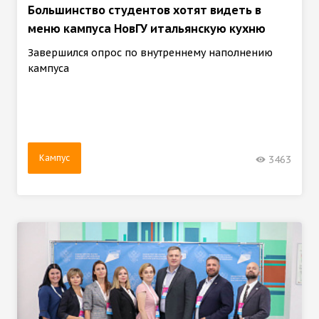
Большинство студентов хотят видеть в
меню кампуса НовГУ итальянскую кухню
Завершился опрос по внутреннему наполнению
кампуса
Кампус
3463