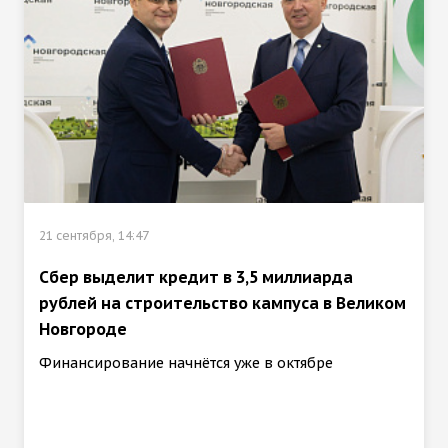
21 сентября, 14:47
Сбер выделит кредит в 3,5 миллиарда
рублей на строительство кампуса в Великом
Новгороде
Финансирование начнётся уже в октябре