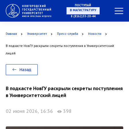
ПОСТУПАЙ
8 (8162)33-20-44
В МАГИСТРАТУРУ
Главная
Университет
Пресс-служба
Новости
В подкасте НовГУ раскрыли секреты поступления в Университетский
В АСПИРАНТУРУ
лицей
Назад
В ОРДИНАТУРУ
В подкасте НовГУ раскрыли секреты поступления
в Университетский лицей
02 июня 2026, 16:36
398