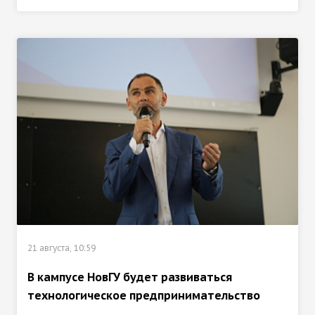
21 августа, 10:59
В кампусе НовГУ будет развиваться
технологическое предпринимательство