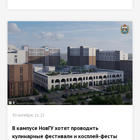
30 октября, 11:22
В кампусе НовГУ хотят проводить
кулинарные фестивали и косплей-фесты