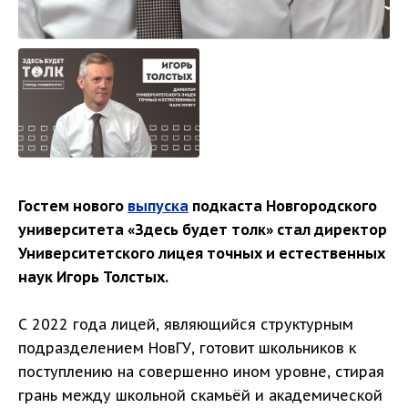
Гостем нового
выпуска
подкаста Новгородского
университета «Здесь будет толк» стал директор
Университетского лицея точных и естественных
наук Игорь Толстых.
С 2022 года лицей, являющийся структурным
подразделением НовГУ, готовит школьников к
поступлению на совершенно ином уровне, стирая
грань между школьной скамьёй и академической