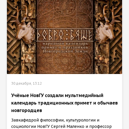
30 декабря, 13:12
Учёные НовГУ создали мультмедийный
календарь традиционных примет и обычаев
новгородцев
Завкафедрой философии, культурологии и
социологии НовГУ Сергей Маленко и профессор