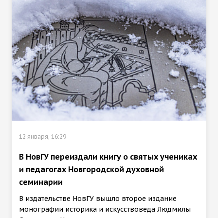
12 января, 16:29
В НовГУ переиздали книгу о святых учениках
и педагогах Новгородской духовной
семинарии
В издательстве НовГУ вышло второе издание
монографии историка и искусствоведа Людмилы