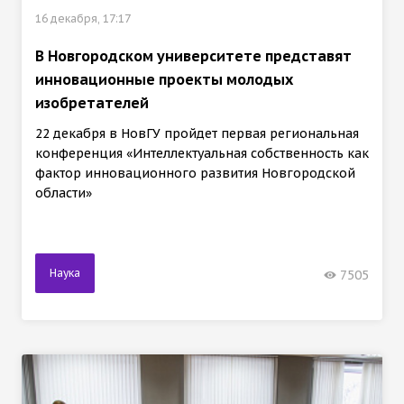
16 декабря, 17:17
В Новгородском университете представят
инновационные проекты молодых
изобретателей
22 декабря в НовГУ пройдет первая региональная
конференция «Интеллектуальная собственность как
фактор инновационного развития Новгородской
области»
Наука
7505