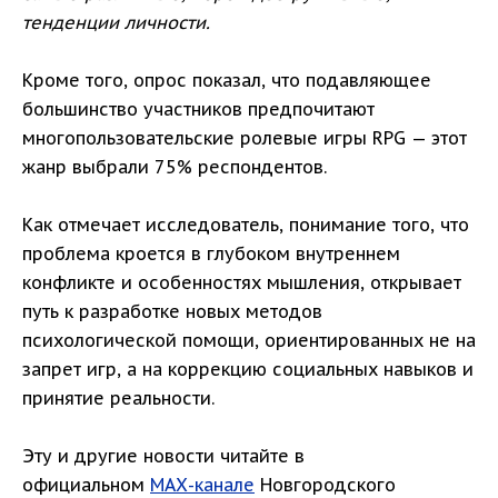
тенденции личности.
Кроме того, опрос показал, что подавляющее
большинство участников предпочитают
многопользовательские ролевые игры RPG — этот
жанр выбрали 75% респондентов.
Как отмечает исследователь, понимание того, что
проблема кроется в глубоком внутреннем
конфликте и особенностях мышления, открывает
путь к разработке новых методов
психологической помощи, ориентированных не на
запрет игр, а на коррекцию социальных навыков и
принятие реальности.
Эту и другие новости читайте в
официальном
МАХ-канале
Новгородского