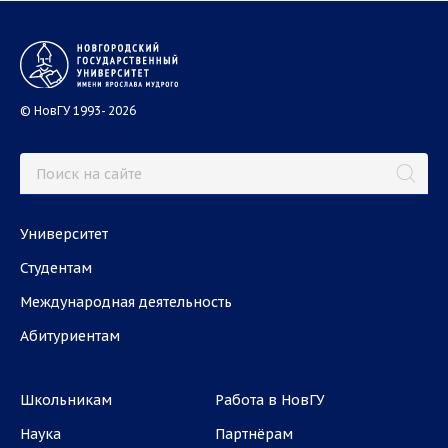
© НовГУ 1993- 2026
Университет
Студентам
Международная деятельность
Абитуриентам
Школьникам
Работа в НовГУ
Наука
Партнёрам