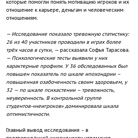
которые помогли понять мотивацию игроков и их
отношение к карьере, деньгам и человеческим
отношениям.
— Исследование показало тревожную статистику:
26 из 40 участников проводили в играх более
трёх часов в сутки, —
рассказала Софья Тарасова.
— Психологические тесты выявили у них
характерные профили. У 36 обследованных был
повышен показатель по шкале ипохондрии –
повышенная озабоченность своим здоровьем, у
32 — по шкале психастении – тревожность,
неуверенность. В контрольной группе
студентов-«неигроков» доминировала шкала
оптимистичности.
Главный вывод исследования – в