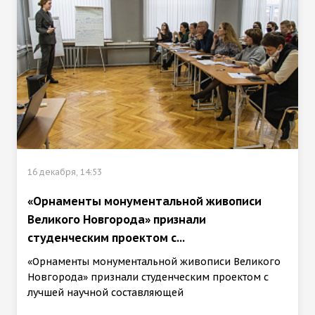
16 декабря, 14:53
«Орнаменты монументальной живописи
Великого Новгорода» признали
студенческим проектом с...
«Орнаменты монументальной живописи Великого
Новгорода» признали студенческим проектом с
лучшей научной составляющей