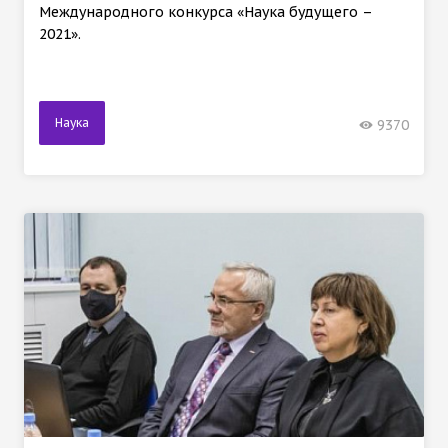
Международного конкурса «Наука будущего –
2021».
Наука
9370