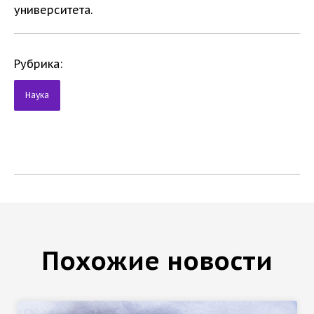
университета.
Рубрика:
Наука
Похожие новости