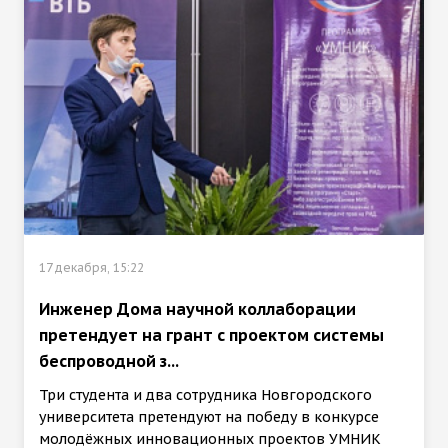
17 декабря, 15:22
Инженер Дома научной коллаборации
претендует на грант с проектом системы
беспроводной з...
Три студента и два сотрудника Новгородского
университета претендуют на победу в конкурсе
молодёжных инновационных проектов УМНИК