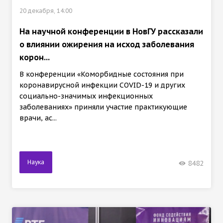
20 декабря, 14:00
На научной конференции в НовГУ рассказали
о влиянии ожирения на исход заболевания
корон...
В конференции «Коморбидные состояния при
коронавирусной инфекции COVID-19 и других
социально-значимых инфекционных
заболеваниях» приняли участие практикующие
врачи, ас...
Наука
8482