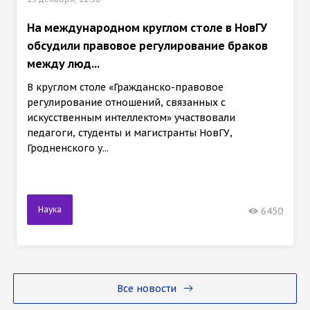
На международном круглом столе в НовГУ
обсудили правовое регулирование браков
между люд...
В круглом столе «Гражданско-правовое
регулирование отношений, связанных с
искусственным интеллектом» участвовали
педагоги, студенты и магистранты НовГУ,
Гродненского у...
Наука
6450
Все новости