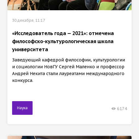
30 декабря, 11:17
«Исследователь года — 2021»: отмечена
философско-культурологическая школа
университета
Заведующий кафедрой философии, культурологии
и социологии НовГУ Сергей Маленко и профессор
Андрей Некита стали лауреатами международного
конкурса.
Наука
6174