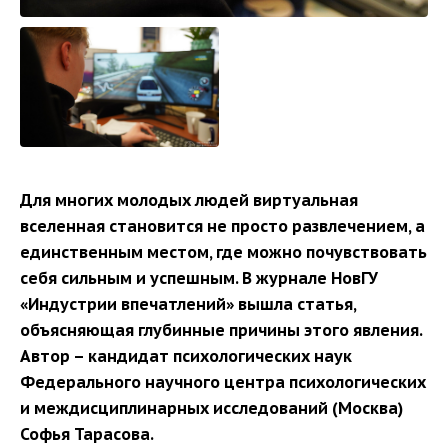
Для многих молодых людей виртуальная
вселенная становится не просто развлечением, а
единственным местом, где можно почувствовать
себя сильным и успешным. В журнале НовГУ
«Индустрии впечатлений» вышла статья,
объясняющая глубинные причины этого явления.
Автор – кандидат психологических наук
Федерального научного центра психологических
и междисциплинарных исследований (Москва)
Софья Тарасова.