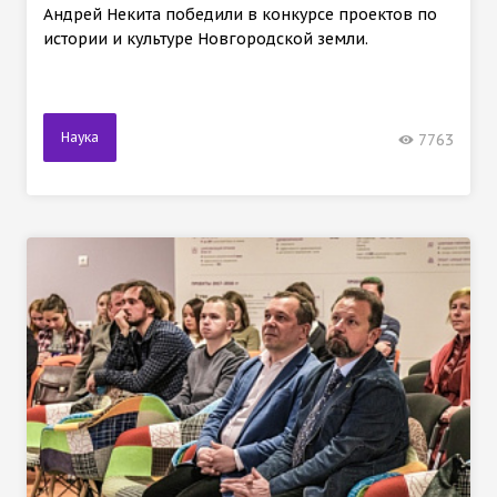
Андрей Некита победили в конкурсе проектов по
истории и культуре Новгородской земли.
Наука
7763