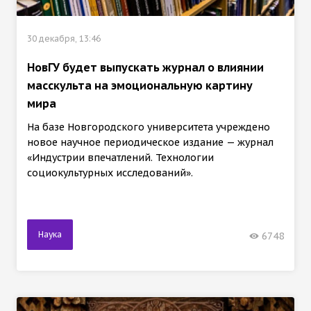
30 декабря, 13:46
НовГУ будет выпускать журнал о влиянии
масскульта на эмоциональную картину
мира
На базе Новгородского университета учреждено
новое научное периодическое издание — журнал
«Индустрии впечатлений. Технологии
социокультурных исследований».
Наука
6748