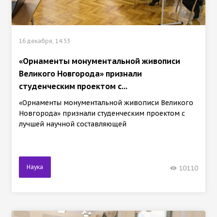
16 декабря, 14:53
«Орнаменты монументальной живописи
Великого Новгорода» признали
студенческим проектом с...
«Орнаменты монументальной живописи Великого
Новгорода» признали студенческим проектом с
лучшей научной составляющей
Наука
10110