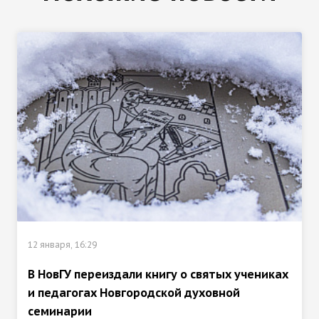
12 января, 16:29
В НовГУ переиздали книгу о святых учениках
и педагогах Новгородской духовной
семинарии