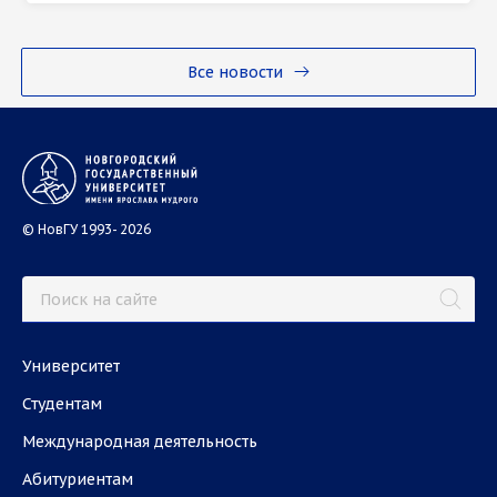
Все новости
© НовГУ 1993- 2026
Университет
Студентам
Международная деятельность
Абитуриентам