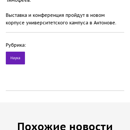
Выставка и конференция пройдут в новом
корпусе университетского кампуса в Антонове.
Рубрика:
Наука
Похожие новости