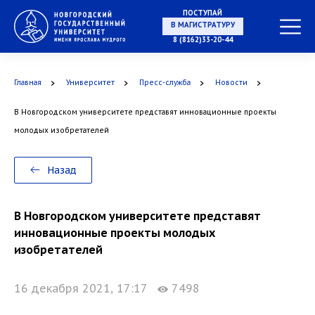
ПОСТУПАЙ
В МАГИСТРАТУРУ
8 (8162)33-20-44
Главная
Университет
Пресс-служба
Новости
В АСПИРАНТУРУ
В Новгородском университете представят инновационные проекты
молодых изобретателей
В ОРДИНАТУРУ
Назад
В Новгородском университете представят
инновационные проекты молодых
изобретателей
16 декабря 2021, 17:17
7498