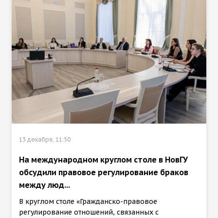
13 декабря, 11:50
На международном круглом столе в НовГУ
обсудили правовое регулирование браков
между люд...
В круглом столе «Гражданско-правовое
регулирование отношений, связанных с