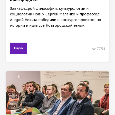
Завкафедрой философии, культурологии и
социологии НовГУ Сергей Маленко и профессор
Андрей Некита победили в конкурсе проектов по
истории и культуре Новгородской земли.
Наука
7754