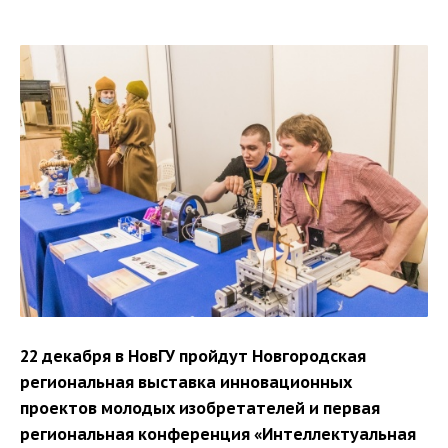
22 декабря в НовГУ пройдут Новгородская
региональная выставка инновационных
проектов молодых изобретателей и первая
региональная конференция «Интеллектуальная