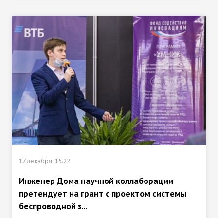
17 декабря, 15:22
Инженер Дома научной коллаборации
претендует на грант с проектом системы
беспроводной з...