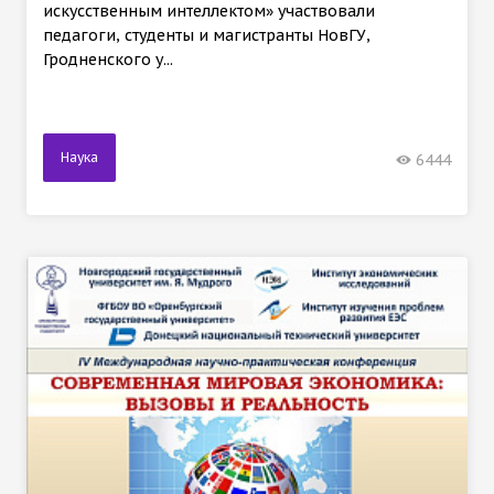
искусственным интеллектом» участвовали
педагоги, студенты и магистранты НовГУ,
Гродненского у...
Наука
6444