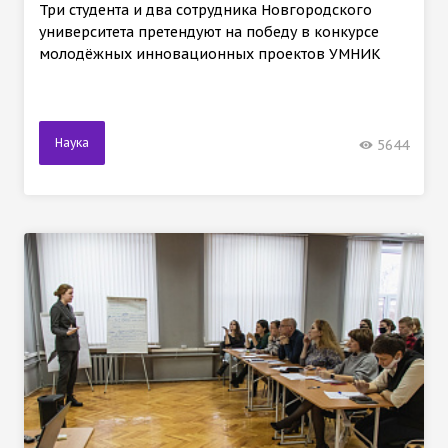
Три студента и два сотрудника Новгородского
университета претендуют на победу в конкурсе
молодёжных инновационных проектов УМНИК
Наука
5644