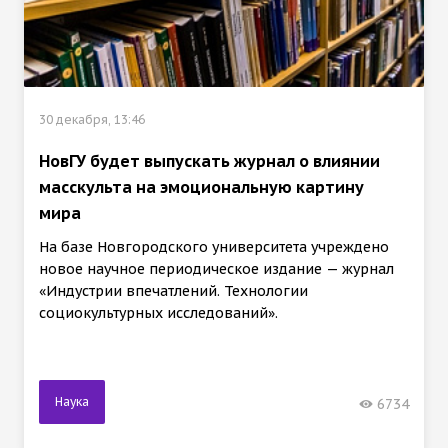
30 декабря, 13:46
НовГУ будет выпускать журнал о влиянии
масскульта на эмоциональную картину
мира
На базе Новгородского университета учреждено
новое научное периодическое издание — журнал
«Индустрии впечатлений. Технологии
социокультурных исследований».
Наука
6734