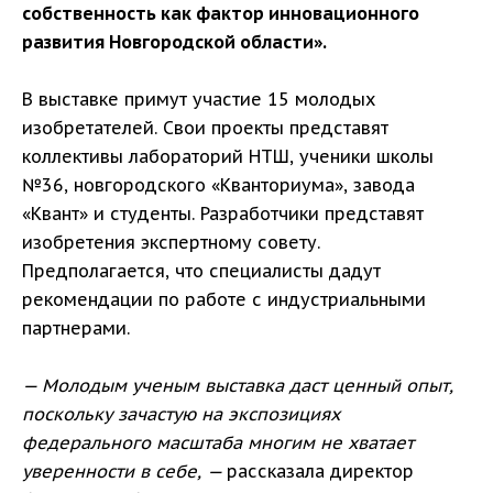
собственность как фактор инновационного
развития Новгородской области».
В выставке примут участие 15 молодых
изобретателей. Свои проекты представят
коллективы лабораторий НТШ, ученики школы
№36, новгородского «Кванториума», завода
«Квант» и студенты. Разработчики представят
изобретения экспертному совету.
Предполагается, что специалисты дадут
рекомендации по работе с индустриальными
партнерами.
— Молодым ученым выставка даст ценный опыт,
поскольку зачастую на экспозициях
федерального масштаба многим не хватает
уверенности в себе, —
рассказала директор