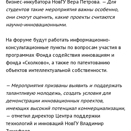
бизнес-инкубатора НовГУ Вера Петрова.
— Для
студентов такие мероприятия важны особенно,
они смогут оценить, какие проекты считаются
научно-инновационными.
На форуме будут работать информационно-
консультационные пункты по вопросам участия в
программах Фонда содействия инновациям и
фонда «Сколково», а также по патентованию
объектов интеллектуальной собственности.
— Мероприятия призваны выявить и поддержать
талантливую молодежь, создать условия для
демонстрации инновационных проектов,
имеющих высокий потенциал коммерциализации,
—
отметил директор Центра поддержки
технологий и инноваций НовГУ Владимир
Тимофеев.