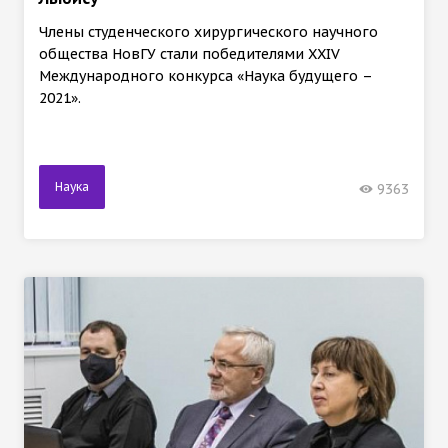
Члены студенческого хирургического научного
общества НовГУ стали победителями XXIV
Международного конкурса «Наука будущего –
2021».
Наука
9363