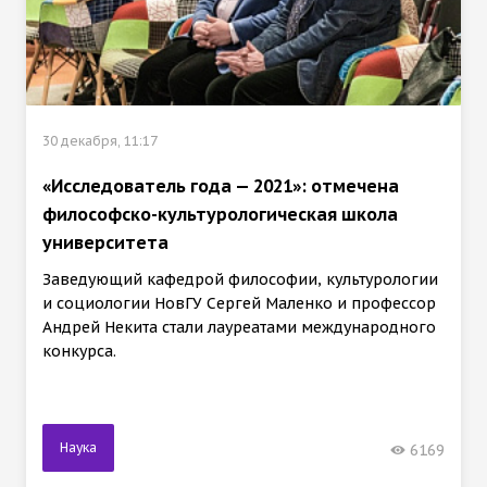
30 декабря, 11:17
«Исследователь года — 2021»: отмечена
философско-культурологическая школа
университета
Заведующий кафедрой философии, культурологии
и социологии НовГУ Сергей Маленко и профессор
Андрей Некита стали лауреатами международного
конкурса.
Наука
6169