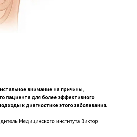
ристальное внимание на причины,
го пациента для более эффективного
подходы к диагностике этого заболевания.
одитель Медицинского института Виктор