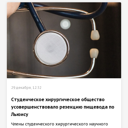
29 декабря, 12:52
Cтуденческое хирургическое общество
усовершенствовало резекцию пищевода по
Льюису
Члены студенческого хирургического научного