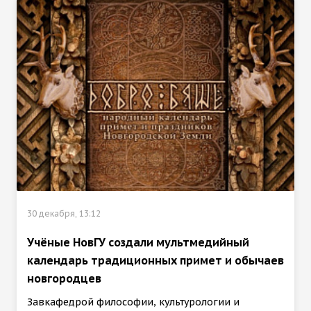
30 декабря, 13:12
Учёные НовГУ создали мультмедийный
календарь традиционных примет и обычаев
новгородцев
Завкафедрой философии, культурологии и