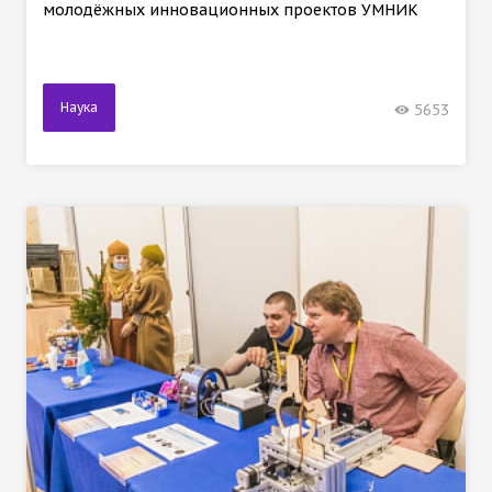
молодёжных инновационных проектов УМНИК
Наука
5653