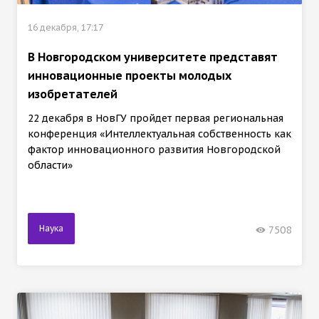
16 декабря, 17:17
В Новгородском университете представят
инновационные проекты молодых
изобретателей
22 декабря в НовГУ пройдет первая региональная
конференция «Интеллектуальная собственность как
фактор инновационного развития Новгородской
области»
Наука
7508