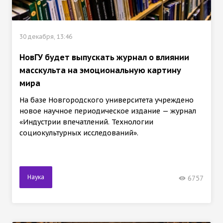
30 декабря, 13:46
НовГУ будет выпускать журнал о влиянии
масскульта на эмоциональную картину
мира
На базе Новгородского университета учреждено
новое научное периодическое издание — журнал
«Индустрии впечатлений. Технологии
социокультурных исследований».
Наука
6757