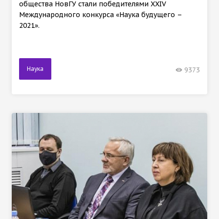
общества НовГУ стали победителями XXIV
Международного конкурса «Наука будущего –
2021».
Наука
9373