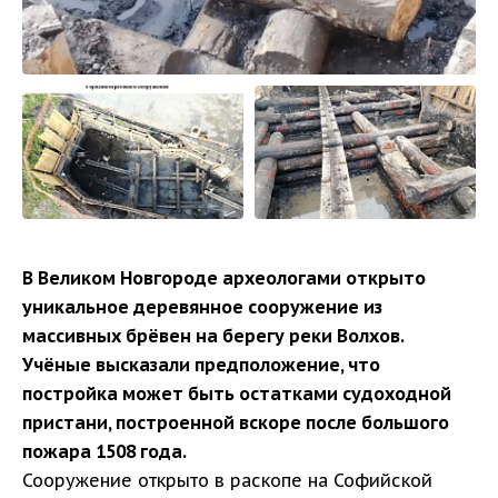
В Великом Новгороде археологами открыто
уникальное деревянное сооружение из
массивных брёвен на берегу реки Волхов.
Учёные высказали предположение, что
постройка может быть остатками судоходной
пристани, построенной вскоре после большого
пожара 1508 года.
Сооружение открыто в раскопе на Софийской