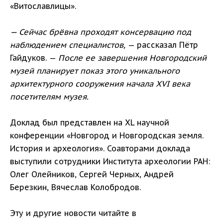
«Витославлицы».
— Сейчас брёвна проходят консервацию под
наблюдением специалистов,
— рассказал Пётр
Гайдуков. —
После ее завершения Новгородский
музей планирует показ этого уникального
архитектурного сооружения начала XVI века
посетителям музея.
Доклад был представлен на XL научной
конференции «Новгород и Новгородская земля.
История и археология». Соавторами доклада
выступили сотрудники Института археологии РАН:
Олег Олейников, Сергей Черных, Андрей
Березкин, Вячеслав Колобродов.
Эту и другие новости читайте в