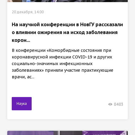
20 декабря, 14:00
На научной конференции в НовГУ рассказали
о влиянии ожирения на исход заболевания
корон...
В конференции «Коморбидные состояния при
коронавирусной инфекции COVID-19 и других
социально-значимых инфекционных
заболеваниях» приняли участие практикующие
врачи, ас...
Наука
8483