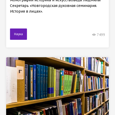
Секретарь «Новгородская духовная семинария.
История в лицах».
Наука
7499