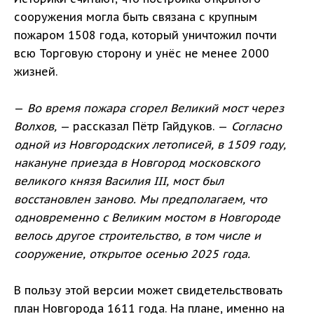
сооружения могла быть связана с крупным
пожаром 1508 года, который уничтожил почти
всю Торговую сторону и унёс не менее 2000
жизней.
—
Во время пожара сгорел Великий мост через
Волхов,
— рассказал Пётр Гайдуков. —
Согласно
одной из Новгородских летописей, в 1509 году,
накануне приезда в Новгород московского
великого князя Василия III, мост был
восстановлен заново. Мы предполагаем, что
одновременно с Великим мостом в Новгороде
велось другое строительство, в том числе и
сооружение, открытое осенью 2025 года.
В пользу этой версии может свидетельствовать
план Новгорода 1611 года. На плане, именно на