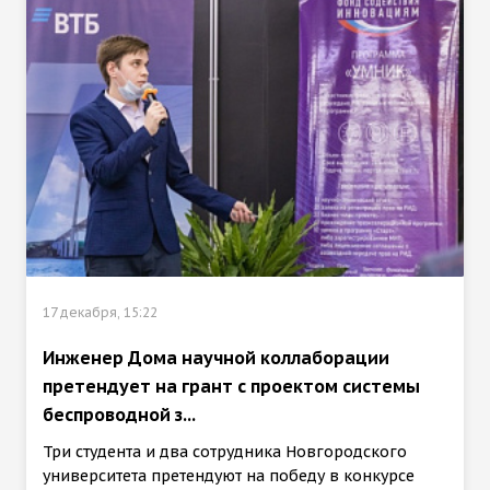
17 декабря, 15:22
Инженер Дома научной коллаборации
претендует на грант с проектом системы
беспроводной з...
Три студента и два сотрудника Новгородского
университета претендуют на победу в конкурсе