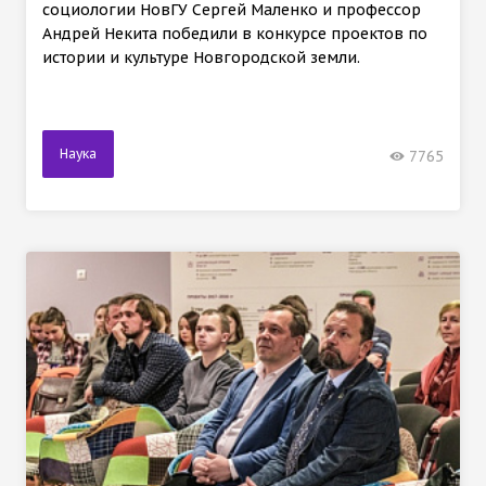
социологии НовГУ Сергей Маленко и профессор
Андрей Некита победили в конкурсе проектов по
истории и культуре Новгородской земли.
Наука
7765