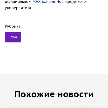
официальном
МАХ-канале
Новгородского
университета.
Рубрика:
Наука
Похожие новости