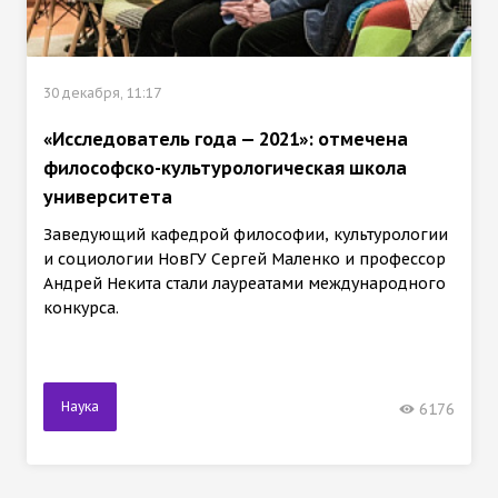
30 декабря, 11:17
«Исследователь года — 2021»: отмечена
философско-культурологическая школа
университета
Заведующий кафедрой философии, культурологии
и социологии НовГУ Сергей Маленко и профессор
Андрей Некита стали лауреатами международного
конкурса.
Наука
6176