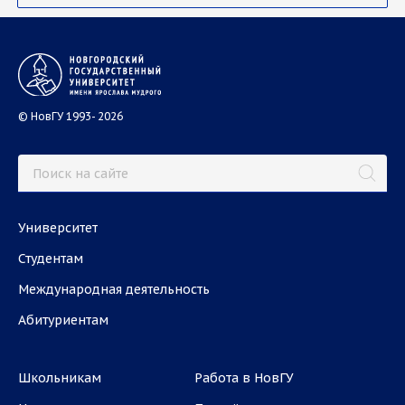
© НовГУ 1993- 2026
Университет
Студентам
Международная деятельность
Абитуриентам
Школьникам
Работа в НовГУ