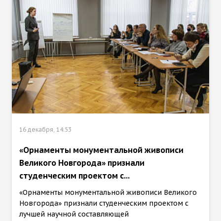
16 декабря, 14:53
«Орнаменты монументальной живописи
Великого Новгорода» признали
студенческим проектом с...
«Орнаменты монументальной живописи Великого
Новгорода» признали студенческим проектом с
лучшей научной составляющей