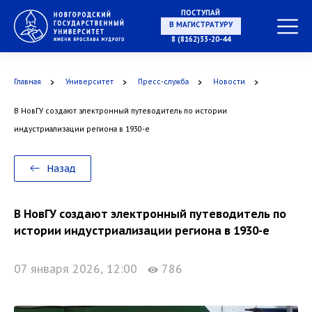
ПОСТУПАЙ
НА СПЕЦИАЛИТЕТ
8 (8162)33-20-44
Главная
Университет
Пресс-служба
Новости
В НовГУ создают электронный путеводитель по истории
В МАГИСТРАТУРУ
индустриализации региона в 1930-е
Назад
В АСПИРАНТУРУ
В НовГУ создают электронный путеводитель по
истории индустриализации региона в 1930-е
07 января 2026, 12:00
786
В ОРДИНАТУРУ