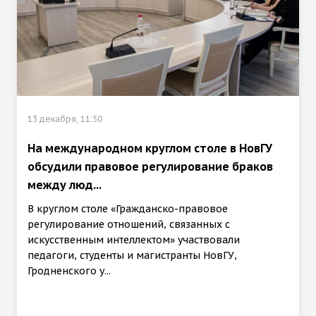
13 декабря, 11:50
На международном круглом столе в НовГУ
обсудили правовое регулирование браков
между люд...
В круглом столе «Гражданско-правовое
регулирование отношений, связанных с
искусственным интеллектом» участвовали
педагоги, студенты и магистранты НовГУ,
Гродненского у...