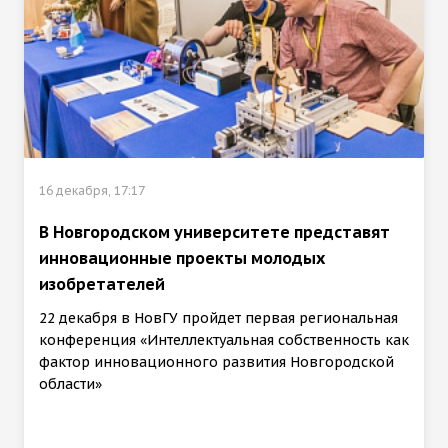
16 декабря, 17:17
В Новгородском университете представят
инновационные проекты молодых
изобретателей
22 декабря в НовГУ пройдет первая региональная
конференция «Интеллектуальная собственность как
фактор инновационного развития Новгородской
области»