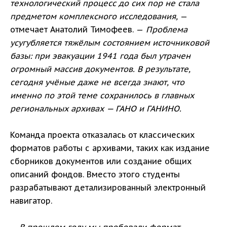
технологический процесс до сих пор не стала
предметом комплексного исследования,
—
отмечает Анатолий Тимофеев. —
Проблема
усугубляется тяжёлым состоянием источниковой
базы: при эвакуации 1941 года был утрачен
огромный массив документов. В результате,
сегодня учёные даже не всегда знают, что
именно по этой теме сохранилось в главных
региональных архивах — ГАНО и ГАНИНО.
Команда проекта отказалась от классических
форматов работы с архивами, таких как издание
сборников документов или создание общих
описаний фондов. Вместо этого студенты
разрабатывают детализированный электронный
навигатор.