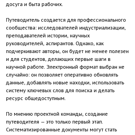
досуга и быта рабочих.
Путеводитель создается для профессионального
сообщества: исследователей индустриализации,
преподавателей истории, научных
руководителей, аспирантов. Однако, как
подчеркивают авторы, он будет не менее полезен
и для студентов, делающих первые шаги в
научной работе. Электронный формат выбран не
случайно: он позволяет оперативно обновлять
данные, добавлять новые находки, использовать
систему ключевых слов для поиска и делать
ресурс общедоступным.
По мнению проектной команды, создание
путеводителя — это только первый этап.
Систематизированные документы могут стать