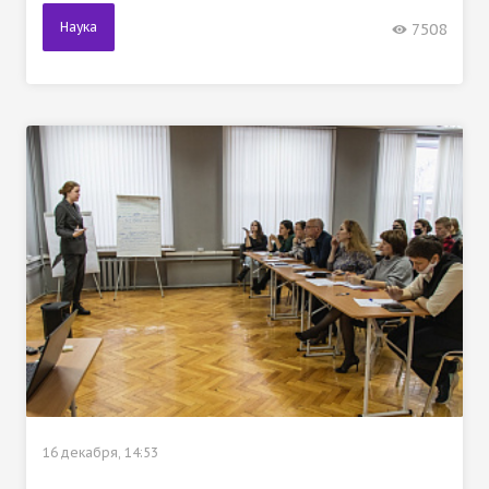
Наука
7508
16 декабря, 14:53