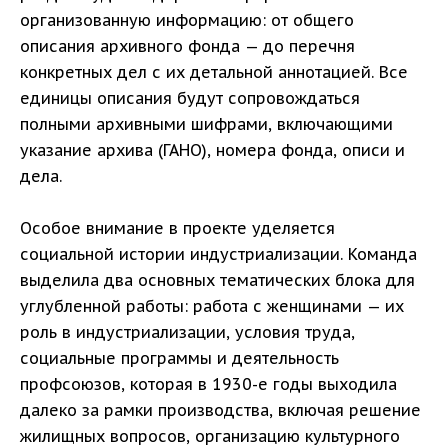
организованную информацию: от общего
описания архивного фонда — до перечня
конкретных дел с их детальной аннотацией. Все
единицы описания будут сопровождаться
полными архивными шифрами, включающими
указание архива (ГАНО), номера фонда, описи и
дела.
Особое внимание в проекте уделяется
социальной истории индустриализации. Команда
выделила два основных тематических блока для
углубленной работы: работа с женщинами — их
роль в индустриализации, условия труда,
социальные программы и деятельность
профсоюзов, которая в 1930-е годы выходила
далеко за рамки производства, включая решение
жилищных вопросов, организацию культурного