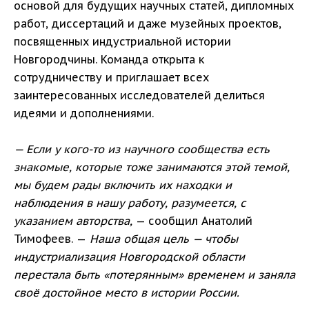
основой для будущих научных статей, дипломных
работ, диссертаций и даже музейных проектов,
посвященных индустриальной истории
Новгородчины. Команда открыта к
сотрудничеству и приглашает всех
заинтересованных исследователей делиться
идеями и дополнениями.
— Если у кого-то из научного сообщества есть
знакомые, которые тоже занимаются этой темой,
мы будем рады включить их находки и
наблюдения в нашу работу, разумеется, с
указанием авторства,
— сообщил Анатолий
Тимофеев. —
Наша общая цель — чтобы
индустриализация Новгородской области
перестала быть «потерянным» временем и заняла
своё достойное место в истории России.