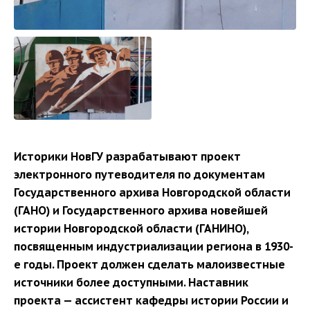
Историки НовГУ разрабатывают проект
электронного путеводителя по документам
Государственного архива Новгородской области
(ГАНО) и Государственного архива новейшей
истории Новгородской области (ГАНИНО),
посвященным индустриализации региона в 1930-
е годы. Проект должен сделать малоизвестные
источники более доступными. Наставник
проекта — ассистент кафедры истории России и