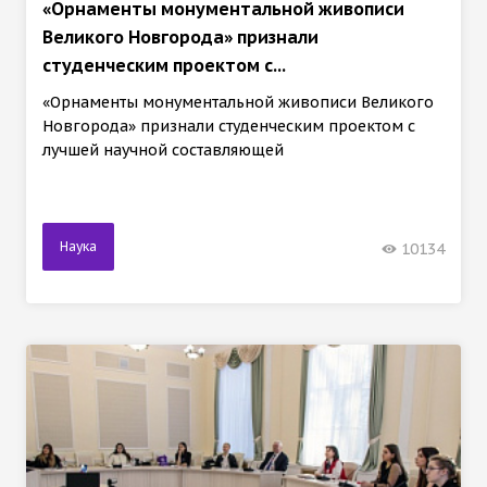
«Орнаменты монументальной живописи
Великого Новгорода» признали
студенческим проектом с...
«Орнаменты монументальной живописи Великого
Новгорода» признали студенческим проектом с
лучшей научной составляющей
Наука
10134