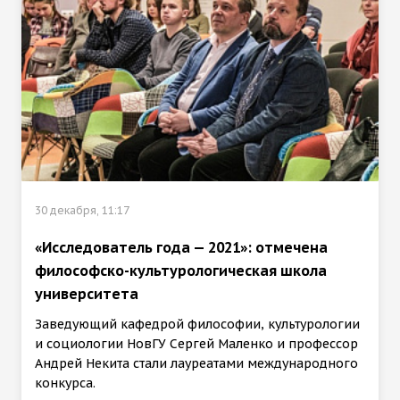
30 декабря, 11:17
«Исследователь года — 2021»: отмечена
философско-культурологическая школа
университета
Заведующий кафедрой философии, культурологии
и социологии НовГУ Сергей Маленко и профессор
Андрей Некита стали лауреатами международного
конкурса.