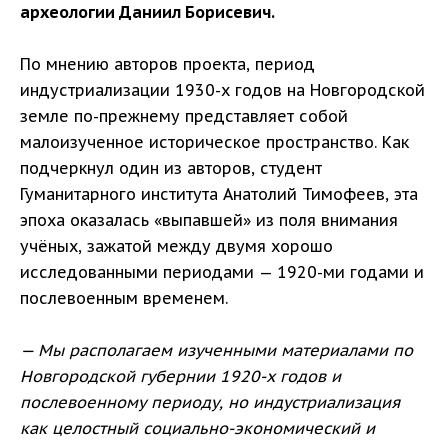
археологии Даниил Борисевич.
По мнению авторов проекта, период
индустриализации 1930-х годов на Новгородской
земле по-прежнему представляет собой
малоизученное историческое пространство. Как
подчеркнул один из авторов, студент
Гуманитарного института Анатолий Тимофеев, эта
эпоха оказалась «выпавшей» из поля внимания
учёных, зажатой между двумя хорошо
исследованными периодами — 1920-ми годами и
послевоенным временем.
— Мы располагаем изученными материалами по
Новгородской губернии 1920-х годов и
послевоенному периоду, но индустриализация
как целостный социально-экономический и