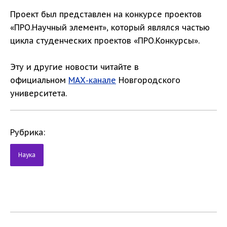
Проект был представлен на конкурсе проектов
«ПРО.Научный элемент», который являлся частью
цикла студенческих проектов «ПРО.Конкурсы».
Эту и другие новости читайте в
официальном
МАХ-канале
Новгородского
университета.
Рубрика:
Наука