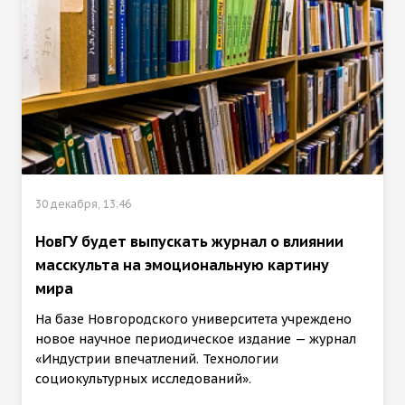
30 декабря, 13:46
НовГУ будет выпускать журнал о влиянии
масскульта на эмоциональную картину
мира
На базе Новгородского университета учреждено
новое научное периодическое издание — журнал
«Индустрии впечатлений. Технологии
социокультурных исследований».