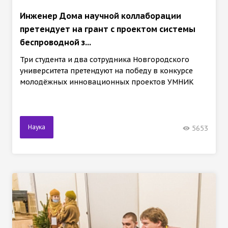
Инженер Дома научной коллаборации
претендует на грант с проектом системы
беспроводной з...
Три студента и два сотрудника Новгородского
университета претендуют на победу в конкурсе
молодёжных инновационных проектов УМНИК
Наука
5653