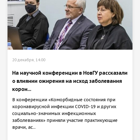
20 декабря, 14:00
На научной конференции в НовГУ рассказали
о влиянии ожирения на исход заболевания
корон...
В конференции «Коморбидные состояния при
коронавирусной инфекции COVID-19 и других
социально-значимых инфекционных
заболеваниях» приняли участие практикующие
врачи, ас...