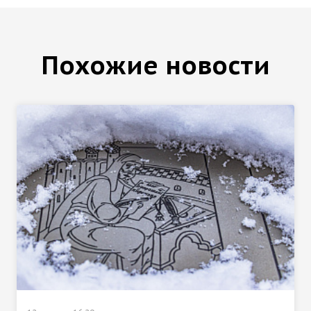
Похожие новости