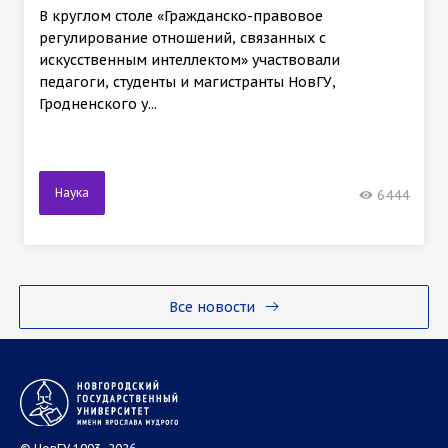
В круглом столе «Гражданско-правовое
регулирование отношений, связанных с
искусственным интеллектом» участвовали
педагоги, студенты и магистранты НовГУ,
Гродненского у...
Наука
6444
Все новости