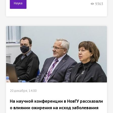
Наука
9363
20 декабря, 14:00
На научной конференции в НовГУ рассказали
о влиянии ожирения на исход заболевания