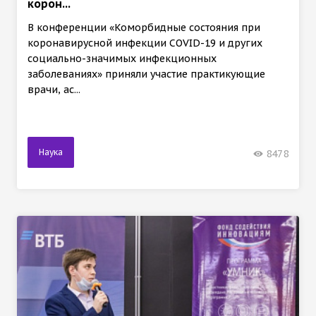
корон...
В конференции «Коморбидные состояния при
коронавирусной инфекции COVID-19 и других
социально-значимых инфекционных
заболеваниях» приняли участие практикующие
врачи, ас...
Наука
8478