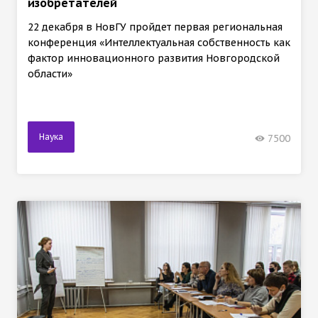
изобретателей
22 декабря в НовГУ пройдет первая региональная
конференция «Интеллектуальная собственность как
фактор инновационного развития Новгородской
области»
Наука
7500