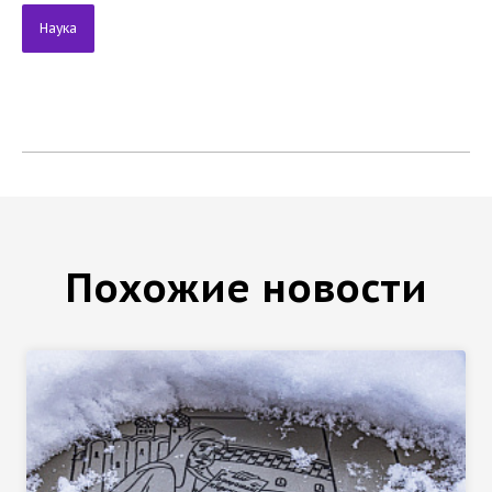
Наука
Похожие новости