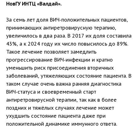
НовГУ ИНТЦ «Валдай».
За семь лет доля ВИЧ-положительных пациентов,
принимающих антиретровирусную терапию,
увеличилось в два раза. В 2017 их доля составила
43%, а к 2024 году их число повысилось до 89%.
Такое лечение позволяет замедлить
прогрессирование ВИЧ-инфекции и кратно
уменьшить риск присоединения вторичных
заболеваний, утяжеляющих состояние пациента. В
таком случае очень важна ранняя диагностика
ВИЧ-статуса и своевременный старт
антиретровирусной терапии, так как в более
поздних и тяжёлых случаях лечение может
ухудшить состояние пациента даже при
положительной динамике иммунного ответа.