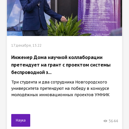
17 декабря, 15:22
Инженер Дома научной коллаборации
претендует на грант с проектом системы
беспроводной з...
Три студента и два сотрудника Новгородского
университета претендуют на победу в конкурсе
молодёжных инновационных проектов УМНИК
Наука
5644