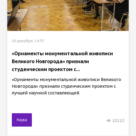
16 декабря, 14:53
«Орнаменты монументальной живописи
Великого Новгорода» признали
студенческим проектом с...
«Орнаменты монументальной живописи Великого
Новгорода» признали студенческим проектом с
лучшей научной составляющей
Наука
10110