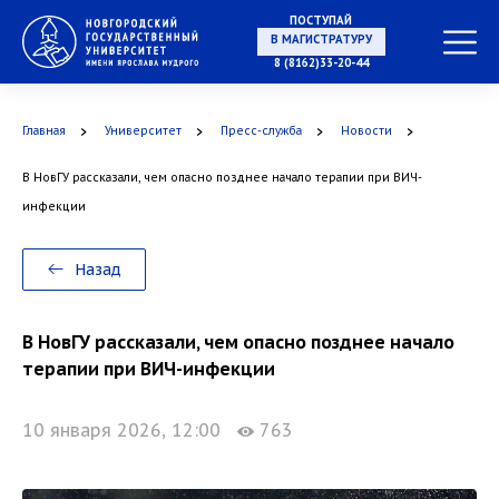
ПОСТУПАЙ
В МАГИСТРАТУРУ
8 (8162)33-20-44
Главная
Университет
Пресс-служба
Новости
В АСПИРАНТУРУ
В НовГУ рассказали, чем опасно позднее начало терапии при ВИЧ-
инфекции
В ОРДИНАТУРУ
Назад
В НовГУ рассказали, чем опасно позднее начало
терапии при ВИЧ-инфекции
10 января 2026, 12:00
763