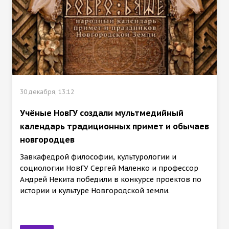
30 декабря, 13:12
Учёные НовГУ создали мультмедийный
календарь традиционных примет и обычаев
новгородцев
Завкафедрой философии, культурологии и
социологии НовГУ Сергей Маленко и профессор
Андрей Некита победили в конкурсе проектов по
истории и культуре Новгородской земли.