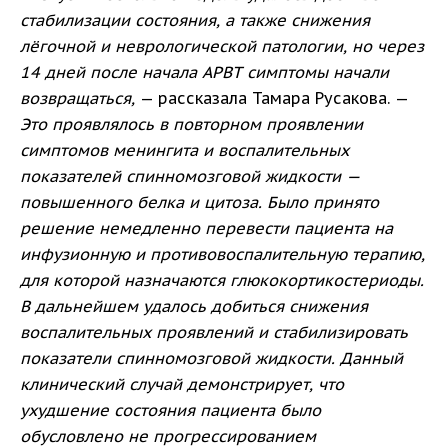
стабилизации состояния, а также снижения
лёгочной и неврологической патологии, но через
14 дней после начала АРВТ симптомы начали
возвращаться,
— рассказала Тамара Русакова. —
Это проявлялось в повторном проявлении
симптомов менингита и воспалительных
показателей спинномозговой жидкости —
повышенного белка и цитоза. Было принято
решение немедленно перевести пациента на
инфузионную и противовоспалительную терапию,
для которой назначаются глюкокортикостериоды.
В дальнейшем удалось добиться снижения
воспалительных проявлений и стабилизировать
показатели спинномозговой жидкости. Данный
клинический случай демонстрирует, что
ухудшение состояния пациента было
обусловлено не прогрессированием