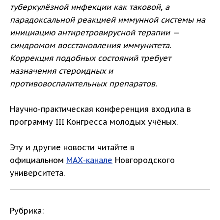
туберкулёзной инфекции как таковой, а
парадоксальной реакцией иммунной системы на
инициацию антиретровирусной терапии —
синдромом восстановления иммунитета.
Коррекция подобных состояний требует
назначения стероидных и
противовоспалительных препаратов.
Научно-практическая конференция входила в
программу III Конгресса молодых учёных.
Эту и другие новости читайте в
официальном
МАХ-канале
Новгородского
университета.
Рубрика: