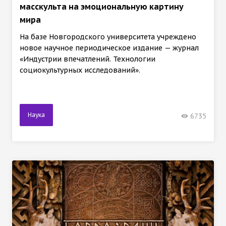
масскульта на эмоциональную картину
мира
На базе Новгородского университета учреждено
новое научное периодическое издание — журнал
«Индустрии впечатлений. Технологии
социокультурных исследований».
Наука
6735