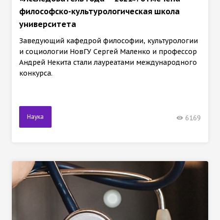
философско-культурологическая школа
университета
Заведующий кафедрой философии, культурологии
и социологии НовГУ Сергей Маленко и профессор
Андрей Некита стали лауреатами международного
конкурса.
Наука
6169