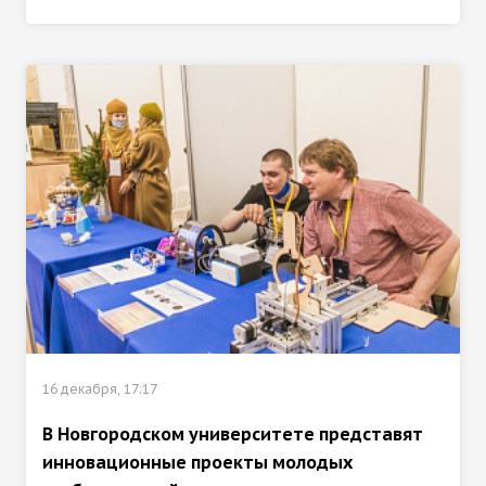
16 декабря, 17:17
В Новгородском университете представят
инновационные проекты молодых