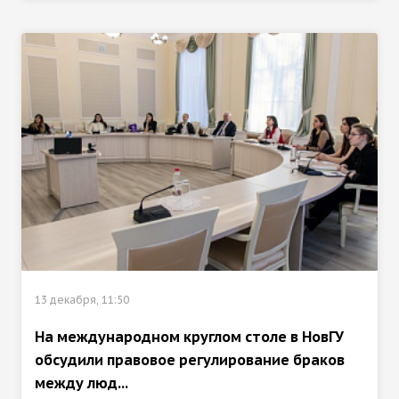
13 декабря, 11:50
На международном круглом столе в НовГУ
обсудили правовое регулирование браков
между люд...