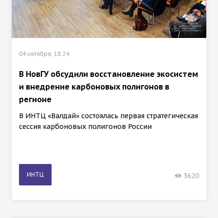
04 октября, 18:24
В НовГУ обсудили восстановление экосистем
и внедрение карбоновых полигонов в
регионе
В ИНТЦ «Валдай» состоялась первая стратегическая
сессия карбоновых полигонов России
ИНТЦ
3620