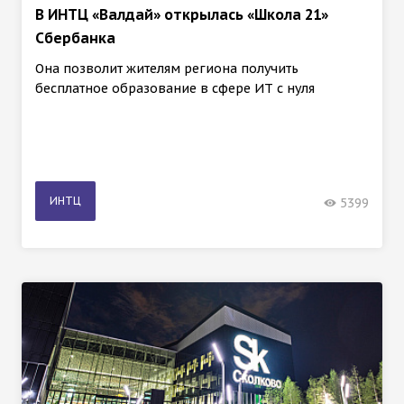
В ИНТЦ «Валдай» открылась «Школа 21»
Сбербанка
Она позволит жителям региона получить
бесплатное образование в сфере ИТ с нуля
ИНТЦ
5399