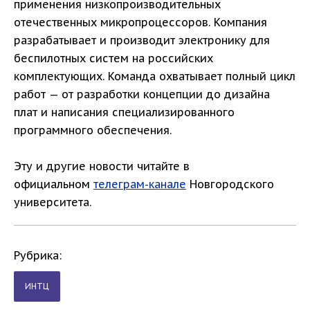
применения низкопроизводительных
отечественных микропроцессоров. Компания
разрабатывает и производит электронику для
беспилотных систем на российских
комплектующих. Команда охватывает полный цикл
работ — от разработки концепции до дизайна
плат и написания специализированного
программного обеспечения.
Эту и другие новости читайте в
официальном
телеграм-канале
Новгородского
университета.
Рубрика:
ИНТЦ