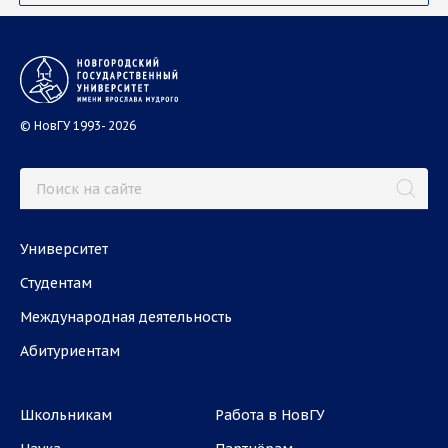
© НовГУ 1993- 2026
Университет
Студентам
Международная деятельность
Абитуриентам
Школьникам
Работа в НовГУ