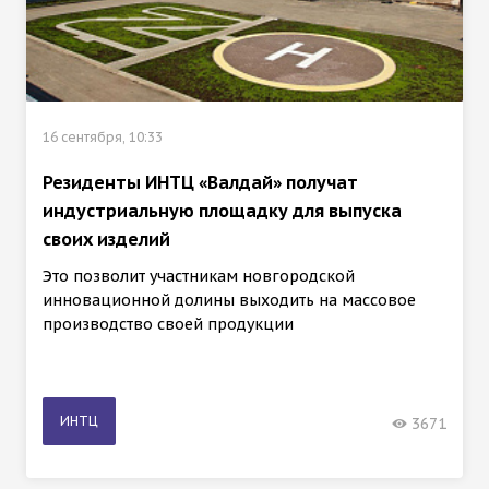
16 сентября, 10:33
Резиденты ИНТЦ «Валдай» получат
индустриальную площадку для выпуска
своих изделий
Это позволит участникам новгородской
инновационной долины выходить на массовое
производство своей продукции
ИНТЦ
3671