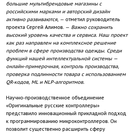
большие мультибрендовые магазины с
российскими марками и авторский дизайн
активно развиваются,
— отметил руководитель
проекта Сергей Алимов. —
Важно сохранить
высокий уровень качества и сервиса. Наш проект
как раз направлен на комплексное решение
проблем в сфере производства одежды. Среди
функций нашей интеллектуальной системы —
онлайн-примерочная, контроль производства,
проверка подлинности товара с использованием
QR-кодов, ML и NLP-алгоритмов.
Научно-производственное объединение
«Оригинальные русские контроллеры»
представило инновационный прикладной подход
к программированию микроконтроллеров. Он
позволит существенно расширить сферу