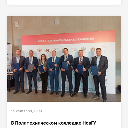
19 сентября, 17:41
В Политехническом колледже НовГУ