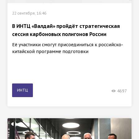
22 сентября, 16:46
В ИНТЦ «Валдай» пройдёт стратегическая
сессия карбоновых полигонов России
Её участники смогут присоединиться к российско-
китайской программе подготовки
ИНТЦ
4697