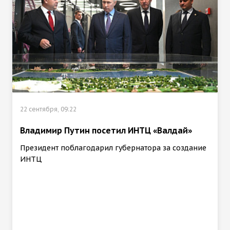
22 сентября, 09:22
Владимир Путин посетил ИНТЦ «Валдай»
Президент поблагодарил губернатора за создание
ИНТЦ