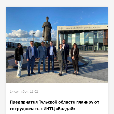
14 сентября, 11:02
Предприятия Тульской области планируют
сотрудничать с ИНТЦ «Валдай»