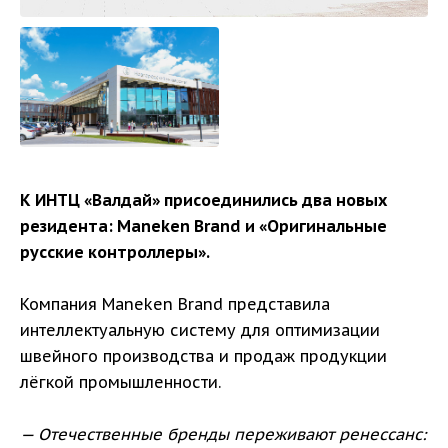
К ИНТЦ «Валдай» присоединились два новых
резидента: Maneken Brand и «Оригинальные
русские контроллеры».
Компания Maneken Brand представила
интеллектуальную систему для оптимизации
швейного производства и продаж продукции
лёгкой промышленности.
— Отечественные бренды переживают ренессанс: