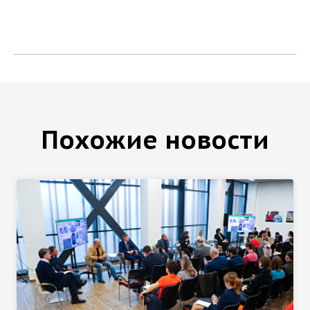
Похожие новости