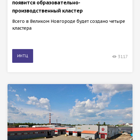
появится образовательно-
производственный кластер
Всего в Великом Новгороде будет создано четыре
кластера
ИНТЦ
3117