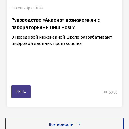
14 сентября, 10:00
Руководство «Акрона» познакомили с
лабораториями ПИШ НовГУ
В Передовой инженерной школе разрабатывают
цифровой двойник производства
ИНТЦ
3986
Все новости