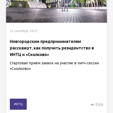
21 сентября, 16:13
Новгородским предпринимателям
расскажут, как получить резидентство в
ИНТЦ и «Сколково»
Стартовал приём заявок на участие в питч-сессии
«Сколково»
ИНТЦ
3509