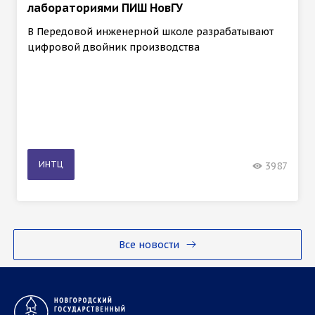
лабораториями ПИШ НовГУ
В Передовой инженерной школе разрабатывают
цифровой двойник производства
ИНТЦ
3987
Все новости