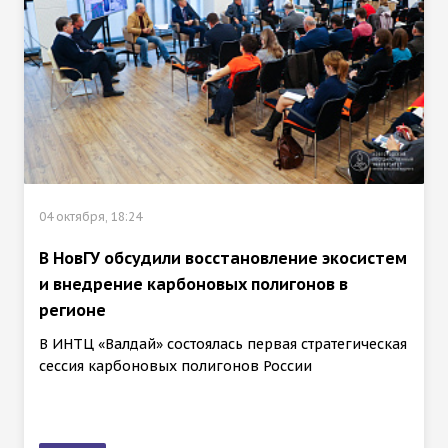
04 октября, 18:24
В НовГУ обсудили восстановление экосистем
и внедрение карбоновых полигонов в
регионе
В ИНТЦ «Валдай» состоялась первая стратегическая
сессия карбоновых полигонов России