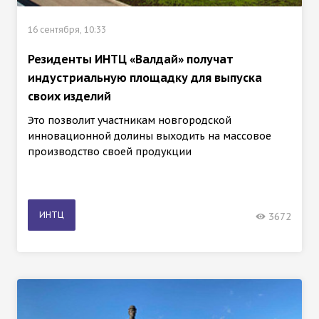
16 сентября, 10:33
Резиденты ИНТЦ «Валдай» получат
индустриальную площадку для выпуска
своих изделий
Это позволит участникам новгородской
инновационной долины выходить на массовое
производство своей продукции
ИНТЦ
3672