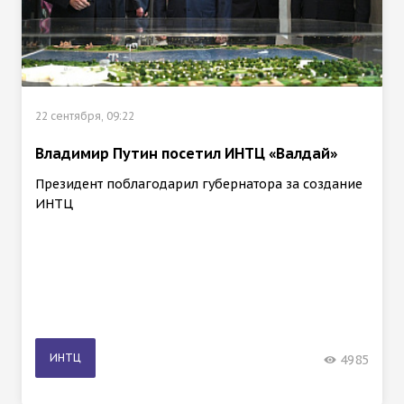
22 сентября, 09:22
Владимир Путин посетил ИНТЦ «Валдай»
Президент поблагодарил губернатора за создание
ИНТЦ
ИНТЦ
4985