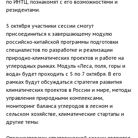
по ИНТЦ, познакомят с его возможностями и
резидентами.
5 октября участники сессии смогут
присоединиться к завершающему модулю
российско-китайской программы подготовки
специалистов по разработке и реализации
природно-климатических проектов и работе на
углеродных рынках. Модуль «Леса, поля, горы и
вода» будет проходить с 5 по 7 октября. В его
рамках будут обсуждаться стратегия развития
климатических проектов в России и мире, методы
управления природными комплексами,
мониторинг баланса углеродов в лесном и
сельском хозяйстве, климатические стартапы и
другие темы.