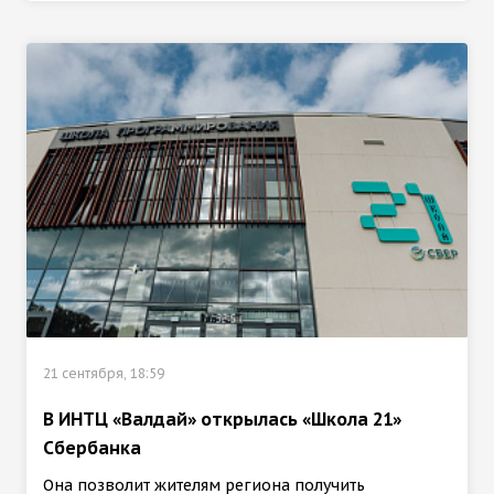
21 сентября, 18:59
В ИНТЦ «Валдай» открылась «Школа 21»
Сбербанка
Она позволит жителям региона получить