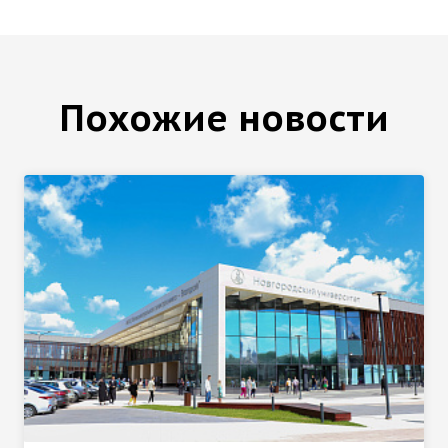
Похожие новости