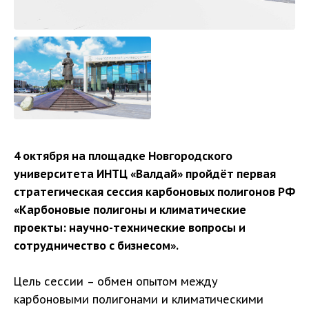
4 октября на площадке Новгородского
университета ИНТЦ «Валдай» пройдёт первая
стратегическая сессия карбоновых полигонов РФ
«Карбоновые полигоны и климатические
проекты: научно-технические вопросы и
сотрудничество с бизнесом».
Цель сессии – обмен опытом между
карбоновыми полигонами и климатическими