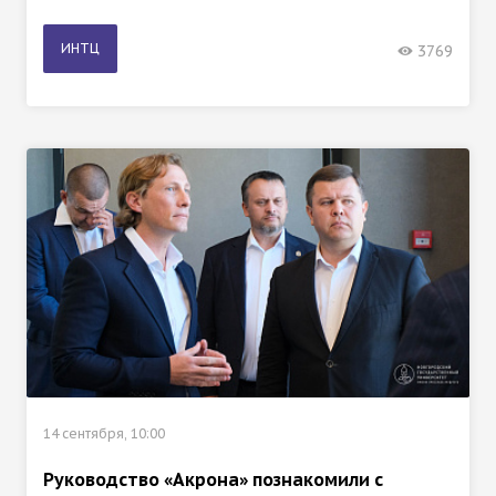
ИНТЦ
3769
14 сентября, 10:00
Руководство «Акрона» познакомили с