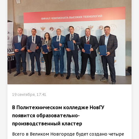
19 сентября, 17:41
В Политехническом колледже НовГУ
появится образовательно-
производственный кластер
Всего в Великом Новгороде будет создано четыре