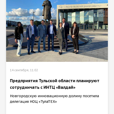
14 сентября, 11:02
Предприятия Тульской области планируют
сотрудничать с ИНТЦ «Валдай»
Новгородскую инновационную долину посетила
делегация НОЦ «ТулаТЕХ»