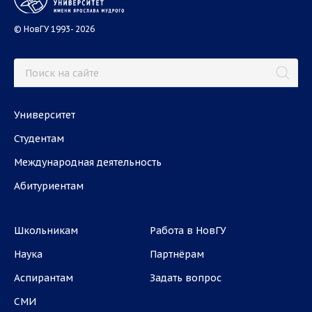
© НовГУ 1993- 2026
Университет
Студентам
Международная деятельность
Абитуриентам
Школьникам
Работа в НовГУ
Наука
Партнёрам
Аспирантам
Задать вопрос
СМИ