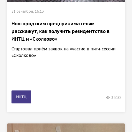
21 сентября, 16:13
Новгородским предпринимателям
расскажут, как получить резидентство в
ИНТЦ и «Сколково»
Стартовал приём заявок на участие в питч-сессии
«Сколково»
ИНТЦ
3510