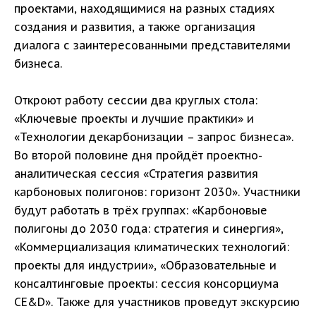
проектами, находящимися на разных стадиях
создания и развития, а также организация
диалога с заинтересованными представителями
бизнеса.
Откроют работу сессии два круглых стола:
«Ключевые проекты и лучшие практики» и
«Технологии декарбонизации – запрос бизнеса».
Во второй половине дня пройдёт проектно-
аналитическая сессия «Стратегия развития
карбоновых полигонов: горизонт 2030». Участники
будут работать в трёх группах: «Карбоновые
полигоны до 2030 года: стратегия и синергия»,
«Коммерциализация климатических технологий:
проекты для индустрии», «Образовательные и
консалтинговые проекты: сессия консорциума
CE&D». Также для участников проведут экскурсию