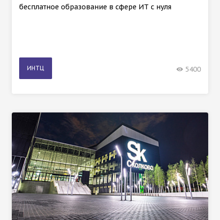
бесплатное образование в сфере ИТ с нуля
ИНТЦ
5400