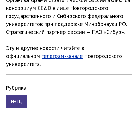
Организаторами стратегической сессии являются
консорциум CE&D в лице Новгородского
государственного и Сибирского федерального
университетов при поддержке Минобрнауки РФ.
Стратегический партнёр сессии — ПАО «Сибур».
Эту и другие новости читайте в
официальном
телеграм-канале
Новгородского
университета.
Рубрика:
ИНТЦ