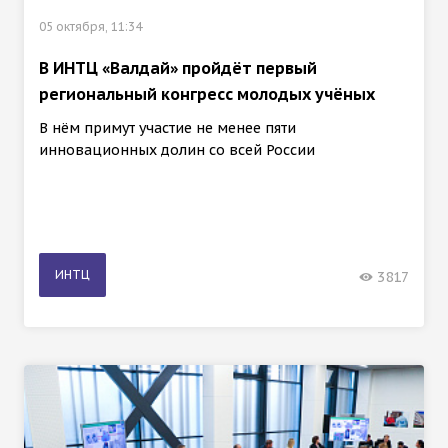
05 октября, 11:34
В ИНТЦ «Валдай» пройдёт первый
региональный конгресс молодых учёных
В нём примут участие не менее пяти
инновационных долин со всей России
ИНТЦ
3817