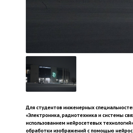
Для студентов инженерных специальностей
«Электроника, радиотехника и системы связ
использованием нейросетевых технологий».
обработки изображений с помощью нейрос