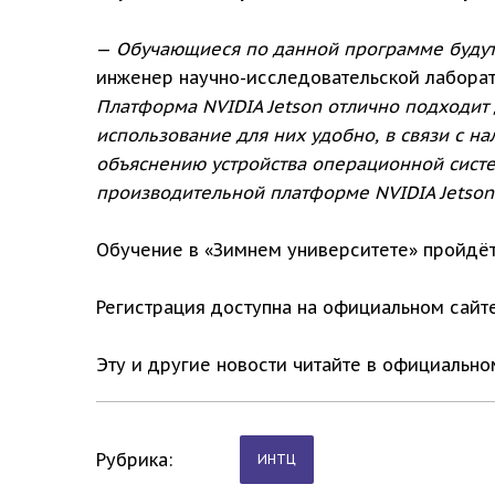
—
Обучающиеся по данной программе будут 
инженер научно-исследовательской лабора
Платформа NVIDIA Jetson отлично подходит 
использование для них удобно, в связи с 
объяснению устройства операционной систем
производительной платформе NVIDIA Jetson 
Обучение в «Зимнем университете» пройдёт
Регистрация доступна на официальном сайте
Эту и другие новости читайте в официальн
Рубрика:
ИНТЦ