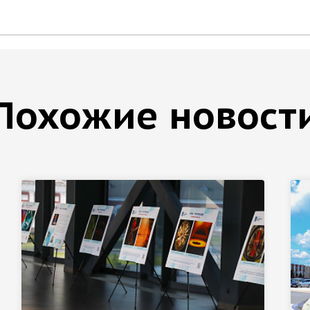
Похожие новост