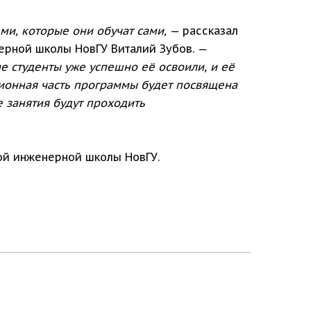
ми, которые они обучат сами,
— рассказал
рной школы НовГУ Виталий Зубов. —
е студенты уже успешно её освоили, и её
ционная часть программы будет посвящена
 занятия будут проходить
ой инженерной школы НовГУ.