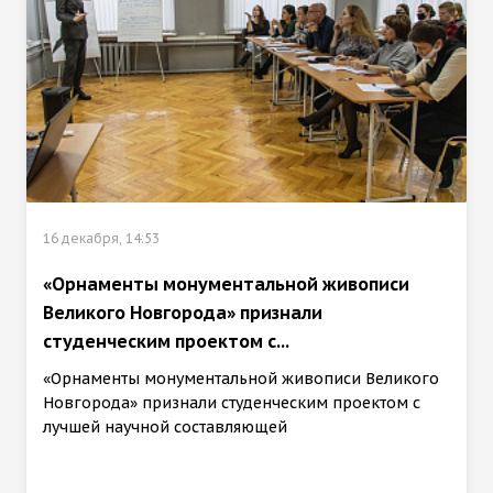
16 декабря, 14:53
«Орнаменты монументальной живописи
Великого Новгорода» признали
студенческим проектом с...
«Орнаменты монументальной живописи Великого
Новгорода» признали студенческим проектом с
лучшей научной составляющей