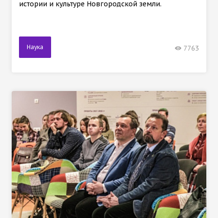
истории и культуре Новгородской земли.
Наука
7763