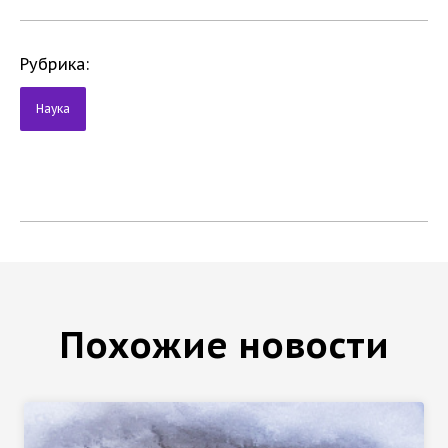
Рубрика:
Наука
Похожие новости