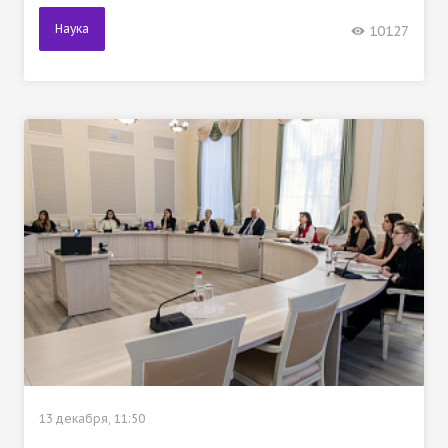
Наука
10127
13 декабря, 11:50