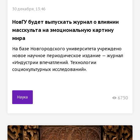
30 декабря, 13:46
НовГУ будет выпускать журнал о влиянии
масскульта на эмоциональную картину
мира
На базе Новгородского университета учреждено
новое научное периодическое издание — журнал
«Индустрии впечатлений. Технологии
социокультурных исследований».
Наука
6750