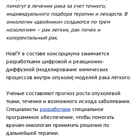
помогут в лечении рака за счет точного,
индивидуального подбора терапии и лекарств. В
онкологии «двойники» создаются по трем
нозологиям – рак легких, рак почек и
колоректальный рак.
НовГУ в составе консорциума занимается
разработками цифровой и реакционно-
диффузной (моделирование химических
процессов внутри опухоли) моделей рака лёгкого.
Учёные составляют прогноз роста опухолевой
ткани, течения и возможного исхода заболевания.
Специалисты
разработали
специальное
программное обеспечение, чтобы помогать
врачам-онкологам принимать решения по
дальнейшей терапии.