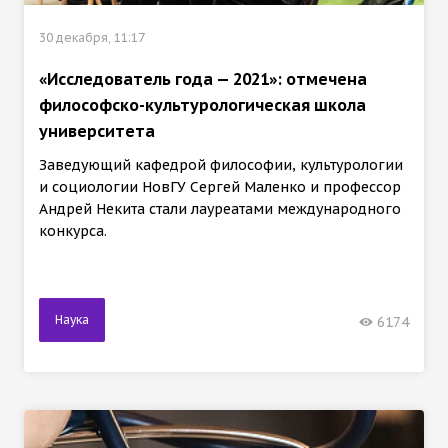
30 декабря, 11:17
«Исследователь года — 2021»: отмечена
философско-культурологическая школа
университета
Заведующий кафедрой философии, культурологии
и социологии НовГУ Сергей Маленко и профессор
Андрей Некита стали лауреатами международного
конкурса.
Наука
6174