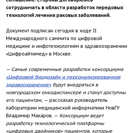
сотрудничать в области разработок передовых
технологий лечения раковых заболеваний.
Документ подписан сегодня в ходе II
Международного саммита по цифровой
медицине и инфотехнологиям в здравоохранении
«Цифроайтимед» в Москве.
— Самые современные разработки консорциума
«Цифровой биодизайн и персонализированное
здравоохранение»
будут внедряться в
новгородском онкодиспансере и станут доступны
его пациентам
, — рассказал руководитель
лаборатории медицинской информатики НовГУ
Владимир Макаров. —
Консорциум ведет
разработку технологической платформы
«цифровых двойников» пациентов, которые