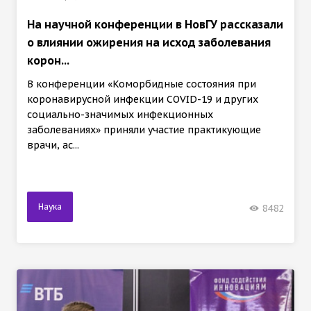
На научной конференции в НовГУ рассказали
о влиянии ожирения на исход заболевания
корон...
В конференции «Коморбидные состояния при
коронавирусной инфекции COVID-19 и других
социально-значимых инфекционных
заболеваниях» приняли участие практикующие
врачи, ас...
Наука
8482