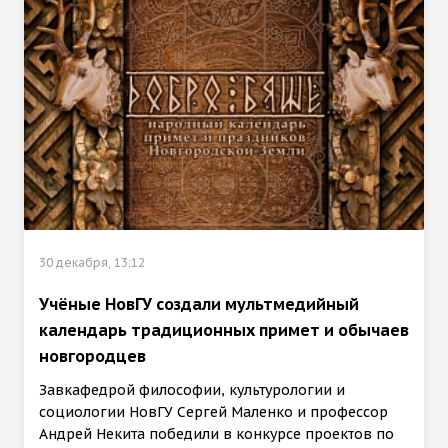
30 декабря, 13:12
Учёные НовГУ создали мультмедийный
календарь традиционных примет и обычаев
новгородцев
Завкафедрой философии, культурологии и
социологии НовГУ Сергей Маленко и профессор
Андрей Некита победили в конкурсе проектов по