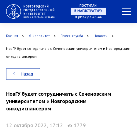
ПОСТУПАЙ
В МАГИСТРАТУРУ
8 (8162)33-20-44
Главная
Университет
Пресс-служба
Новости
В АСПИРАНТУРУ
НовГУ будет сотрудничать с Сеченовским университетом и Новгородским
онкодиспансером
В ОРДИНАТУРУ
Назад
НовГУ будет сотрудничать с Сеченовским
университетом и Новгородским
онкодиспансером
12 октября 2022, 17:12
1779