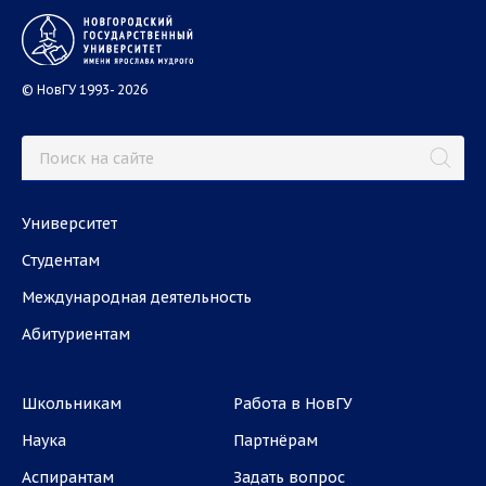
© НовГУ 1993- 2026
Университет
Студентам
Международная деятельность
Абитуриентам
Школьникам
Работа в НовГУ
Наука
Партнёрам
Аспирантам
Задать вопрос