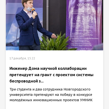
17 декабря, 15:22
Инженер Дома научной коллаборации
претендует на грант с проектом системы
беспроводной з...
Три студента и два сотрудника Новгородского
университета претендуют на победу в конкурсе
молодёжных инновационных проектов УМНИК