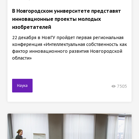
В Новгородском университете представят
инновационные проекты молодых
изобретателей
22 декабря в НовГУ пройдет первая региональная
конференция «Интеллектуальная собственность как
фактор инновационного развития Новгородской
области»
Наука
7505