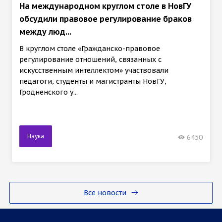
На международном круглом столе в НовГУ
обсудили правовое регулирование браков
между люд...
В круглом столе «Гражданско-правовое
регулирование отношений, связанных с
искусственным интеллектом» участвовали
педагоги, студенты и магистранты НовГУ,
Гродненского у...
Наука
6450
Все новости