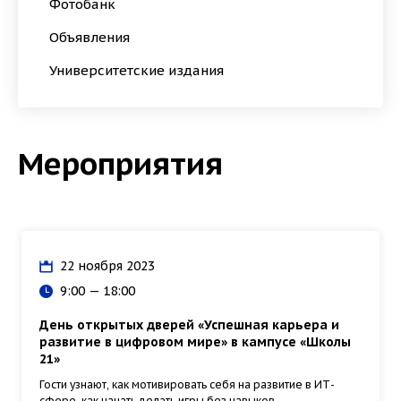
Фотобанк
Объявления
Университетские издания
Мероприятия
22 ноября 2023
9:00 — 18:00
День открытых дверей «Успешная карьера и
развитие в цифровом мире» в кампусе «Школы
21»
Гости узнают, как мотивировать себя на развитие в ИТ-
сфере, как начать делать игры без навыков