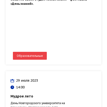
«День знаний».
Образовательные
29 июля 2023
14:00
Мудрое лето
День Новгородского университета на