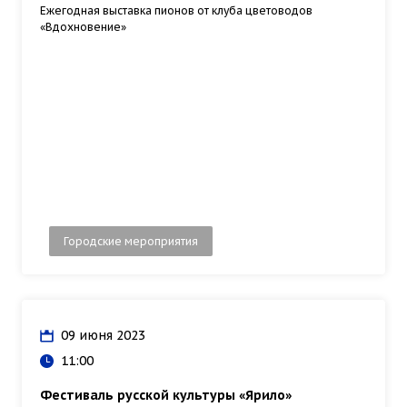
Ежегодная выставка пионов от клуба цветоводов
«Вдохновение»
Городские мероприятия
09 июня 2023
11:00
Фестиваль русской культуры «Ярило»