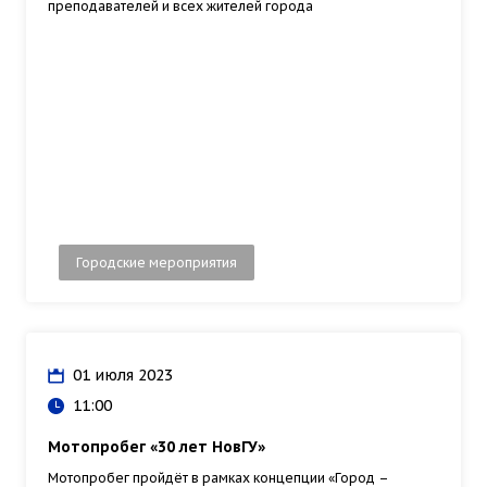
преподавателей и всех жителей города
Городские мероприятия
01 июля 2023
11:00
Мотопробег «30 лет НовГУ»
Мотопробег пройдёт в рамках концепции «Город –