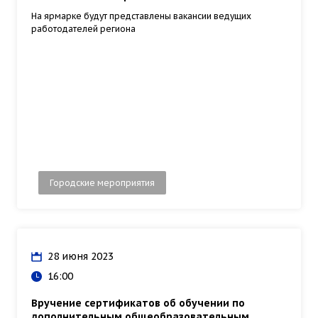
На ярмарке будут представлены вакансии ведущих
работодателей региона
Городские мероприятия
28 июня 2023
16:00
Вручение сертификатов об обучении по
дополнительным общеобразовательным