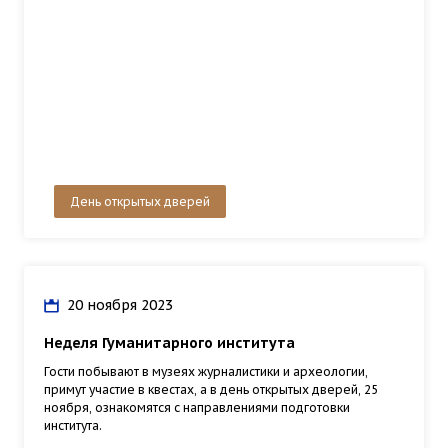
День открытых дверей
20 ноября 2023
Неделя Гуманитарного института
Гости побывают в музеях журналистики и археологии,
примут участие в квестах, а в день открытых дверей, 25
ноября, ознакомятся с направлениями подготовки
института.