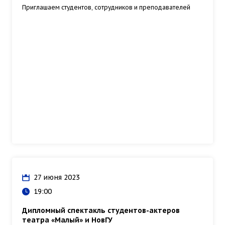
Приглашаем студентов, сотрудников и преподавателей
27 июня 2023
19:00
Дипломный спектакль студентов-актеров
театра «Малый» и НовГУ