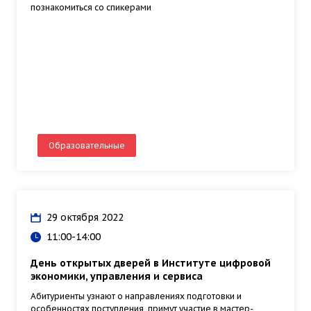
познакомиться со спикерами
Образовательные
29 октября 2022
11:00-14:00
День открытых дверей в Институте цифровой
экономики, управления и сервиса
Абитуриенты узнают о направлениях подготовки и
особенностях поступления, примут участие в мастер-