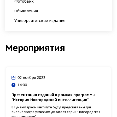
Фотобанк
Объявления
Университетские издания
Мероприятия
02 ноября 2022
14:00
Презентация изданий в рамках программы
"История Новгородской интеллигенции"
В Гуманитарном институте будут представлены три
биобиблиографических указателя серии "Новгородская
интеллигенция"