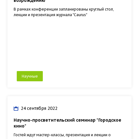
возрождению"
В рамках конференции запланированы круглый стол,
лекции и презентация журнала "Caurus"
Научные
24 сентября 2022
Научно-просветительский семинар "Городское
кино"
Гостей ждут мастер-классы, презентация и лекции о