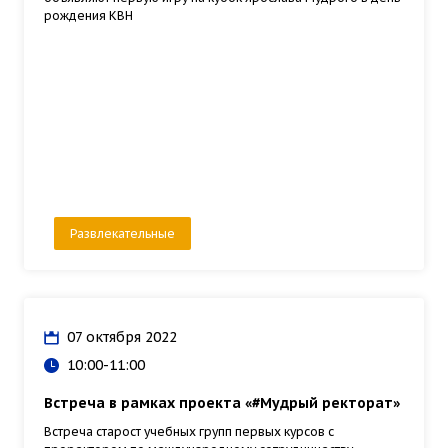
рождения КВН
Развлекательные
07 октября 2022
10:00-11:00
Встреча в рамках проекта «#Мудрый ректорат»
Встреча старост учебных групп первых курсов с