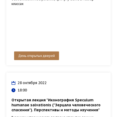
классах
День открытых дверей
28 октября 2022
18:00
Открытая лекция "Иконография Speculum
humanae salvationis ("Зерцала человеческого
спасения"). Перспективы и методы изучения"