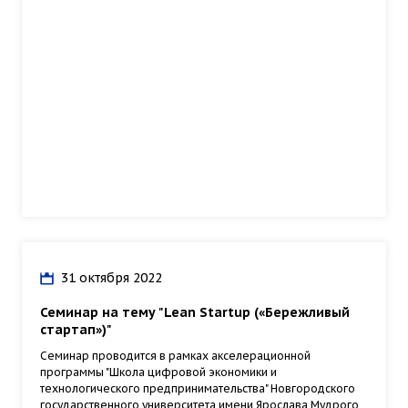
31 октября 2022
Семинар на тему "Lean Startup («Бережливый
стартап»)"
Семинар проводится в рамках акселерационной
программы "Школа цифровой экономики и
технологического предпринимательства" Новгородского
государственного университета имени Ярослава Мудрого