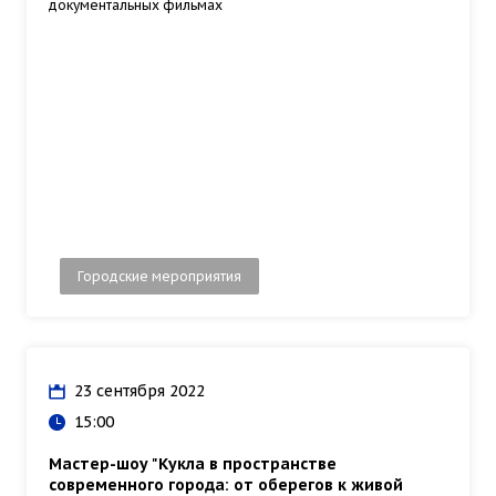
документальных фильмах
Городские мероприятия
23 сентября 2022
15:00
Мастер-шоу "Кукла в пространстве
современного города: от оберегов к живой