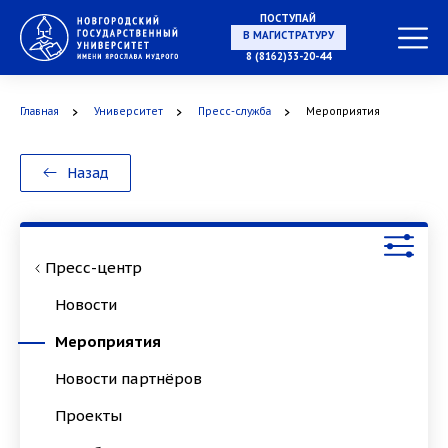
ПОСТУПАЙ
В МАГИСТРАТУРУ
8 (8162)33-20-44
Главная
Университет
Пресс-служба
Мероприятия
В АСПИРАНТУРУ
Назад
В ОРДИНАТУРУ
Пресс-центр
Новости
Мероприятия
Новости партнёров
Проекты