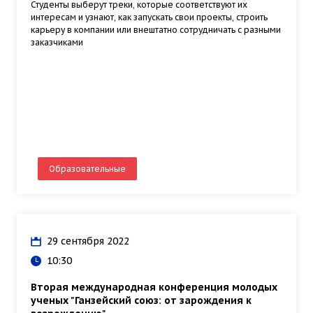
Студенты выберут треки, которые соответствуют их
интересам и узнают, как запускать свои проекты, строить
карьеру в компании или внештатно сотрудничать с разными
заказчиками
Образовательные
29 сентября 2022
10:30
Вторая международная конференция молодых
ученых "Ганзейский союз: от зарождения к