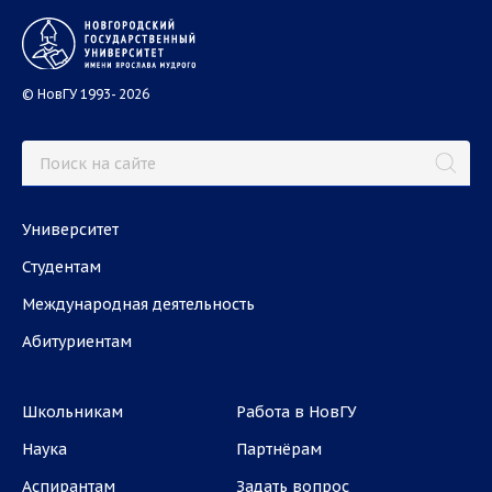
© НовГУ 1993- 2026
Университет
Студентам
Международная деятельность
Абитуриентам
Школьникам
Работа в НовГУ
Наука
Партнёрам
Аспирантам
Задать вопрос