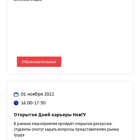
Образовательные
01 ноября 2022
16:00-17:30
Открытие Дней карьеры НовГУ
В рамках мероприятия пройдёт открытая дискуссия,
студенты смогут задать вопросы представителям рынка
труда