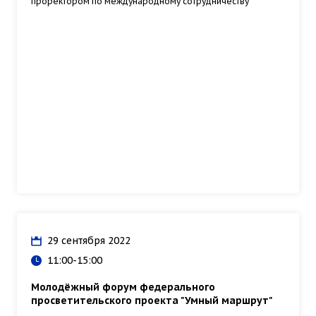
проректором по международному сотрудничеству
29 сентября 2022
11:00-15:00
Молодёжный форум федерального
просветительского проекта "Умный маршрут"