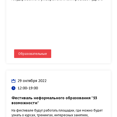
Образовательные
29 октября 2022
12:00-19:00
Фестиваль неформального образования "53
возможности"
На фестивале будут работать площадки, где можно будет
узнать о курсах, тренингах, интересных занятиях,