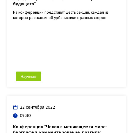
будущего"
На конференции представят шесть секций, каждая из
которых расскажет об урбанистике с разных сторон
Научные
22 сентября 2022
09:30
Конференция "Чехов в меняющемся мире:
биография, комментирование, поэтика"