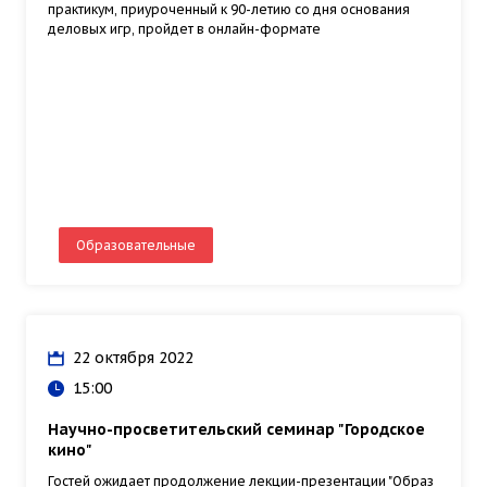
практикум, приуроченный к 90-летию со дня основания
деловых игр, пройдет в онлайн-формате
Образовательные
22 октября 2022
15:00
Научно-просветительский семинар "Городское
кино"
Гостей ожидает продолжение лекции-презентации "Образ