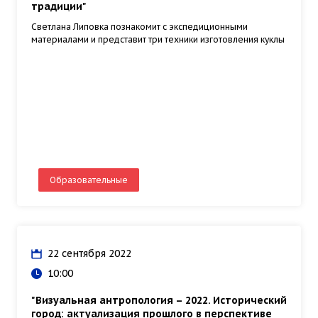
традиции"
Светлана Липовка познакомит с экспедиционными
материалами и представит три техники изготовления куклы
Образовательные
22 сентября 2022
10:00
"Визуальная антропология – 2022. Исторический
город: актуализация прошлого в перспективе