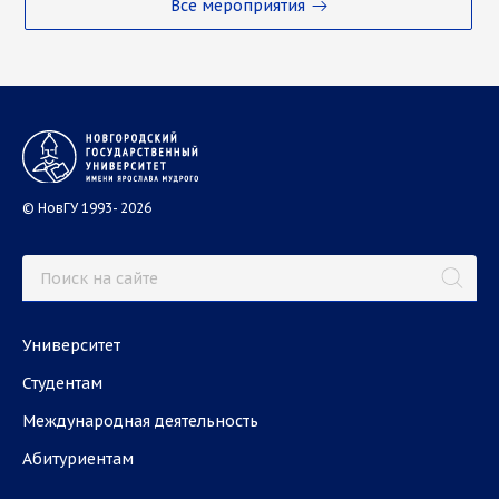
Все мероприятия
© НовГУ 1993- 2026
Университет
Студентам
Международная деятельность
Абитуриентам