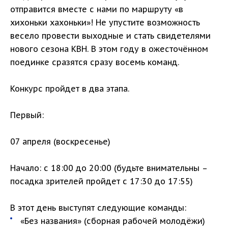
отправится вместе с нами по маршруту «в
хихоньки хахоньки»! Не упустите возможность
весело провести выходные и стать свидетелями
нового сезона КВН. В этом году в ожесточённом
поединке сразятся сразу восемь команд.
Конкурс пройдет в два этапа.
Первый:
07 апреля (воскресенье)
Начало: с 18:00 до 20:00 (будьте внимательны –
посадка зрителей пройдет с 17:30 до 17:55)
В этот день выступят следующие команды:
«Без названия» (сборная рабочей молодёжи)