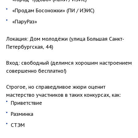
«Продам Босоножки» (ПИ / ИЭИС)
«ПаруРаз»
Локация: Дом молодёжи (улица Большая Санкт-
Петербургская, 44)
Вход: свободный (делимся хорошим настроением
совершенно бесплатно!)
Строгое, но справедливое жюри оценит
мастерство участников в таких конкурсах, как:
Приветствие
Разминка
СТЭМ