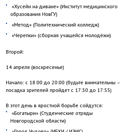
«Хусейн на диване» (Институт медицинского
образования НовГУ)
«Метод» (Политехнический колледж)
«Черепки» (сборная учащейся молодёжи)
Второй:
14 апреля (воскресенье)
Начало: с 18:00 до 20:00 (будьте внимательны –
посадка зрителей пройдет с 17:30 до 17:55)
В этот день в яростной борьбе сойдутся:
«Богатыри» (Студенческие отряды
Новгородской области)
«Город Чудово» (ИБХИ / ИЭИС)