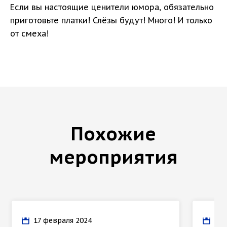
Если вы настоящие ценители юмора, обязательно
приготовьте платки! Слёзы будут! Много! И только
от смеха!
Похожие
мероприятия
17 февраля 2024
14 