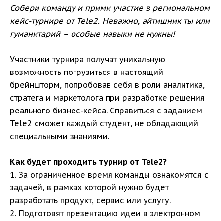
Собери команду и прими участие в региональном
кейс-турнире от Tele2. Неважно, айтишник ты или
гуманитарий – особые навыки не нужны!
Участники турнира получат уникальную
возможность погрузиться в настоящий
брейншторм, попробовав себя в роли аналитика,
стратега и маркетолога при разработке решения
реального бизнес-кейса. Справиться с заданием
Tele2 сможет каждый студент, не обладающий
специальными знаниями.
Как будет проходить турнир от Tele2?
1. За ограниченное время команды ознакомятся с
задачей, в рамках которой нужно будет
разработать продукт, сервис или услугу.
2. Подготовят презентацию идеи в электронном