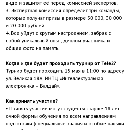
виде и защитят её перед комиссией экспертов.
3. Экспертная комиссия определит три команды,
которые получат призы в размере 50 000, 30 000
и 20 000 рублей.
4. Все уйдут с крутым настроением, забрав с
собой уникальный опыт, диплом участника и
общее фото на память.
Когда и где будет проходить турнир от Tele2?
Турнир будет проходить 15 мая в 11:00 по адресу
ул. Великая 18А, ИНТЦ «Интеллектуальная
электроника – Валдай».
Как принять участие?
• Принять участие могут студенты старше 18 лет
очной формы обучения по всем направлениям
подготовки (специальные знания и особые навыки