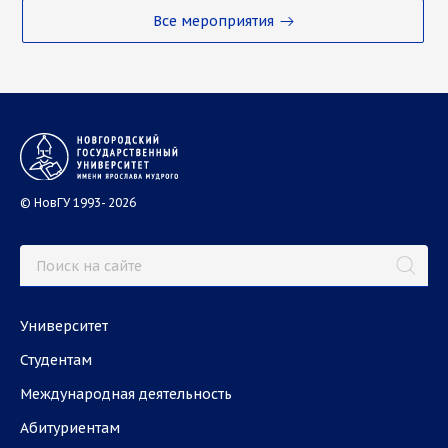
Все мероприятия
© НовГУ 1993- 2026
Университет
Студентам
Международная деятельность
Абитуриентам