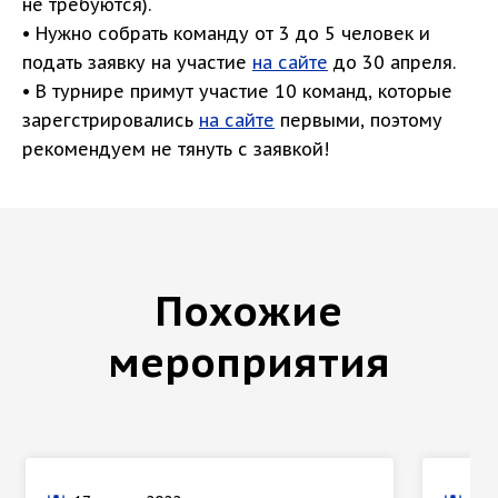
не требуются).
• Нужно собрать команду от 3 до 5 человек и
подать заявку на участие
на сайте
до 30 апреля.
• В турнире примут участие 10 команд, которые
зарегстрировались
на сайте
первыми, поэтому
рекомендуем не тянуть с заявкой!
Похожие
мероприятия