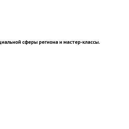
оциальной сферы региона и мастер-классы.