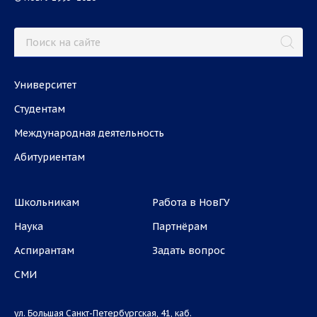
Университет
Студентам
Международная деятельность
Абитуриентам
Школьникам
Работа в НовГУ
Наука
Партнёрам
Аспирантам
Задать вопрос
СМИ
ул. Большая Санкт-Петербургская, 41, каб.