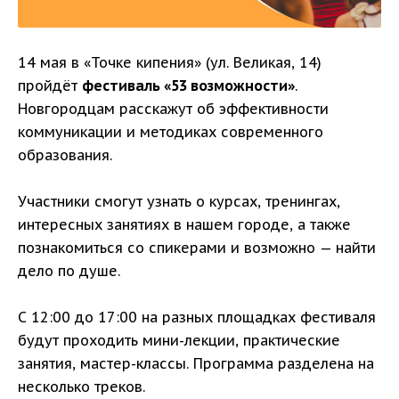
14 мая в «Точке кипения» (ул. Великая, 14)
пройдёт
фестиваль «53 возможности»
.
Новгородцам расскажут об эффективности
коммуникации и методиках современного
образования.
Участники смогут узнать о курсах, тренингах,
интересных занятиях в нашем городе, а также
познакомиться со спикерами и возможно — найти
дело по душе.
С 12:00 до 17:00 на разных площадках фестиваля
будут проходить мини-лекции, практические
занятия, мастер-классы. Программа разделена на
несколько треков.