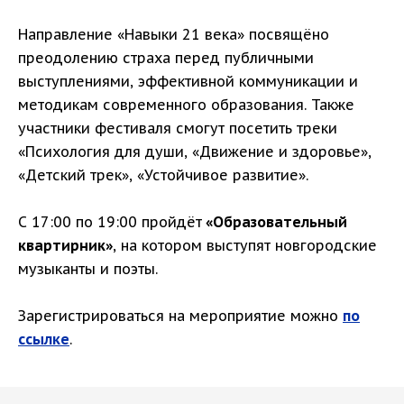
Направление «Навыки 21 века» посвящёно
преодолению страха перед публичными
выступлениями, эффективной коммуникации и
методикам современного образования. Также
участники фестиваля смогут посетить треки
«Психология для души, «Движение и здоровье»,
«Детский трек», «Устойчивое развитие».
С 17:00 по 19:00 пройдёт
«Образовательный
квартирник»
, на котором выступят новгородские
музыканты и поэты.
Зарегистрироваться на мероприятие можно
по
ссылке
.