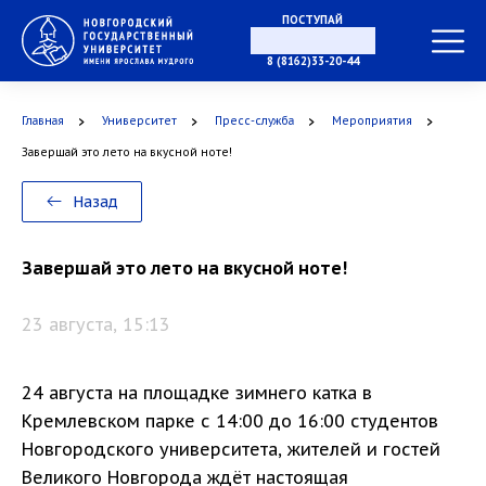
ПОСТУПАЙ
В МАГИСТРАТУРУ
8 (8162)33-20-44
Главная
Университет
Пресс-служба
Мероприятия
В АСПИРАНТУРУ
Завершай это лето на вкусной ноте!
Назад
В ОРДИНАТУРУ
Завершай это лето на вкусной ноте!
23 августа, 15:13
24 августа на площадке зимнего катка в
Кремлевском парке с 14:00 до 16:00 студентов
Новгородского университета, жителей и гостей
Великого Новгорода ждёт настоящая