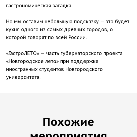
гастрономическая загадка.
Но мы оставим небольшую подсказку — это будет
кухня одного из самых древних городов, о
которой говорят по всей России.
«ГастроЛЕТО» — часть губернаторского проекта
«Новгородское лето» при поддержке
иностранных студентов Новгородского
университета.
Похожие
мероприятия