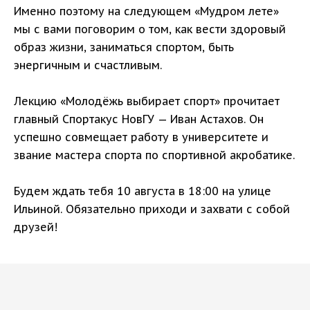
Именно поэтому на следующем «Мудром лете»
мы с вами поговорим о том, как вести здоровый
образ жизни, заниматься спортом, быть
энергичным и счастливым.
Лекцию «Молодёжь выбирает спорт» прочитает
главный Спортакус НовГУ — Иван Астахов. Он
успешно совмещает работу в университете и
звание мастера спорта по спортивной акробатике.
Будем ждать тебя 10 августа в 18:00 на улице
Ильиной. Обязательно приходи и захвати с собой
друзей!